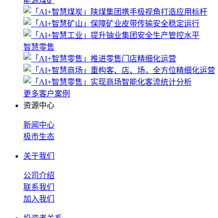
能源煤矿
智慧零售
更多客户案例
资源中心
新闻中心
极市生态
关于我们
公司介绍
联系我们
加入我们