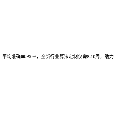
，平均准确率≥90%，全新行业算法定制仅需8-10周，助力