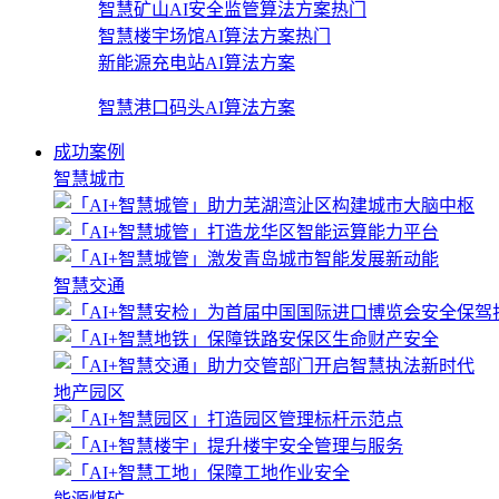
智慧矿山AI安全监管算法方案
热门
智慧楼宇场馆AI算法方案
热门
新能源充电站AI算法方案
智慧港口码头AI算法方案
成功案例
智慧城市
智慧交通
地产园区