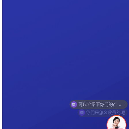
你们是怎么收费的呢