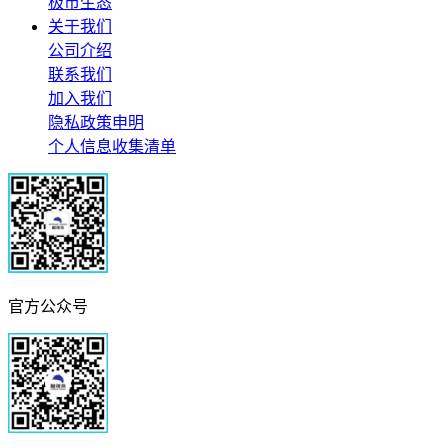
极市生态
关于我们
公司介绍
联系我们
加入我们
隐私政策申明
个人信息收集清单
官方公众号