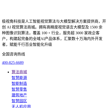
极视角科技是人工智能视觉算法与大模型解决方案提供商，开
创 AI 视觉算法商城。拥有高精度视觉语言大模型及 1500 余
种图像识别算法，覆盖 100 + 行业，服务超 3000 家政企客
户，构建起完备的全域AI产品体系，汇聚数十万海内外开发
者，赋能千行百业智能化升级
全国咨询热线
400-825-6689
算法商城
智慧能源
智能制造
智慧零售
建筑地产
智慧园区
无人机应用