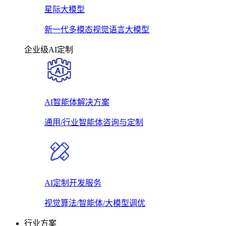
星际大模型
新一代多模态视觉语言大模型
企业级AI定制
AI智能体解决方案
通用/行业智能体咨询与定制
AI定制开发服务
视觉算法/智能体/大模型调优
行业方案