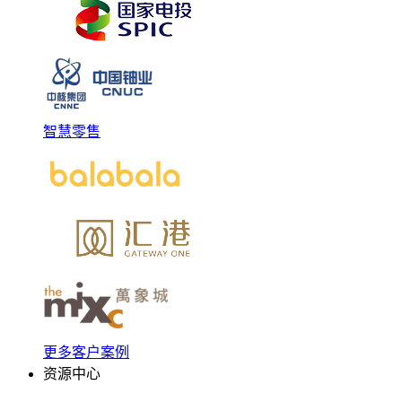
智慧零售
更多客户案例
资源中心