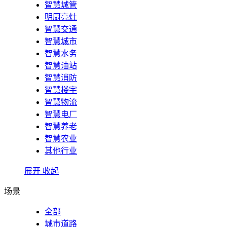
智慧城管
明厨亮灶
智慧交通
智慧城市
智慧水务
智慧油站
智慧消防
智慧楼宇
智慧物流
智慧电厂
智慧养老
智慧农业
其他行业
展开
收起
场景
全部
城市道路