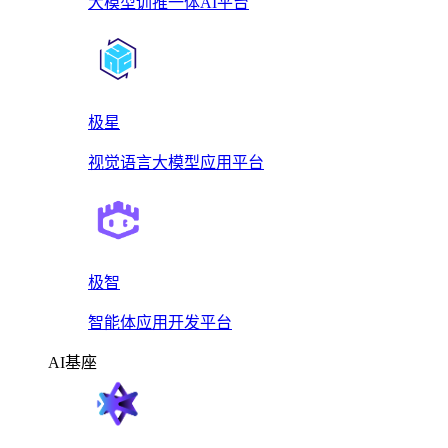
大模型训推一体AI平台
极星
视觉语言大模型应用平台
极智
智能体应用开发平台
AI基座