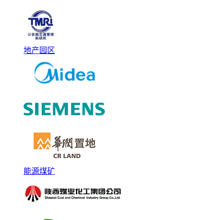
地产园区
能源煤矿