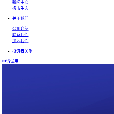
新闻中心
极市生态
关于我们
公司介绍
联系我们
加入我们
投资者关系
申请试用