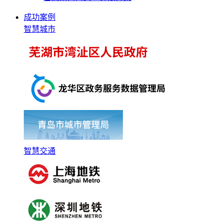
成功案例
智慧城市
智慧交通