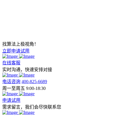
找算法上极视角！
立即申请试用
在线客服
实时沟通，快速安排对接
电话咨询
400-825-6689
周一至周五 9:00-18:30
申请试用
需求留言，我们会尽快联系您