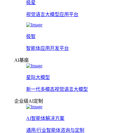
极星
视觉语言大模型应用平台
极智
智能体应用开发平台
AI基座
星际大模型
新一代多模态视觉语言大模型
企业级AI定制
AI智能体解决方案
通用/行业智能体咨询与定制