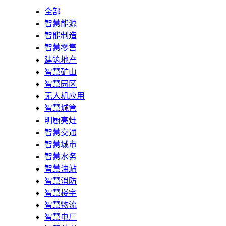
全部
智慧能源
智能制造
智慧零售
建筑地产
智慧矿山
智慧园区
无人机应用
智慧城管
明厨亮灶
智慧交通
智慧城市
智慧水务
智慧油站
智慧消防
智慧楼宇
智慧物流
智慧电厂