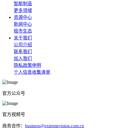
智能制造
更多领域
资源中心
新闻中心
极市生态
关于我们
公司介绍
联系我们
加入我们
隐私政策申明
个人信息收集清单
官方公众号
官方视频号
商务合作：
business@extremevision.com.cn