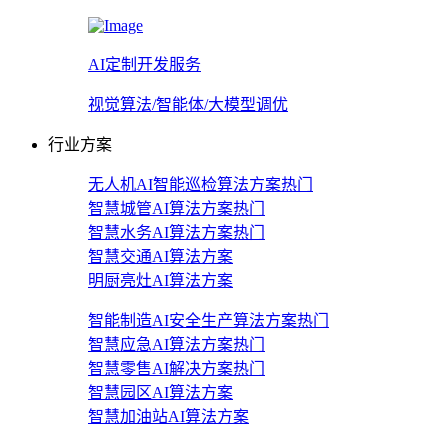
AI定制开发服务
视觉算法/智能体/大模型调优
行业方案
无人机AI智能巡检算法方案
热门
智慧城管AI算法方案
热门
智慧水务AI算法方案
热门
智慧交通AI算法方案
明厨亮灶AI算法方案
智能制造AI安全生产算法方案
热门
智慧应急AI算法方案
热门
智慧零售AI解决方案
热门
智慧园区AI算法方案
智慧加油站AI算法方案