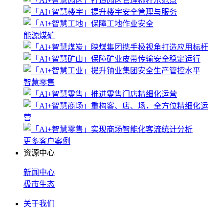
能源煤矿
智慧零售
更多客户案例
资源中心
新闻中心
极市生态
关于我们