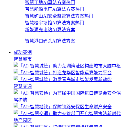
智慧工地AI算法方案
热门
智慧能源电厂AI算法方案
热门
智慧矿山AI安全监管算法方案
热门
智慧楼宇场馆AI算法方案
热门
新能源充电站AI算法方案
智慧港口码头AI算法方案
成功案例
智慧城市
智慧交通
地产园区