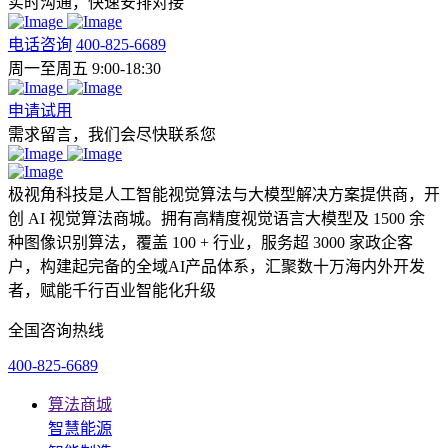
实时沟通，快速安排对接
电话咨询
400-825-6689
周一至周五 9:00-18:30
申请试用
需求留言，我们会尽快联系您
极视角科技是人工智能视觉算法与大模型解决方案提供商，开
创 AI 视觉算法商城。拥有高精度视觉语言大模型及 1500 余
种图像识别算法，覆盖 100 + 行业，服务超 3000 家政企客
户，构建起完备的全域AI产品体系，汇聚数十万海内外开发
者，赋能千行百业智能化升级
全国咨询热线
400-825-6689
算法商城
智慧能源