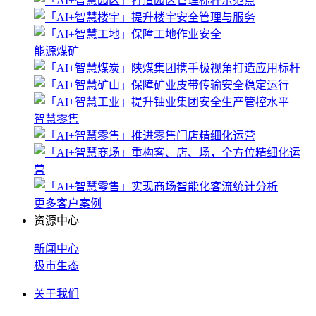
能源煤矿
智慧零售
更多客户案例
资源中心
新闻中心
极市生态
关于我们