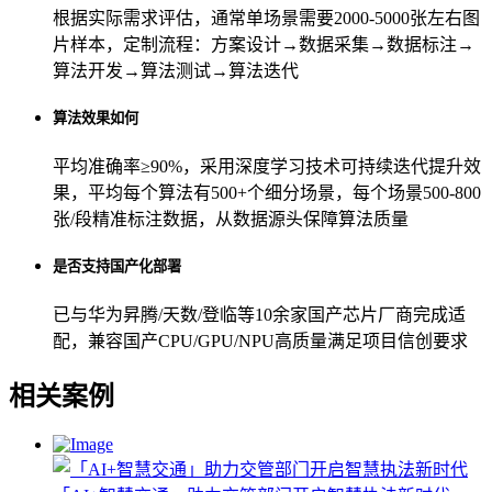
根据实际需求评估，通常单场景需要2000-5000张左右图
片样本，定制流程：方案设计→数据采集→数据标注→
算法开发→算法测试→算法迭代
算法效果如何
平均准确率≥90%，采用深度学习技术可持续迭代提升效
果，平均每个算法有500+个细分场景，每个场景500-800
张/段精准标注数据，从数据源头保障算法质量
是否支持国产化部署
已与华为昇腾/天数/登临等10余家国产芯片厂商完成适
配，兼容国产CPU/GPU/NPU高质量满足项目信创要求
相关案例