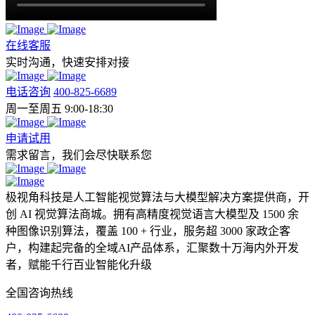
在线客服
实时沟通，快速安排对接
电话咨询
400-825-6689
周一至周五 9:00-18:30
申请试用
需求留言，我们会尽快联系您
极视角科技是人工智能视觉算法与大模型解决方案提供商，开
创 AI 视觉算法商城。拥有高精度视觉语言大模型及 1500 余
种图像识别算法，覆盖 100 + 行业，服务超 3000 家政企客
户，构建起完备的全域AI产品体系，汇聚数十万海内外开发
者，赋能千行百业智能化升级
全国咨询热线