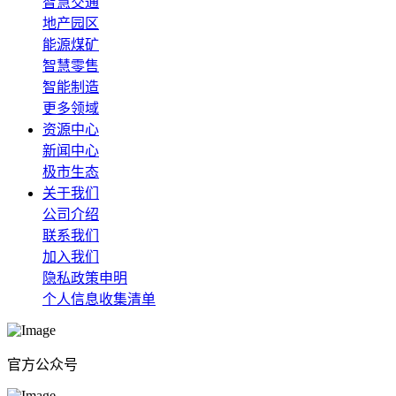
智慧交通
地产园区
能源煤矿
智慧零售
智能制造
更多领域
资源中心
新闻中心
极市生态
关于我们
公司介绍
联系我们
加入我们
隐私政策申明
个人信息收集清单
官方公众号