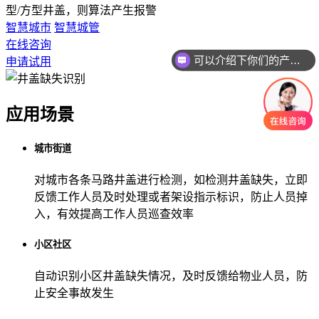
型/方型井盖，则算法产生报警
智慧城市
智慧城管
在线咨询
可以介绍下你们的产品么
申请试用
应用场景
城市街道
对城市各条马路井盖进行检测，如检测井盖缺失，立即
反馈工作人员及时处理或者架设指示标识，防止人员掉
入，有效提高工作人员巡查效率
小区社区
自动识别小区井盖缺失情况，及时反馈给物业人员，防
止安全事故发生