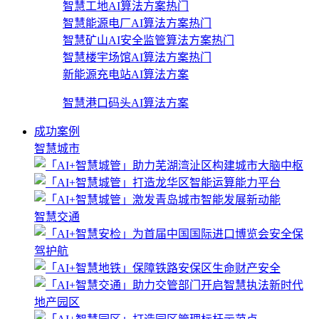
智慧工地AI算法方案
热门
智慧能源电厂AI算法方案
热门
智慧矿山AI安全监管算法方案
热门
智慧楼宇场馆AI算法方案
热门
新能源充电站AI算法方案
智慧港口码头AI算法方案
成功案例
智慧城市
智慧交通
地产园区