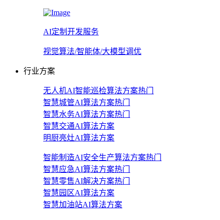
AI定制开发服务
视觉算法/智能体/大模型调优
行业方案
无人机AI智能巡检算法方案
热门
智慧城管AI算法方案
热门
智慧水务AI算法方案
热门
智慧交通AI算法方案
明厨亮灶AI算法方案
智能制造AI安全生产算法方案
热门
智慧应急AI算法方案
热门
智慧零售AI解决方案
热门
智慧园区AI算法方案
智慧加油站AI算法方案