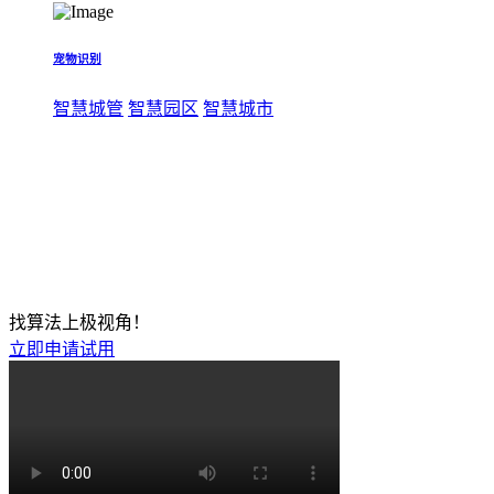
宠物识别
智慧城管
智慧园区
智慧城市
找算法上极视角！
立即申请试用