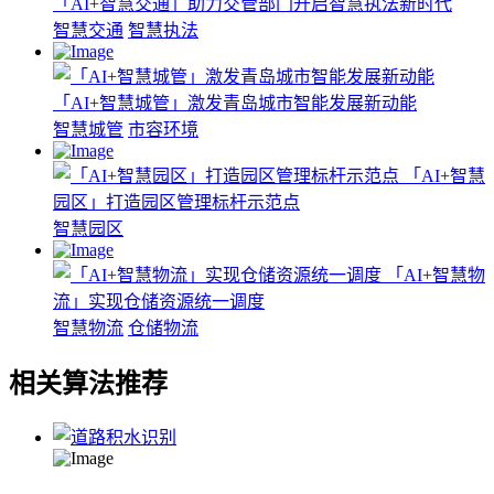
「AI+智慧交通」助力交管部门开启智慧执法新时代
智慧交通
智慧执法
「AI+智慧城管」激发青岛城市智能发展新动能
智慧城管
市容环境
「AI+智慧
园区」打造园区管理标杆示范点
智慧园区
「AI+智慧物
流」实现仓储资源统一调度
智慧物流
仓储物流
相关算法推荐