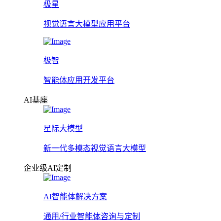
极星
视觉语言大模型应用平台
极智
智能体应用开发平台
AI基座
星际大模型
新一代多模态视觉语言大模型
企业级AI定制
AI智能体解决方案
通用/行业智能体咨询与定制