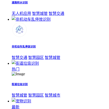
道路积水识别
无人机应用
智慧城管
智慧交通
非机动车乱停放识别
智慧交通
智慧园区
智慧城管
热门
街道垃圾识别
智慧城管
智慧园区
智慧城市
最新