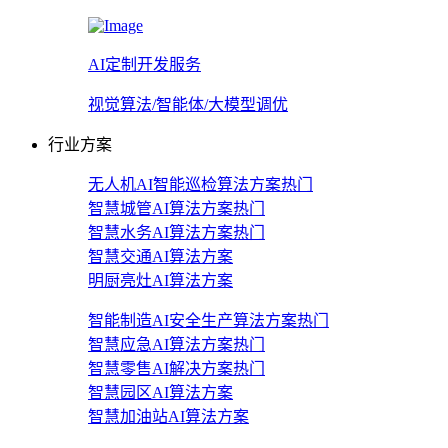
AI定制开发服务
视觉算法/智能体/大模型调优
行业方案
无人机AI智能巡检算法方案
热门
智慧城管AI算法方案
热门
智慧水务AI算法方案
热门
智慧交通AI算法方案
明厨亮灶AI算法方案
智能制造AI安全生产算法方案
热门
智慧应急AI算法方案
热门
智慧零售AI解决方案
热门
智慧园区AI算法方案
智慧加油站AI算法方案