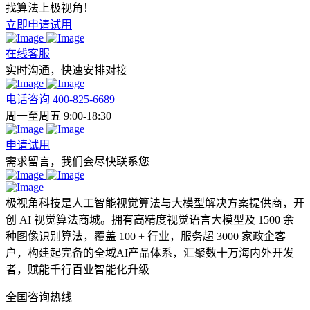
找算法上极视角！
立即申请试用
在线客服
实时沟通，快速安排对接
电话咨询
400-825-6689
周一至周五 9:00-18:30
申请试用
需求留言，我们会尽快联系您
极视角科技是人工智能视觉算法与大模型解决方案提供商，开
创 AI 视觉算法商城。拥有高精度视觉语言大模型及 1500 余
种图像识别算法，覆盖 100 + 行业，服务超 3000 家政企客
户，构建起完备的全域AI产品体系，汇聚数十万海内外开发
者，赋能千行百业智能化升级
全国咨询热线