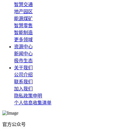
智慧交通
地产园区
能源煤矿
智慧零售
智能制造
更多领域
资源中心
新闻中心
极市生态
关于我们
公司介绍
联系我们
加入我们
隐私政策申明
个人信息收集清单
官方公众号