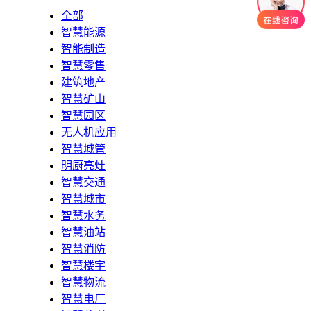
全部
智慧能源
智能制造
智慧零售
建筑地产
智慧矿山
智慧园区
无人机应用
智慧城管
明厨亮灶
智慧交通
智慧城市
智慧水务
智慧油站
智慧消防
智慧楼宇
智慧物流
智慧电厂