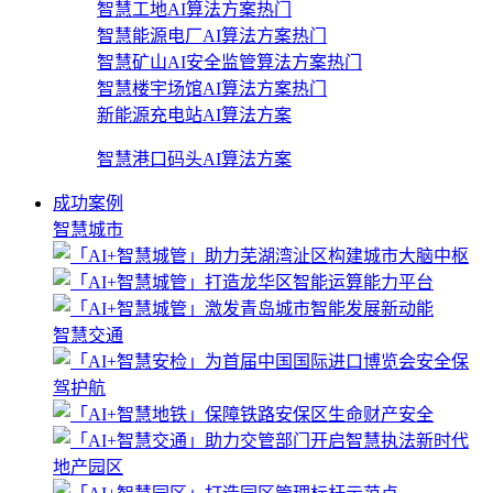
智慧工地AI算法方案
热门
智慧能源电厂AI算法方案
热门
智慧矿山AI安全监管算法方案
热门
智慧楼宇场馆AI算法方案
热门
新能源充电站AI算法方案
智慧港口码头AI算法方案
成功案例
智慧城市
智慧交通
地产园区