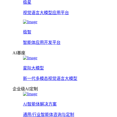
极星
视觉语言大模型应用平台
极智
智能体应用开发平台
AI基座
星际大模型
新一代多模态视觉语言大模型
企业级AI定制
AI智能体解决方案
通用/行业智能体咨询与定制