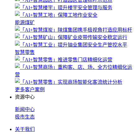
能源煤矿
智慧零售
更多客户案例
资源中心
新闻中心
极市生态
关于我们