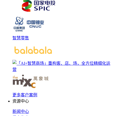
智慧零售
更多客户案例
资源中心
新闻中心