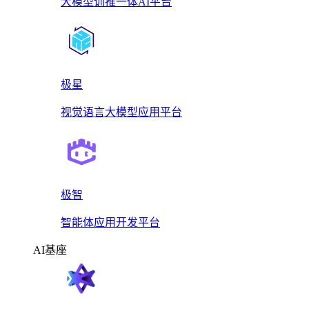
大模型训推一体AI平台
极星
视觉语言大模型应用平台
极智
智能体应用开发平台
AI基座