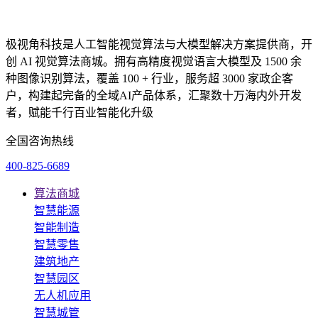
极视角科技是人工智能视觉算法与大模型解决方案提供商，开
创 AI 视觉算法商城。拥有高精度视觉语言大模型及 1500 余
种图像识别算法，覆盖 100 + 行业，服务超 3000 家政企客
户，构建起完备的全域AI产品体系，汇聚数十万海内外开发
者，赋能千行百业智能化升级
全国咨询热线
400-825-6689
算法商城
智慧能源
智能制造
智慧零售
建筑地产
智慧园区
无人机应用
智慧城管