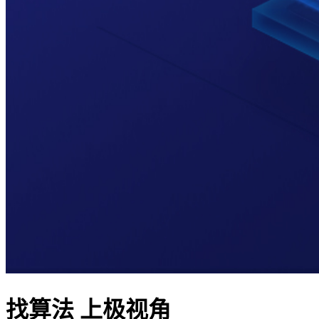
找算法 上极视角