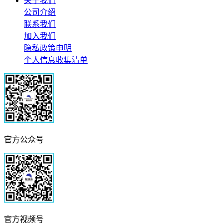
关于我们
公司介绍
联系我们
加入我们
隐私政策申明
个人信息收集清单
官方公众号
官方视频号