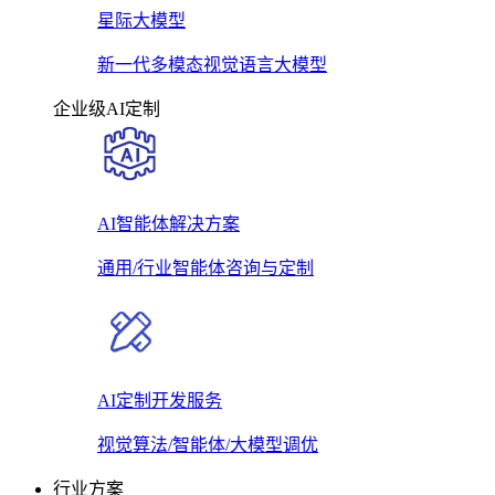
星际大模型
新一代多模态视觉语言大模型
企业级AI定制
AI智能体解决方案
通用/行业智能体咨询与定制
AI定制开发服务
视觉算法/智能体/大模型调优
行业方案