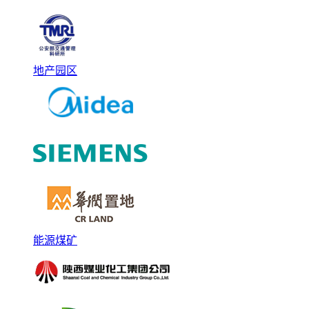
地产园区
能源煤矿