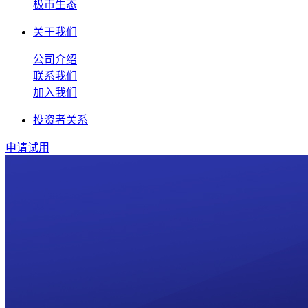
极市生态
关于我们
公司介绍
联系我们
加入我们
投资者关系
申请试用