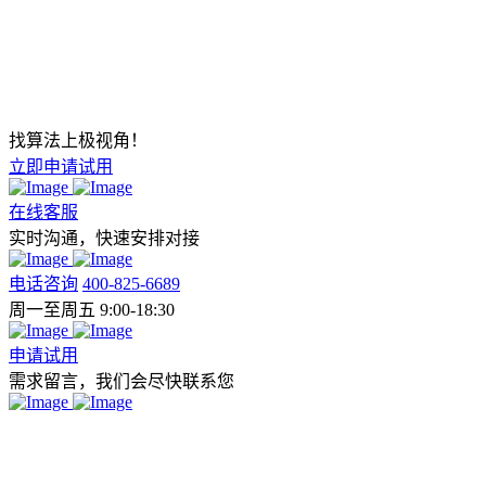
找算法上极视角！
立即申请试用
在线客服
实时沟通，快速安排对接
电话咨询
400-825-6689
周一至周五 9:00-18:30
申请试用
需求留言，我们会尽快联系您