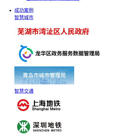
成功案例
智慧城市
智慧交通