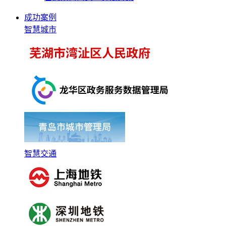
成功案例
智慧城市
智慧交通