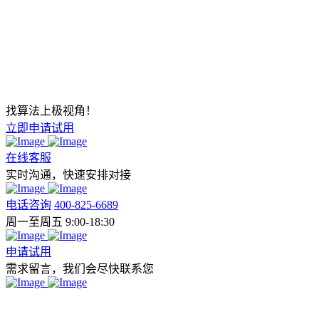
找算法上极视角！
立即申请试用
在线客服
实时沟通，快速安排对接
电话咨询
400-825-6689
周一至周五 9:00-18:30
申请试用
需求留言，我们会尽快联系您