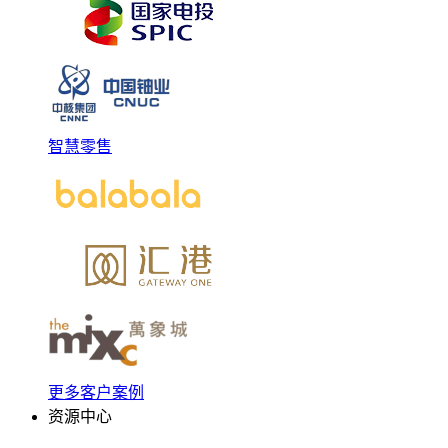
智慧零售
更多客户案例
资源中心