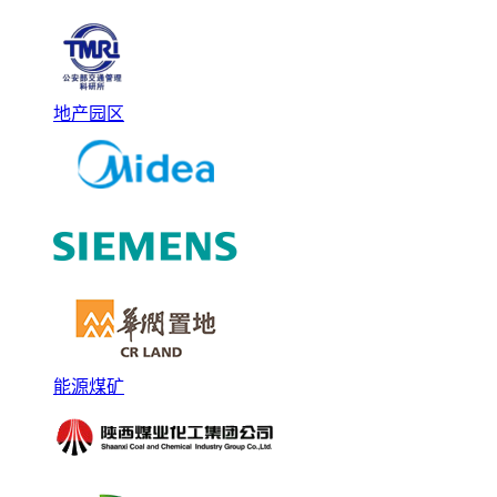
地产园区
能源煤矿