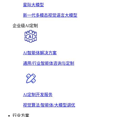
星际大模型
新一代多模态视觉语言大模型
企业级AI定制
AI智能体解决方案
通用/行业智能体咨询与定制
AI定制开发服务
视觉算法/智能体/大模型调优
行业方案