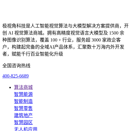
极视角科技是人工智能视觉算法与大模型解决方案提供商，开
创 AI 视觉算法商城。拥有高精度视觉语言大模型及 1500 余
种图像识别算法，覆盖 100 + 行业，服务超 3000 家政企客
户，构建起完备的全域AI产品体系，汇聚数十万海内外开发
者，赋能千行百业智能化升级
全国咨询热线
400-825-6689
算法商城
智慧能源
智能制造
智慧零售
建筑地产
智慧园区
无人机应用