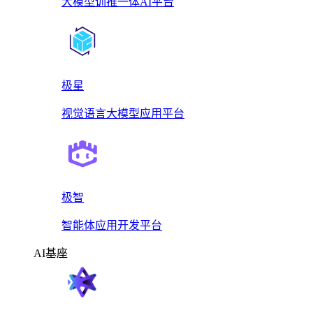
大模型训推一体AI平台
极星
视觉语言大模型应用平台
极智
智能体应用开发平台
AI基座