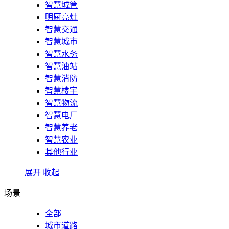
智慧城管
明厨亮灶
智慧交通
智慧城市
智慧水务
智慧油站
智慧消防
智慧楼宇
智慧物流
智慧电厂
智慧养老
智慧农业
其他行业
展开
收起
场景
全部
城市道路