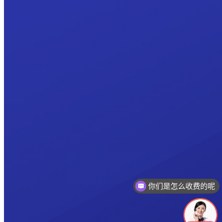
你们是怎么收费的呢
现在有优惠活动吗