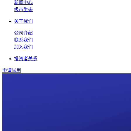
新闻中心
极市生态
关于我们
公司介绍
联系我们
加入我们
投资者关系
申请试用