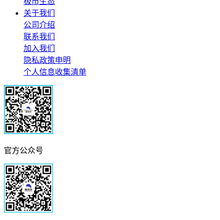
极市生态
关于我们
公司介绍
联系我们
加入我们
隐私政策申明
个人信息收集清单
官方公众号