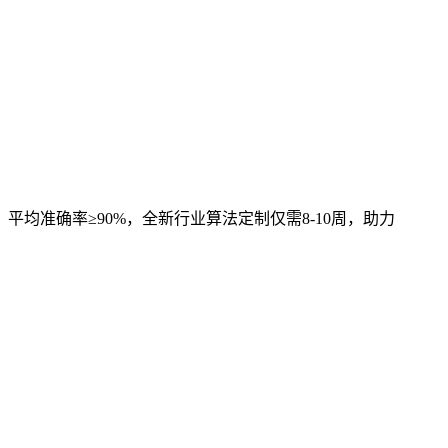
，平均准确率≥90%，全新行业算法定制仅需8-10周，助力