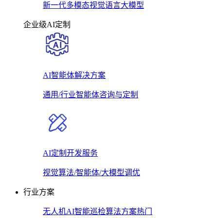
新一代多模态视觉语言大模型
企业级AI定制
AI智能体解决方案
通用/行业智能体咨询与定制
AI定制开发服务
视觉算法/智能体/大模型调优
行业方案
无人机AI智能巡检算法方案
热门