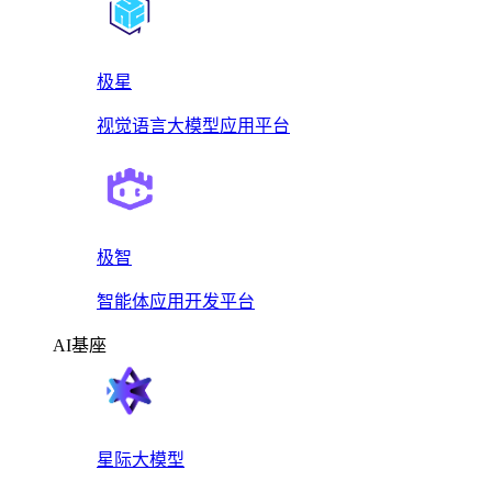
极星
视觉语言大模型应用平台
极智
智能体应用开发平台
AI基座
星际大模型