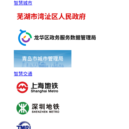
智慧城市
智慧交通