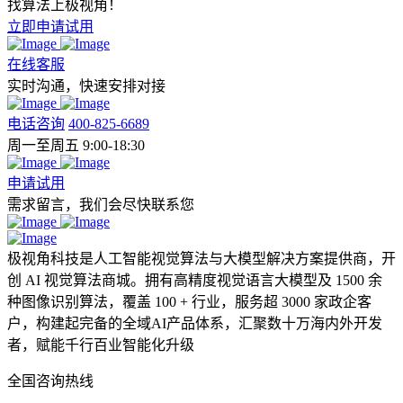
找算法上极视角！
立即申请试用
在线客服
实时沟通，快速安排对接
电话咨询
400-825-6689
周一至周五 9:00-18:30
申请试用
需求留言，我们会尽快联系您
极视角科技是人工智能视觉算法与大模型解决方案提供商，开
创 AI 视觉算法商城。拥有高精度视觉语言大模型及 1500 余
种图像识别算法，覆盖 100 + 行业，服务超 3000 家政企客
户，构建起完备的全域AI产品体系，汇聚数十万海内外开发
者，赋能千行百业智能化升级
全国咨询热线