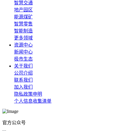
智慧交通
地产园区
能源煤矿
智慧零售
智能制造
更多领域
资源中心
新闻中心
极市生态
关于我们
公司介绍
联系我们
加入我们
隐私政策申明
个人信息收集清单
官方公众号