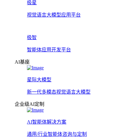
极星
视觉语言大模型应用平台
极智
智能体应用开发平台
AI基座
星际大模型
新一代多模态视觉语言大模型
企业级AI定制
AI智能体解决方案
通用/行业智能体咨询与定制