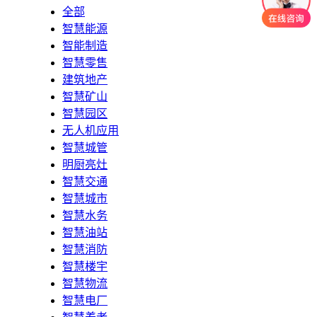
全部
智慧能源
智能制造
智慧零售
建筑地产
智慧矿山
智慧园区
无人机应用
智慧城管
明厨亮灶
智慧交通
智慧城市
智慧水务
智慧油站
智慧消防
智慧楼宇
智慧物流
智慧电厂