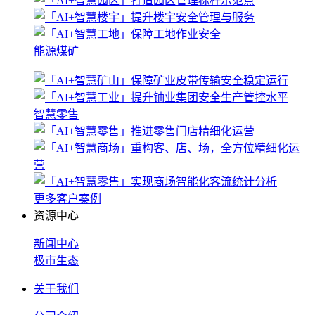
能源煤矿
智慧零售
更多客户案例
资源中心
新闻中心
极市生态
关于我们