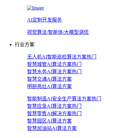
AI定制开发服务
视觉算法/智能体/大模型调优
行业方案
无人机AI智能巡检算法方案
热门
智慧城管AI算法方案
热门
智慧水务AI算法方案
热门
智慧交通AI算法方案
明厨亮灶AI算法方案
智能制造AI安全生产算法方案
热门
智慧应急AI算法方案
热门
智慧零售AI解决方案
热门
智慧园区AI算法方案
智慧加油站AI算法方案