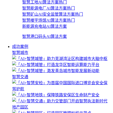
智慧工地AI算法方案
热门
智慧能源电厂AI算法方案
热门
智慧矿山AI安全监管算法方案
热门
智慧楼宇场馆AI算法方案
热门
新能源充电站AI算法方案
智慧港口码头AI算法方案
成功案例
智慧城市
智慧交通
地产园区