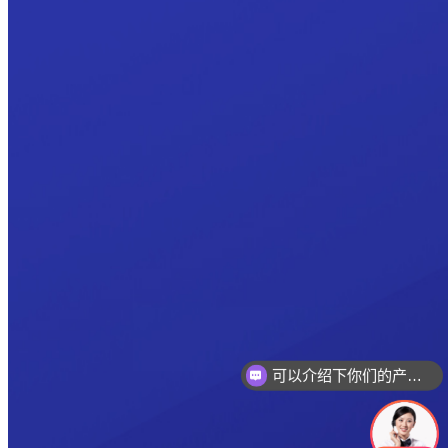
可以介绍下你们的产品么
你们是怎么收费的呢