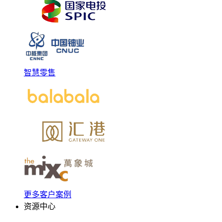
智慧零售
更多客户案例
资源中心