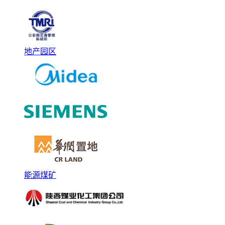
地产园区
能源煤矿