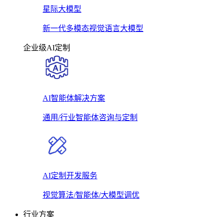
星际大模型
新一代多模态视觉语言大模型
企业级AI定制
AI智能体解决方案
通用/行业智能体咨询与定制
AI定制开发服务
视觉算法/智能体/大模型调优
行业方案