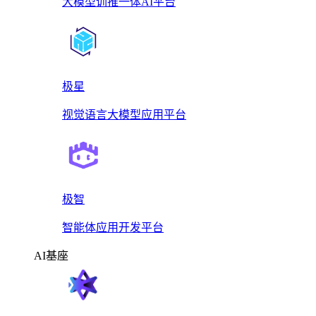
大模型训推一体AI平台
极星
视觉语言大模型应用平台
极智
智能体应用开发平台
AI基座