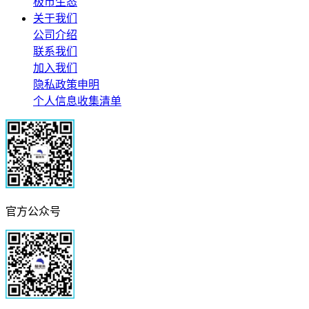
极市生态
关于我们
公司介绍
联系我们
加入我们
隐私政策申明
个人信息收集清单
官方公众号