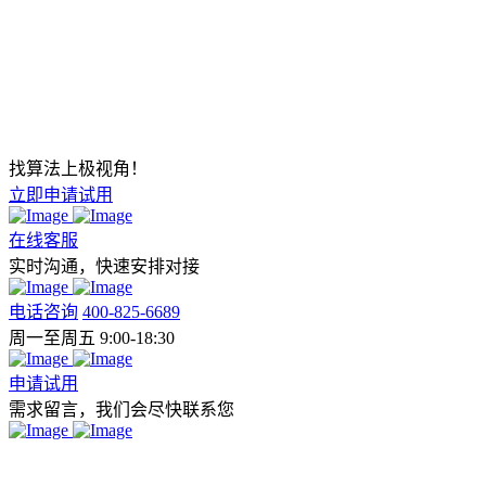
找算法上极视角！
立即申请试用
在线客服
实时沟通，快速安排对接
电话咨询
400-825-6689
周一至周五 9:00-18:30
申请试用
需求留言，我们会尽快联系您