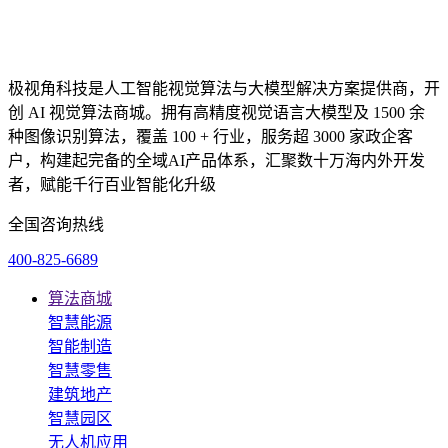
极视角科技是人工智能视觉算法与大模型解决方案提供商，开
创 AI 视觉算法商城。拥有高精度视觉语言大模型及 1500 余
种图像识别算法，覆盖 100 + 行业，服务超 3000 家政企客
户，构建起完备的全域AI产品体系，汇聚数十万海内外开发
者，赋能千行百业智能化升级
全国咨询热线
400-825-6689
算法商城
智慧能源
智能制造
智慧零售
建筑地产
智慧园区
无人机应用