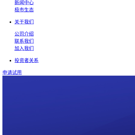
新闻中心
极市生态
关于我们
公司介绍
联系我们
加入我们
投资者关系
申请试用