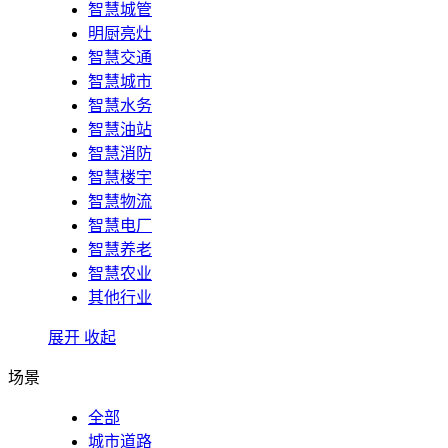
智慧城管
明厨亮灶
智慧交通
智慧城市
智慧水务
智慧油站
智慧消防
智慧楼宇
智慧物流
智慧电厂
智慧养老
智慧农业
其他行业
展开
收起
场景
全部
城市道路