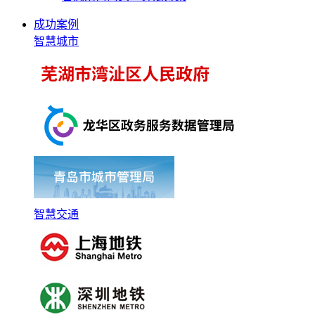
成功案例
智慧城市
智慧交通