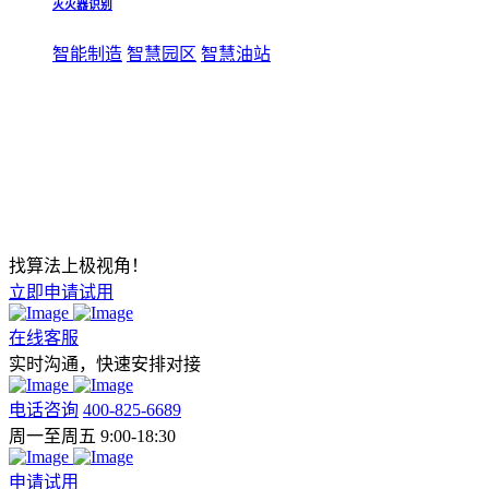
灭火器识别
智能制造
智慧园区
智慧油站
找算法上极视角！
立即申请试用
在线客服
实时沟通，快速安排对接
电话咨询
400-825-6689
周一至周五 9:00-18:30
申请试用