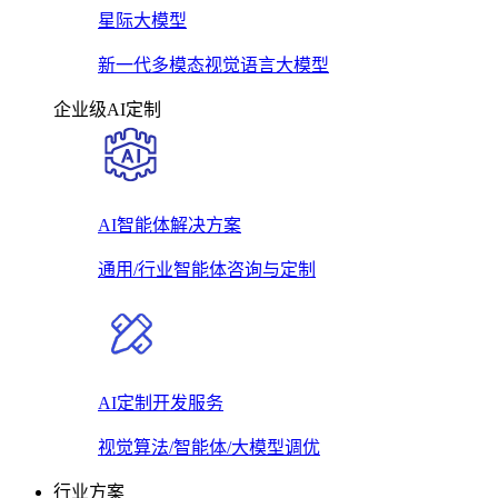
星际大模型
新一代多模态视觉语言大模型
企业级AI定制
AI智能体解决方案
通用/行业智能体咨询与定制
AI定制开发服务
视觉算法/智能体/大模型调优
行业方案