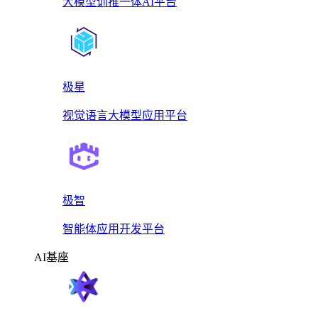
大模型训推一体AI平台
极星
视觉语言大模型应用平台
极智
智能体应用开发平台
AI基座