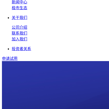
新闻中心
极市生态
关于我们
公司介绍
联系我们
加入我们
投资者关系
申请试用