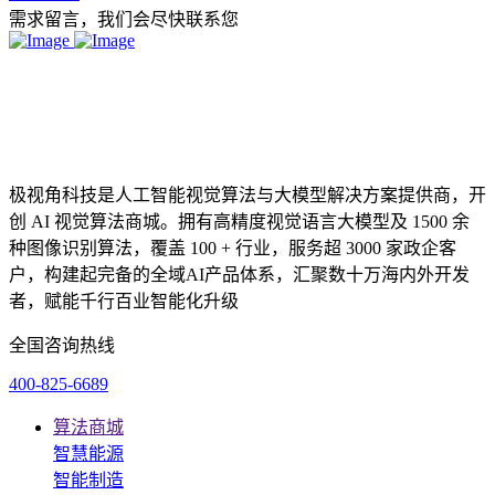
需求留言，我们会尽快联系您
极视角科技是人工智能视觉算法与大模型解决方案提供商，开
创 AI 视觉算法商城。拥有高精度视觉语言大模型及 1500 余
种图像识别算法，覆盖 100 + 行业，服务超 3000 家政企客
户，构建起完备的全域AI产品体系，汇聚数十万海内外开发
者，赋能千行百业智能化升级
全国咨询热线
400-825-6689
算法商城
智慧能源
智能制造