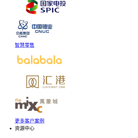
智慧零售
更多客户案例
资源中心