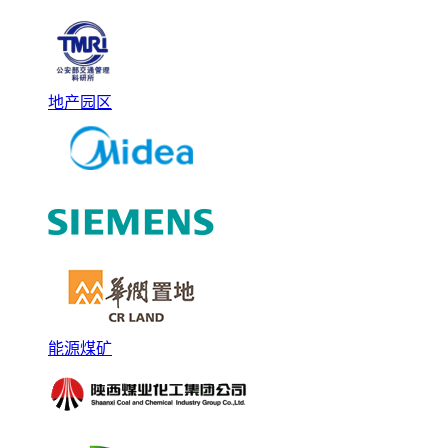
地产园区
能源煤矿