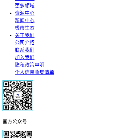
更多领域
资源中心
新闻中心
极市生态
关于我们
公司介绍
联系我们
加入我们
隐私政策申明
个人信息收集清单
官方公众号