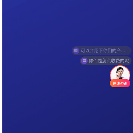
你们是怎么收费的呢