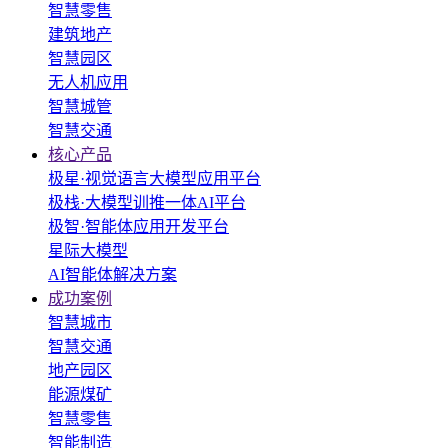
智慧零售
建筑地产
智慧园区
无人机应用
智慧城管
智慧交通
核心产品
极星·视觉语言大模型应用平台
极栈·大模型训推一体AI平台
极智·智能体应用开发平台
星际大模型
AI智能体解决方案
成功案例
智慧城市
智慧交通
地产园区
能源煤矿
智慧零售
智能制造