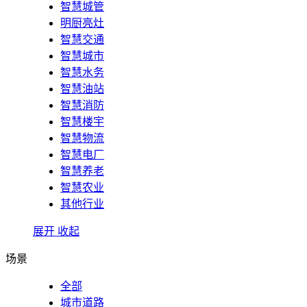
智慧城管
明厨亮灶
智慧交通
智慧城市
智慧水务
智慧油站
智慧消防
智慧楼宇
智慧物流
智慧电厂
智慧养老
智慧农业
其他行业
展开
收起
场景
全部
城市道路