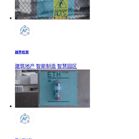
越界检测
建筑地产
智能制造
智慧园区