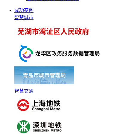
成功案例
智慧城市
智慧交通