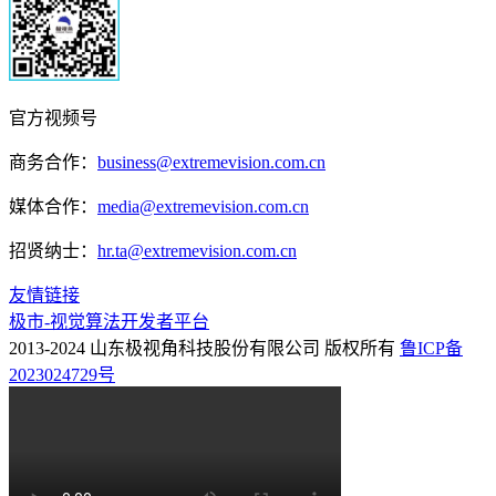
官方视频号
商务合作：
business@extremevision.com.cn
媒体合作：
media@extremevision.com.cn
招贤纳士：
hr.ta@extremevision.com.cn
友情链接
极市-视觉算法开发者平台
2013-2024 山东极视角科技股份有限公司 版权所有
鲁ICP备
2023024729号