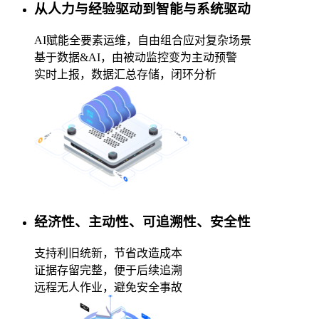
从人力与经验驱动到智能与系统驱动
AI赋能全要素运维，自由组合应对复杂场景
基于数据&AI，由被动监控变为主动预警
实时上报，数据汇总存储，闭环分析
经济性、主动性、可追溯性、安全性
支持利旧统新，节省改造成本
证据存留完整，便于后续追溯
远程无人作业，避免安全事故