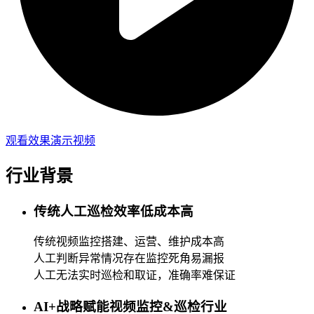
观看效果演示视频
行业背景
传统人工巡检效率低成本高
传统视频监控搭建、运营、维护成本高
人工判断异常情况存在监控死角易漏报
人工无法实时巡检和取证，准确率难保证
AI+战略赋能视频监控&巡检行业