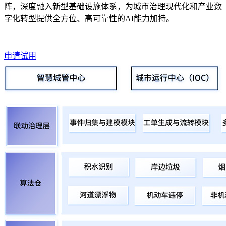
阵，深度融入新型基础设施体系，为城市治理现代化和产业数
字化转型提供全方位、高可靠性的AI能力加持。
申请试用