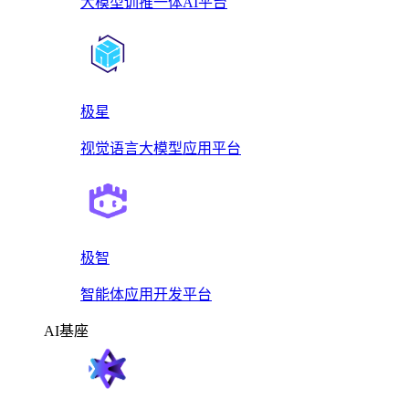
大模型训推一体AI平台
极星
视觉语言大模型应用平台
极智
智能体应用开发平台
AI基座