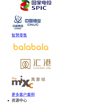
智慧零售
更多客户案例
资源中心