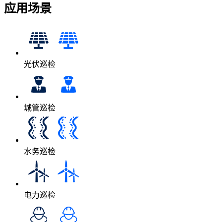
应用场景
光伏巡检
城管巡检
水务巡检
电力巡检