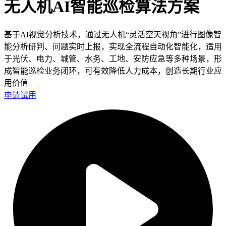
无人机AI智能巡检算法方案
基于AI视觉分析技术，通过无人机“灵活空天视角”进行图像智
能分析研判、问题实时上报，实现全流程自动化智能化，适用
于光伏、电力、城管、水务、工地、安防应急等多种场景，形
成智能巡检业务闭环，可有效降低人力成本，创造长期行业应
用价值
申请试用