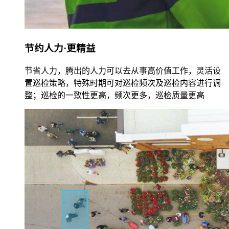
节约人力·更精益
节省人力，腾出的人力可以去从事高价值工作，灵活设
置巡检策略，特殊时期可对巡检频次及巡检内容进行调
整；巡检的一致性更高，频次更多，巡检质量更高