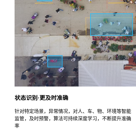
状态识别·更及时准确
针对特定场景，异常情况，对人、车、物、环境等智能
监管，及时预警，算法可持续深度学习，不断提升准确
率