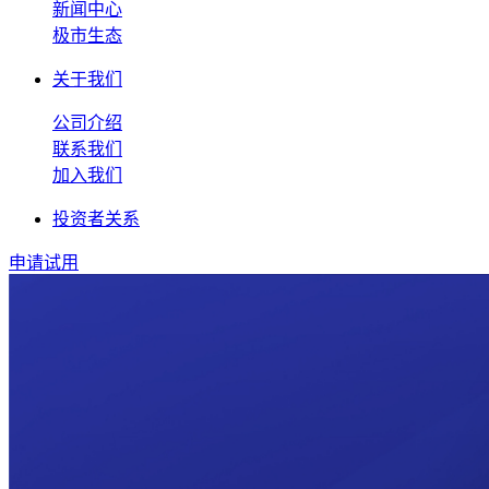
新闻中心
极市生态
关于我们
公司介绍
联系我们
加入我们
投资者关系
申请试用