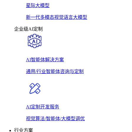
星际大模型
新一代多模态视觉语言大模型
企业级AI定制
AI智能体解决方案
通用/行业智能体咨询与定制
AI定制开发服务
视觉算法/智能体/大模型调优
行业方案