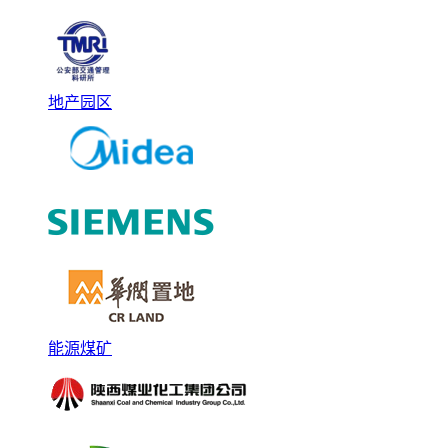
地产园区
能源煤矿