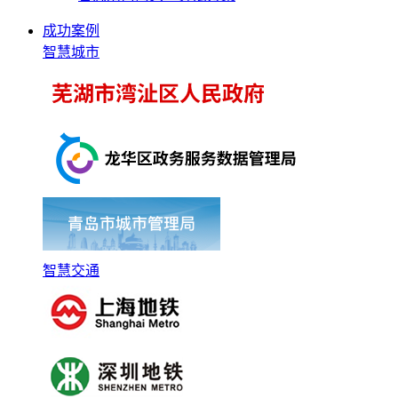
成功案例
智慧城市
智慧交通