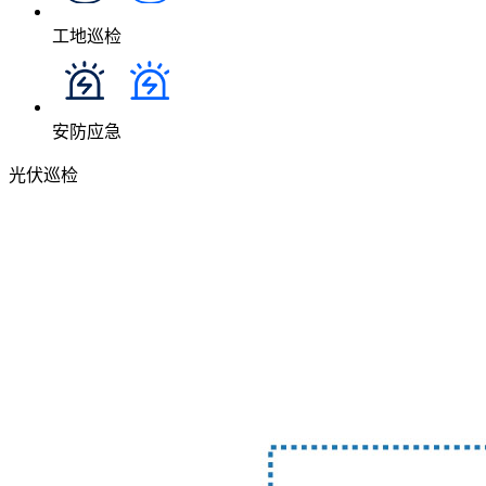
工地巡检
安防应急
光伏巡检