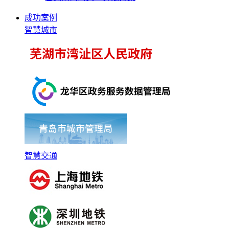
成功案例
智慧城市
智慧交通