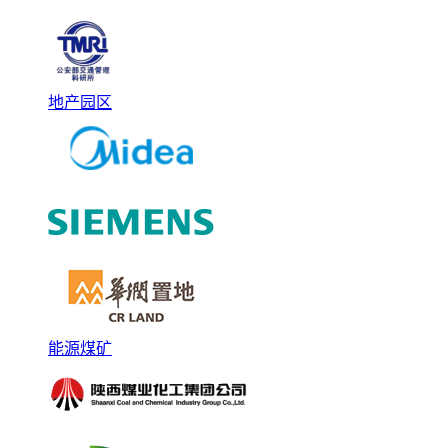
地产园区
能源煤矿