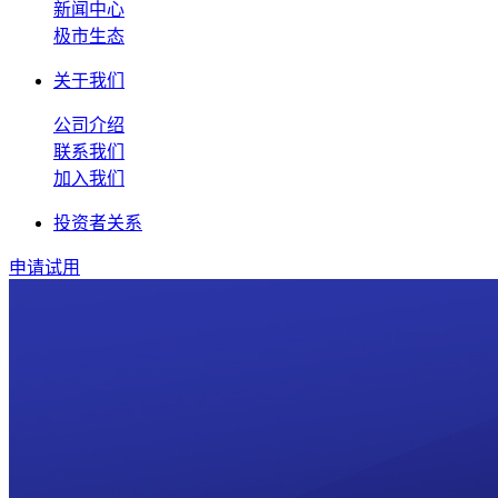
新闻中心
极市生态
关于我们
公司介绍
联系我们
加入我们
投资者关系
申请试用