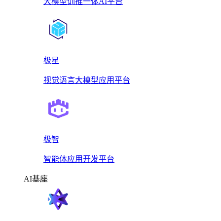
大模型训推一体AI平台
极星
视觉语言大模型应用平台
极智
智能体应用开发平台
AI基座