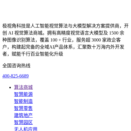
极视角科技是人工智能视觉算法与大模型解决方案提供商，开
创 AI 视觉算法商城。拥有高精度视觉语言大模型及 1500 余
种图像识别算法，覆盖 100 + 行业，服务超 3000 家政企客
户，构建起完备的全域AI产品体系，汇聚数十万海内外开发
者，赋能千行百业智能化升级
全国咨询热线
400-825-6689
算法商城
智慧能源
智能制造
智慧零售
建筑地产
智慧园区
无人机应用