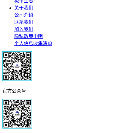
极市生态
关于我们
公司介绍
联系我们
加入我们
隐私政策申明
个人信息收集清单
官方公众号