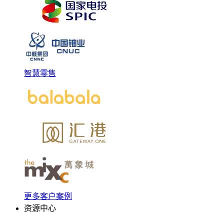
智慧零售
更多客户案例
资源中心