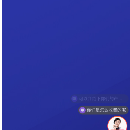
你们是怎么收费的呢