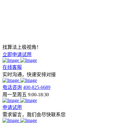
找算法上极视角！
立即申请试用
在线客服
实时沟通，快速安排对接
电话咨询
400-825-6689
周一至周五 9:00-18:30
申请试用
需求留言，我们会尽快联系您