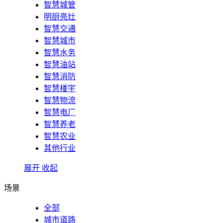
智慧城管
明厨亮灶
智慧交通
智慧城市
智慧水务
智慧油站
智慧消防
智慧楼宇
智慧物流
智慧电厂
智慧养老
智慧农业
其他行业
展开
收起
场景
全部
城市道路