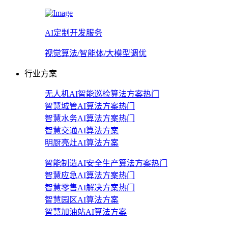
AI定制开发服务
视觉算法/智能体/大模型调优
行业方案
无人机AI智能巡检算法方案
热门
智慧城管AI算法方案
热门
智慧水务AI算法方案
热门
智慧交通AI算法方案
明厨亮灶AI算法方案
智能制造AI安全生产算法方案
热门
智慧应急AI算法方案
热门
智慧零售AI解决方案
热门
智慧园区AI算法方案
智慧加油站AI算法方案