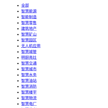
全部
智慧能源
智能制造
智慧零售
建筑地产
智慧矿山
智慧园区
无人机应用
智慧城管
明厨亮灶
智慧交通
智慧城市
智慧水务
智慧油站
智慧消防
智慧楼宇
智慧物流
智慧电厂