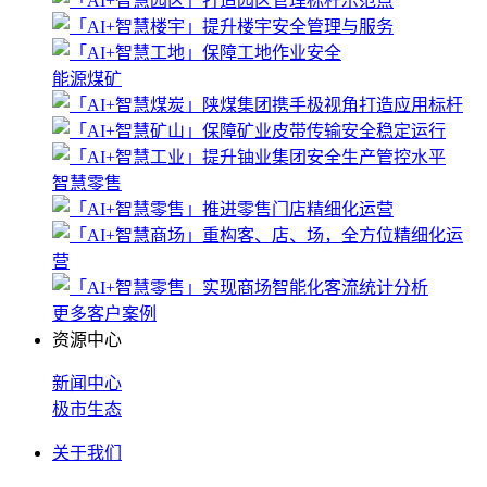
能源煤矿
智慧零售
更多客户案例
资源中心
新闻中心
极市生态
关于我们