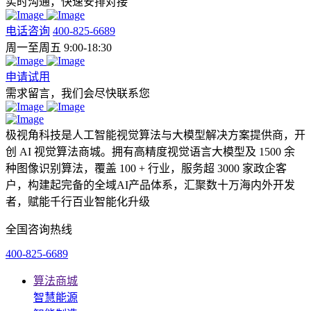
实时沟通，快速安排对接
电话咨询
400-825-6689
周一至周五 9:00-18:30
申请试用
需求留言，我们会尽快联系您
极视角科技是人工智能视觉算法与大模型解决方案提供商，开
创 AI 视觉算法商城。拥有高精度视觉语言大模型及 1500 余
种图像识别算法，覆盖 100 + 行业，服务超 3000 家政企客
户，构建起完备的全域AI产品体系，汇聚数十万海内外开发
者，赋能千行百业智能化升级
全国咨询热线
400-825-6689
算法商城
智慧能源