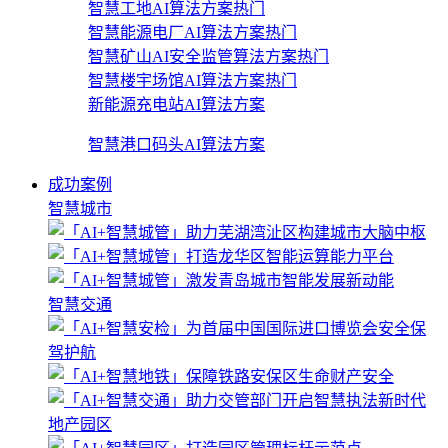
智慧工地AI算法方案
热门
智慧能源电厂AI算法方案
热门
智慧矿山AI安全监管算法方案
热门
智慧楼宇场馆AI算法方案
热门
新能源充电站AI算法方案
智慧港口码头AI算法方案
成功案例
智慧城市
智慧交通
地产园区