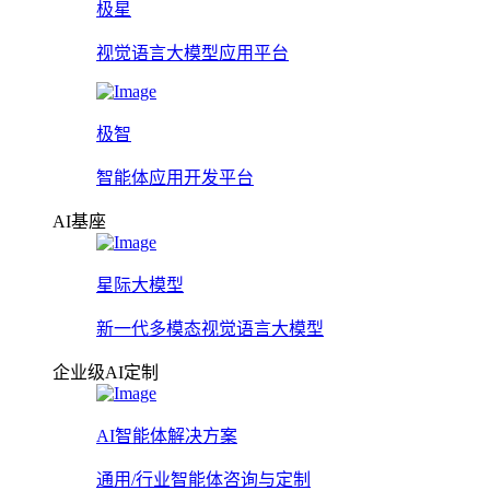
极星
视觉语言大模型应用平台
极智
智能体应用开发平台
AI基座
星际大模型
新一代多模态视觉语言大模型
企业级AI定制
AI智能体解决方案
通用/行业智能体咨询与定制