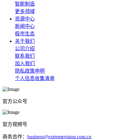
智能制造
更多领域
资源中心
新闻中心
极市生态
关于我们
公司介绍
联系我们
加入我们
隐私政策申明
个人信息收集清单
官方公众号
官方视频号
商务合作：
business@extremevision.com.cn