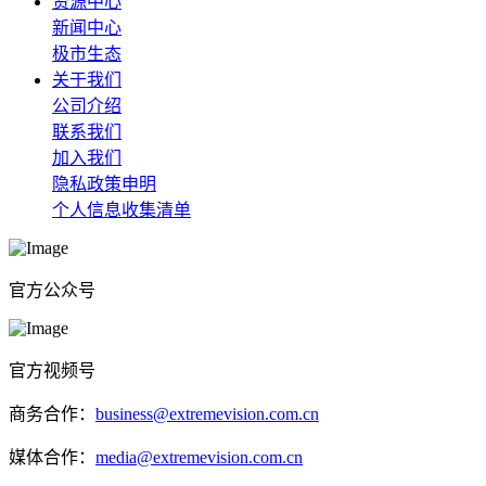
资源中心
新闻中心
极市生态
关于我们
公司介绍
联系我们
加入我们
隐私政策申明
个人信息收集清单
官方公众号
官方视频号
商务合作：
business@extremevision.com.cn
媒体合作：
media@extremevision.com.cn