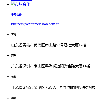
市场合作
business@extremevision.com.cn
青岛
山东省青岛市黄岛区庐山路57号经控大厦12楼
深圳
广东省深圳市南山区粤海街道阳光金融大厦11楼
无锡
江苏省无锡市梁溪区无锡人工智能协同创新基地4楼
横琴