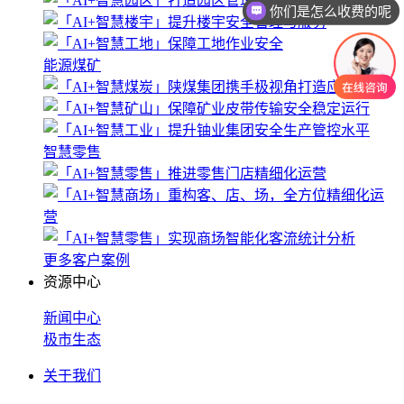
你们是怎么收费的呢
能源煤矿
智慧零售
更多客户案例
资源中心
新闻中心
极市生态
关于我们