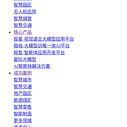
智慧园区
无人机应用
智慧城管
智慧交通
核心产品
极星·视觉语言大模型应用平台
极栈·大模型训推一体AI平台
极智·智能体应用开发平台
星际大模型
AI智能体解决方案
成功案例
智慧城市
智慧交通
地产园区
能源煤矿
智慧零售
智能制造
更多领域