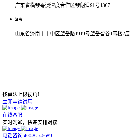
广东省横琴粤澳深度合作区琴朗道91号1307
济南
山东省济南市市中区望岳路1919号望岳智谷1号楼2层
找算法上极视角！
立即申请试用
在线客服
实时沟通，快速安排对接
电话咨询
400-825-6689