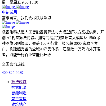
周一至周五 9:00-18:30
申请试用
需求留言，我们会尽快联系您
极视角科技是人工智能视觉算法与大模型解决方案提供商，开
创 AI 视觉算法商城。拥有高精度视觉语言大模型及 1500 余
种图像识别算法，覆盖 100 + 行业，服务超 3000 家政企客
户，构建起完备的全域AI产品体系，汇聚数十万海内外开发
者，赋能千行百业智能化升级
全国咨询热线
400-825-6689
算法商城
智慧能源
智能制造
智慧零售
建筑地产