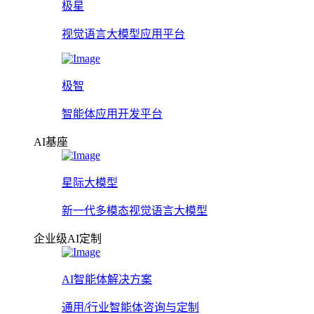
极星
视觉语言大模型应用平台
极智
智能体应用开发平台
AI基座
星际大模型
新一代多模态视觉语言大模型
企业级AI定制
AI智能体解决方案
通用/行业智能体咨询与定制