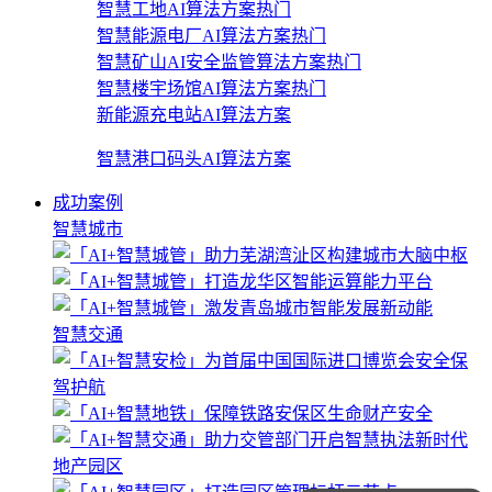
智慧工地AI算法方案
热门
智慧能源电厂AI算法方案
热门
智慧矿山AI安全监管算法方案
热门
智慧楼宇场馆AI算法方案
热门
新能源充电站AI算法方案
智慧港口码头AI算法方案
成功案例
智慧城市
智慧交通
地产园区