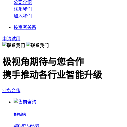
公司介绍
联系我们
加入我们
投资者关系
申请试用
极视角期待与您合作
携手推动各行业智能升级
业务合作
售前咨询
400-825-6689