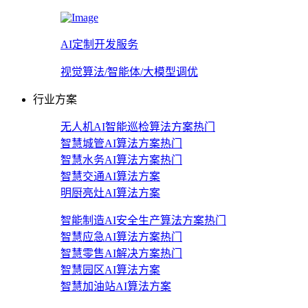
AI定制开发服务
视觉算法/智能体/大模型调优
行业方案
无人机AI智能巡检算法方案
热门
智慧城管AI算法方案
热门
智慧水务AI算法方案
热门
智慧交通AI算法方案
明厨亮灶AI算法方案
智能制造AI安全生产算法方案
热门
智慧应急AI算法方案
热门
智慧零售AI解决方案
热门
智慧园区AI算法方案
智慧加油站AI算法方案