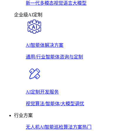
新一代多模态视觉语言大模型
企业级AI定制
AI智能体解决方案
通用/行业智能体咨询与定制
AI定制开发服务
视觉算法/智能体/大模型调优
行业方案
无人机AI智能巡检算法方案
热门