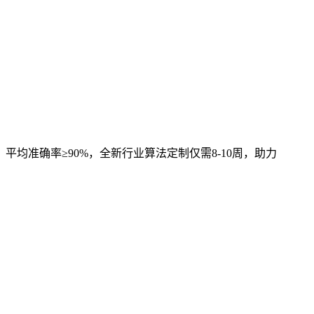
，平均准确率≥90%，全新行业算法定制仅需8-10周，助力