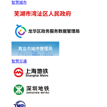
智慧城市
智慧交通