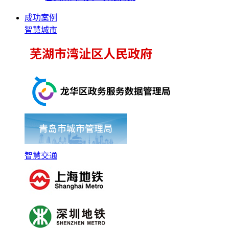
成功案例
智慧城市
智慧交通