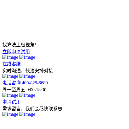
找算法上极视角！
立即申请试用
在线客服
实时沟通，快速安排对接
电话咨询
400-825-6689
周一至周五 9:00-18:30
申请试用
需求留言，我们会尽快联系您