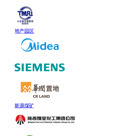
地产园区
能源煤矿