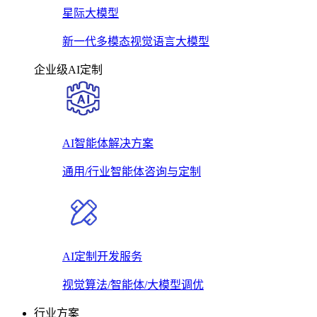
星际大模型
新一代多模态视觉语言大模型
企业级AI定制
AI智能体解决方案
通用/行业智能体咨询与定制
AI定制开发服务
视觉算法/智能体/大模型调优
行业方案