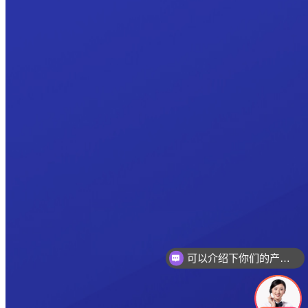
可以介绍下你们的产品么
你们是怎么收费的呢