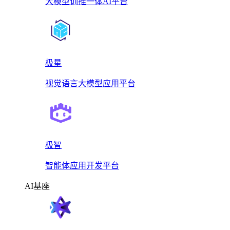
大模型训推一体AI平台
极星
视觉语言大模型应用平台
极智
智能体应用开发平台
AI基座