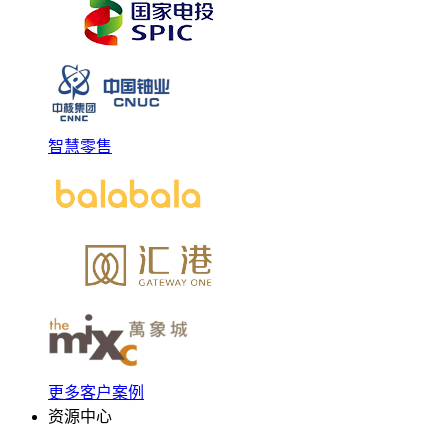
智慧零售
更多客户案例
资源中心