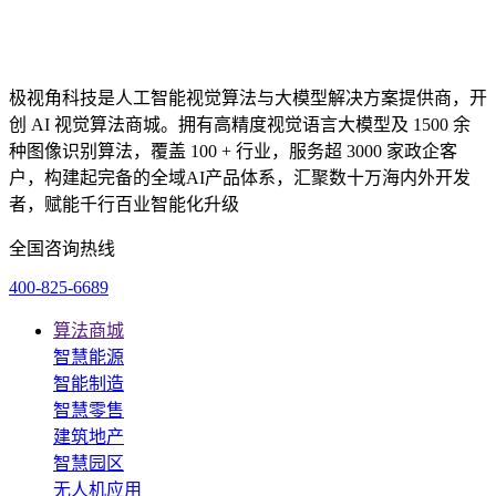
极视角科技是人工智能视觉算法与大模型解决方案提供商，开
创 AI 视觉算法商城。拥有高精度视觉语言大模型及 1500 余
种图像识别算法，覆盖 100 + 行业，服务超 3000 家政企客
户，构建起完备的全域AI产品体系，汇聚数十万海内外开发
者，赋能千行百业智能化升级
全国咨询热线
400-825-6689
算法商城
智慧能源
智能制造
智慧零售
建筑地产
智慧园区
无人机应用