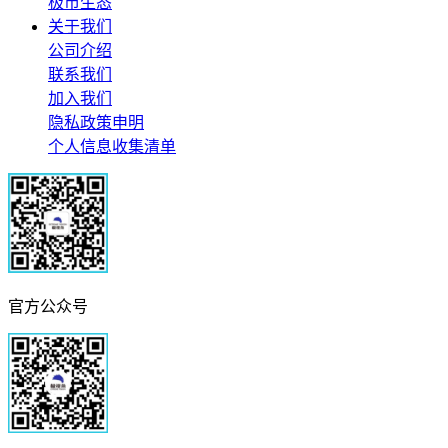
极市生态
关于我们
公司介绍
联系我们
加入我们
隐私政策申明
个人信息收集清单
官方公众号