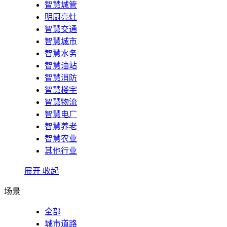
智慧城管
明厨亮灶
智慧交通
智慧城市
智慧水务
智慧油站
智慧消防
智慧楼宇
智慧物流
智慧电厂
智慧养老
智慧农业
其他行业
展开
收起
场景
全部
城市道路