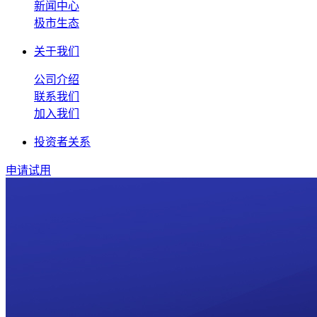
新闻中心
极市生态
关于我们
公司介绍
联系我们
加入我们
投资者关系
申请试用