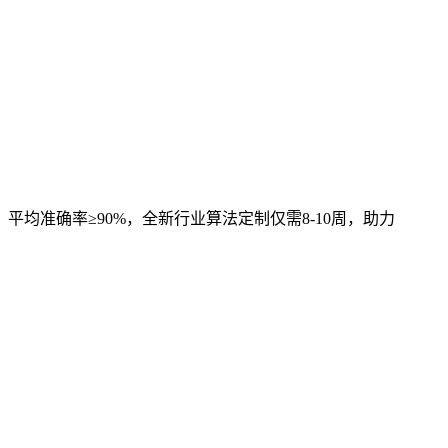
，平均准确率≥90%，全新行业算法定制仅需8-10周，助力