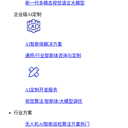
新一代多模态视觉语言大模型
企业级AI定制
AI智能体解决方案
通用/行业智能体咨询与定制
AI定制开发服务
视觉算法/智能体/大模型调优
行业方案
无人机AI智能巡检算法方案
热门