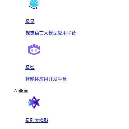
极星
视觉语言大模型应用平台
极智
智能体应用开发平台
AI基座
星际大模型