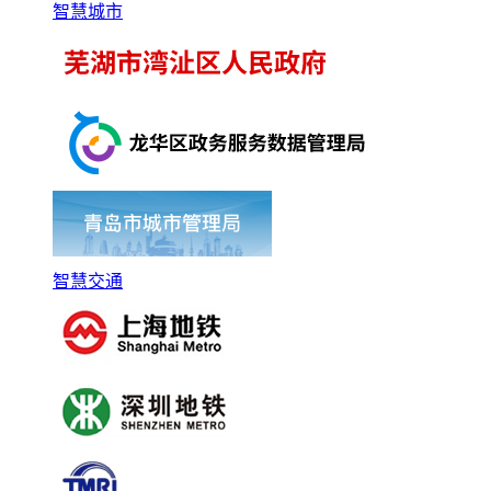
智慧城市
智慧交通