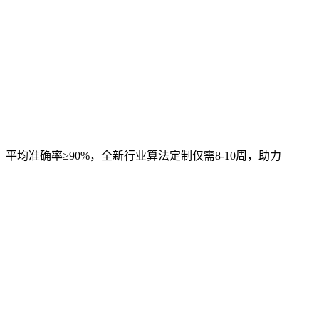
，平均准确率≥90%，全新行业算法定制仅需8-10周，助力