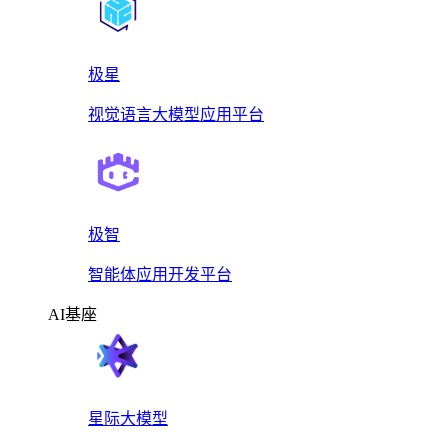
极星
视觉语言大模型应用平台
极智
智能体应用开发平台
AI基座
星际大模型