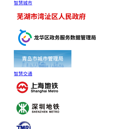
智慧城市
智慧交通