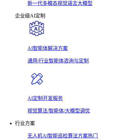
新一代多模态视觉语言大模型
企业级AI定制
AI智能体解决方案
通用/行业智能体咨询与定制
AI定制开发服务
视觉算法/智能体/大模型调优
行业方案
无人机AI智能巡检算法方案
热门