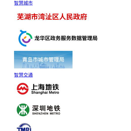
智慧城市
智慧交通