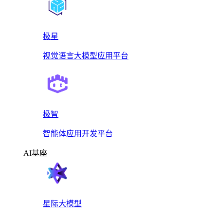
极星
视觉语言大模型应用平台
极智
智能体应用开发平台
AI基座
星际大模型