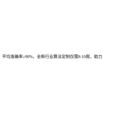
，平均准确率≥90%，全新行业算法定制仅需8-10周，助力