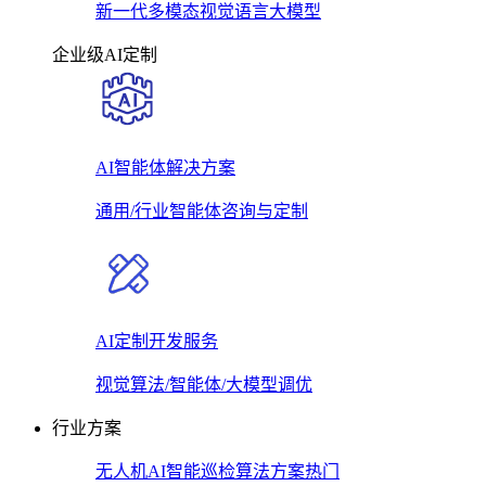
新一代多模态视觉语言大模型
企业级AI定制
AI智能体解决方案
通用/行业智能体咨询与定制
AI定制开发服务
视觉算法/智能体/大模型调优
行业方案
无人机AI智能巡检算法方案
热门