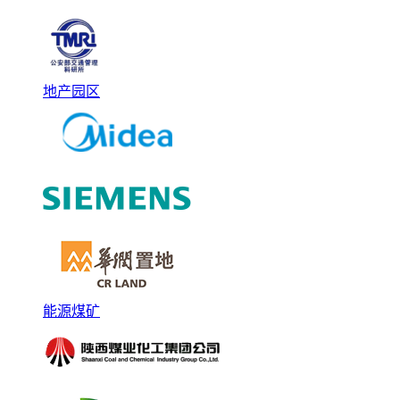
地产园区
能源煤矿