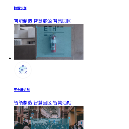
抽烟识别
智能制造
智慧能源
智慧园区
灭火器识别
智能制造
智慧园区
智慧油站