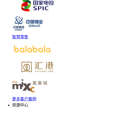
智慧零售
更多客户案例
资源中心