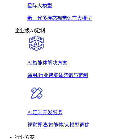
星际大模型
新一代多模态视觉语言大模型
企业级AI定制
AI智能体解决方案
通用/行业智能体咨询与定制
AI定制开发服务
视觉算法/智能体/大模型调优
行业方案