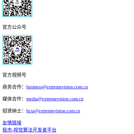
官方公众号
官方视频号
商务合作：
business@extremevision.com.cn
媒体合作：
media@extremevision.com.cn
招贤纳士：
hr.ta@extremevision.com.cn
友情链接
极市-视觉算法开发者平台