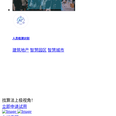
人员检测识别
建筑地产
智慧园区
智慧城市
找算法上极视角！
立即申请试用