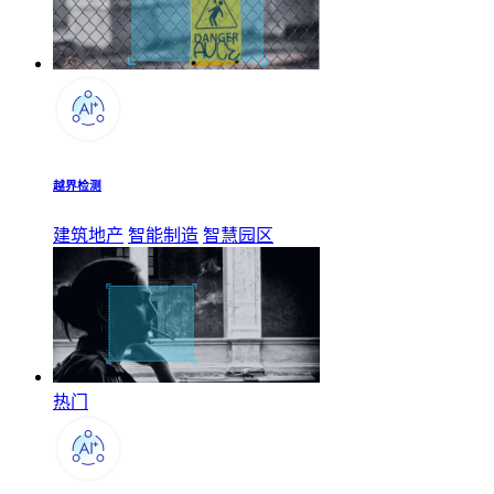
越界检测
建筑地产
智能制造
智慧园区
热门