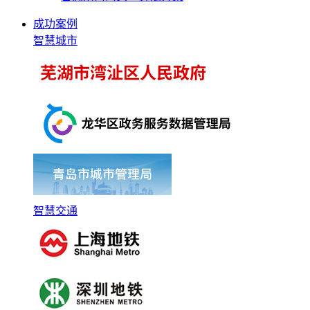
成功案例
智慧城市
智慧交通