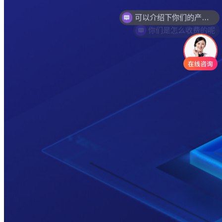
你们是怎么收费的呢