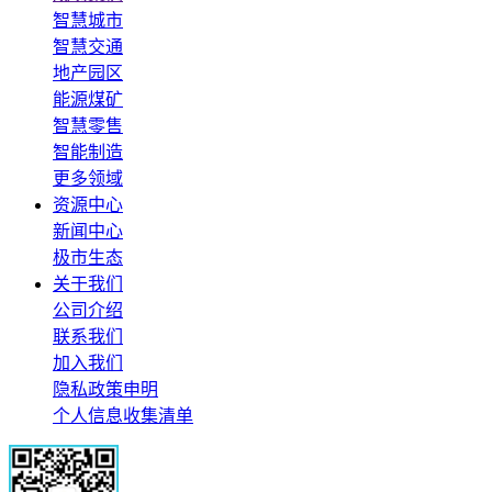
智慧城市
智慧交通
地产园区
能源煤矿
智慧零售
智能制造
更多领域
资源中心
新闻中心
极市生态
关于我们
公司介绍
联系我们
加入我们
隐私政策申明
个人信息收集清单