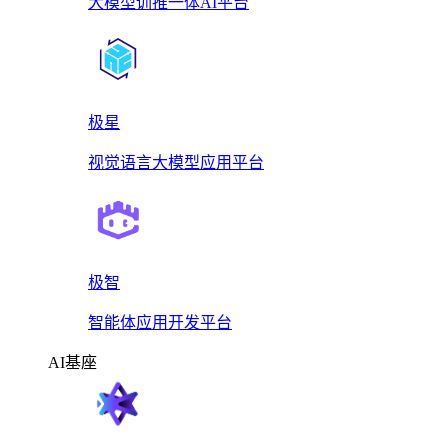
大模型训推一体AI平台
极星
视觉语言大模型应用平台
极智
智能体应用开发平台
AI基座