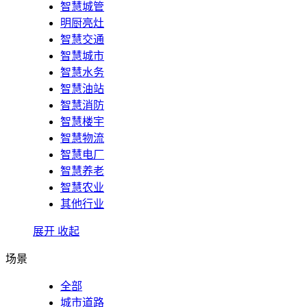
智慧城管
明厨亮灶
智慧交通
智慧城市
智慧水务
智慧油站
智慧消防
智慧楼宇
智慧物流
智慧电厂
智慧养老
智慧农业
其他行业
展开
收起
场景
全部
城市道路