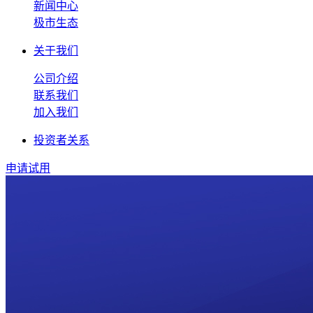
新闻中心
极市生态
关于我们
公司介绍
联系我们
加入我们
投资者关系
申请试用