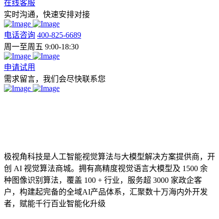
在线客服
实时沟通，快速安排对接
电话咨询
400-825-6689
周一至周五 9:00-18:30
申请试用
需求留言，我们会尽快联系您
极视角科技是人工智能视觉算法与大模型解决方案提供商，开
创 AI 视觉算法商城。拥有高精度视觉语言大模型及 1500 余
种图像识别算法，覆盖 100 + 行业，服务超 3000 家政企客
户，构建起完备的全域AI产品体系，汇聚数十万海内外开发
者，赋能千行百业智能化升级