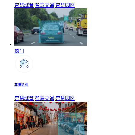
智慧城管
智慧交通
智慧园区
热门
车牌识别
智慧城管
智慧交通
智慧园区