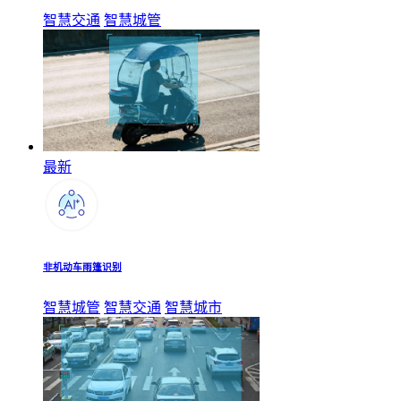
智慧交通
智慧城管
最新
非机动车雨篷识别
智慧城管
智慧交通
智慧城市