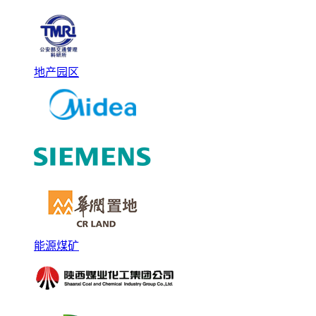
地产园区
能源煤矿