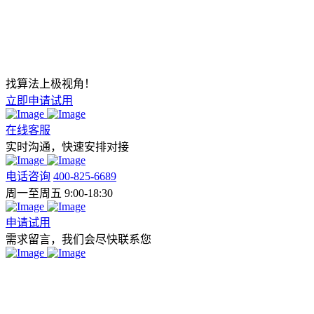
找算法上极视角！
立即申请试用
在线客服
实时沟通，快速安排对接
电话咨询
400-825-6689
周一至周五 9:00-18:30
申请试用
需求留言，我们会尽快联系您