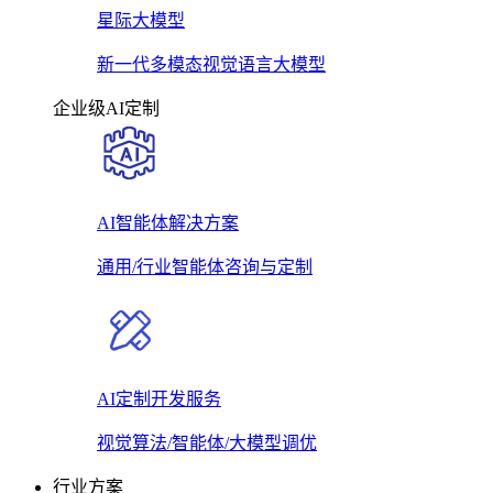
星际大模型
新一代多模态视觉语言大模型
企业级AI定制
AI智能体解决方案
通用/行业智能体咨询与定制
AI定制开发服务
视觉算法/智能体/大模型调优
行业方案