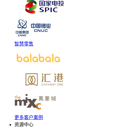
智慧零售
更多客户案例
资源中心