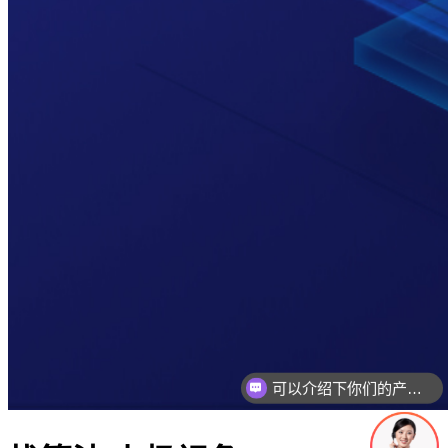
你们是怎么收费的呢