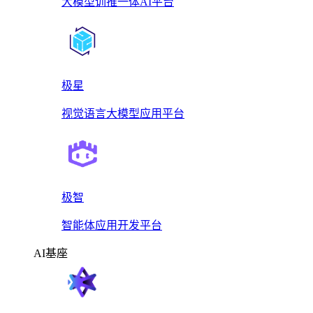
大模型训推一体AI平台
极星
视觉语言大模型应用平台
极智
智能体应用开发平台
AI基座