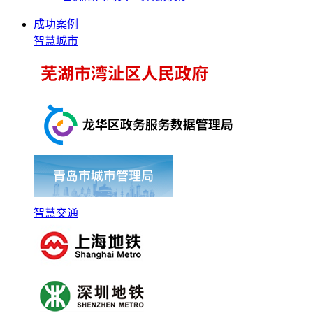
成功案例
智慧城市
智慧交通