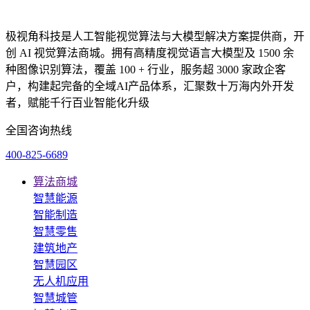
极视角科技是人工智能视觉算法与大模型解决方案提供商，开
创 AI 视觉算法商城。拥有高精度视觉语言大模型及 1500 余
种图像识别算法，覆盖 100 + 行业，服务超 3000 家政企客
户，构建起完备的全域AI产品体系，汇聚数十万海内外开发
者，赋能千行百业智能化升级
全国咨询热线
400-825-6689
算法商城
智慧能源
智能制造
智慧零售
建筑地产
智慧园区
无人机应用
智慧城管