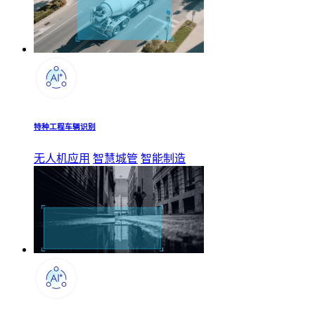
特种工程车辆识别
无人机应用
智慧城管
智能制造