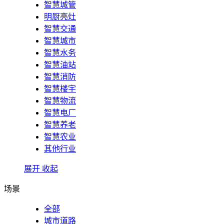
智慧城管
明厨亮灶
智慧交通
智慧城市
智慧水务
智慧油站
智慧消防
智慧楼宇
智慧物流
智慧电厂
智慧养老
智慧农业
其他行业
展开
收起
场景
全部
城市道路