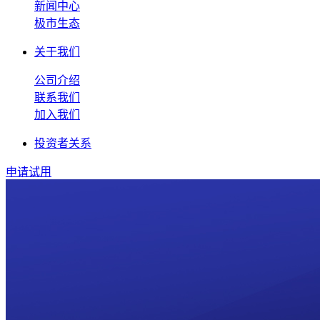
新闻中心
极市生态
关于我们
公司介绍
联系我们
加入我们
投资者关系
申请试用