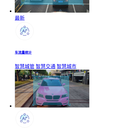
最新
车流量统计
智慧城管
智慧交通
智慧城市