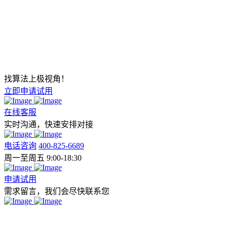
找算法上极视角！
立即申请试用
在线客服
实时沟通，快速安排对接
电话咨询
400-825-6689
周一至周五 9:00-18:30
申请试用
需求留言，我们会尽快联系您