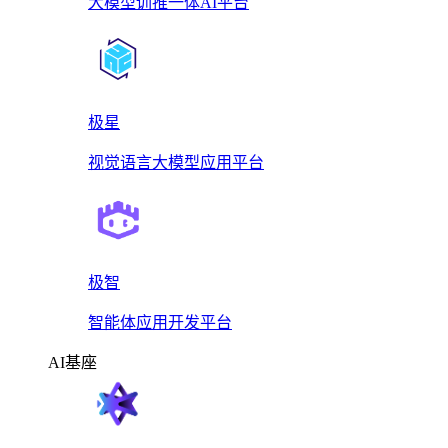
大模型训推一体AI平台
极星
视觉语言大模型应用平台
极智
智能体应用开发平台
AI基座