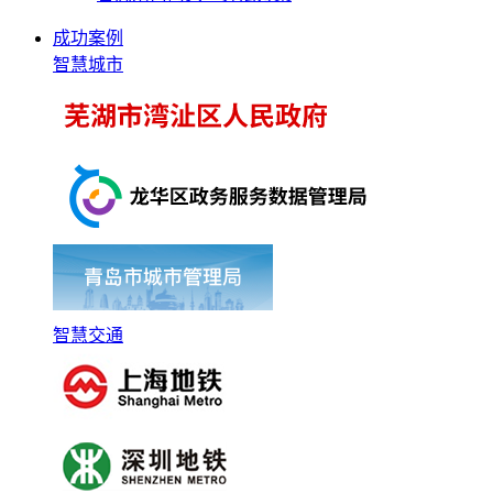
成功案例
智慧城市
智慧交通