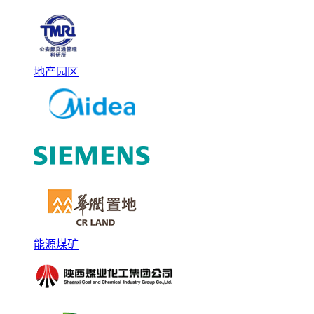
地产园区
能源煤矿