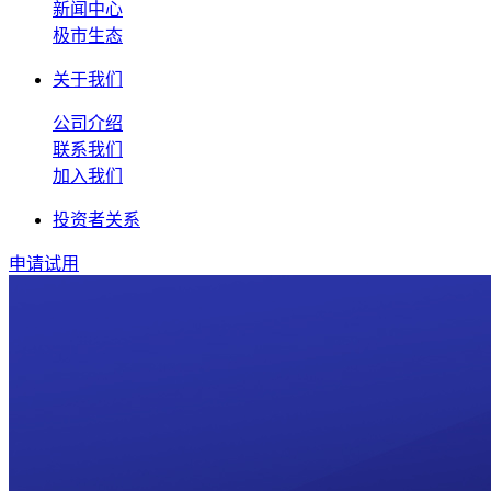
新闻中心
极市生态
关于我们
公司介绍
联系我们
加入我们
投资者关系
申请试用