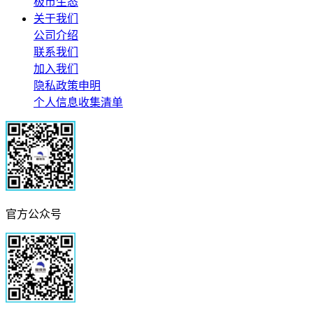
极市生态
关于我们
公司介绍
联系我们
加入我们
隐私政策申明
个人信息收集清单
官方公众号