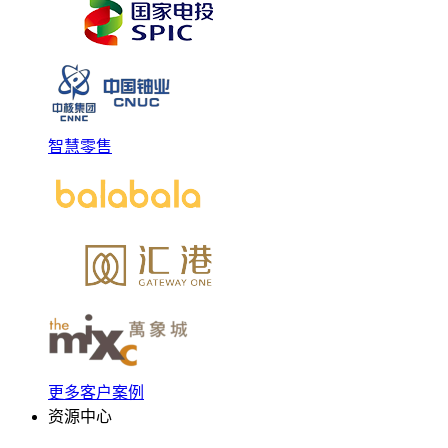
智慧零售
更多客户案例
资源中心