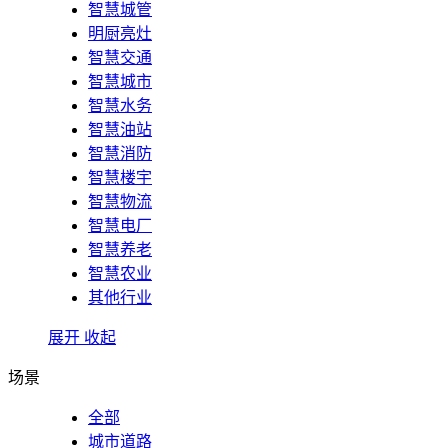
智慧城管
明厨亮灶
智慧交通
智慧城市
智慧水务
智慧油站
智慧消防
智慧楼宇
智慧物流
智慧电厂
智慧养老
智慧农业
其他行业
展开
收起
场景
全部
城市道路