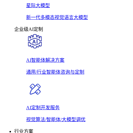
星际大模型
新一代多模态视觉语言大模型
企业级AI定制
AI智能体解决方案
通用/行业智能体咨询与定制
AI定制开发服务
视觉算法/智能体/大模型调优
行业方案