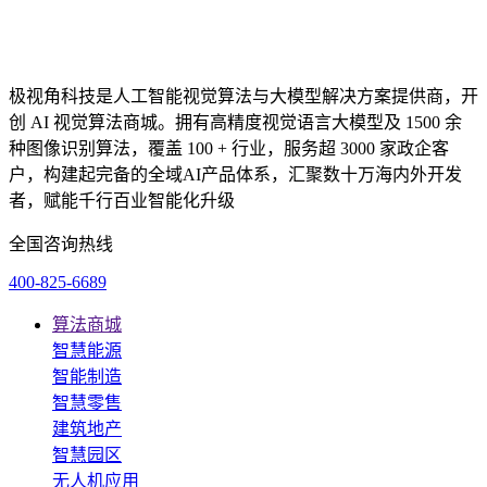
极视角科技是人工智能视觉算法与大模型解决方案提供商，开
创 AI 视觉算法商城。拥有高精度视觉语言大模型及 1500 余
种图像识别算法，覆盖 100 + 行业，服务超 3000 家政企客
户，构建起完备的全域AI产品体系，汇聚数十万海内外开发
者，赋能千行百业智能化升级
全国咨询热线
400-825-6689
算法商城
智慧能源
智能制造
智慧零售
建筑地产
智慧园区
无人机应用