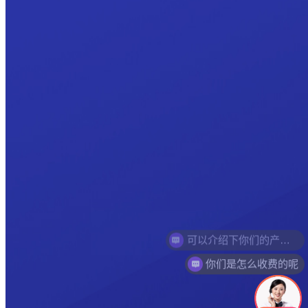
你们是怎么收费的呢