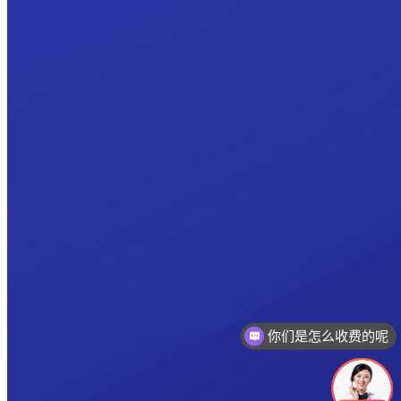
你们是怎么收费的呢