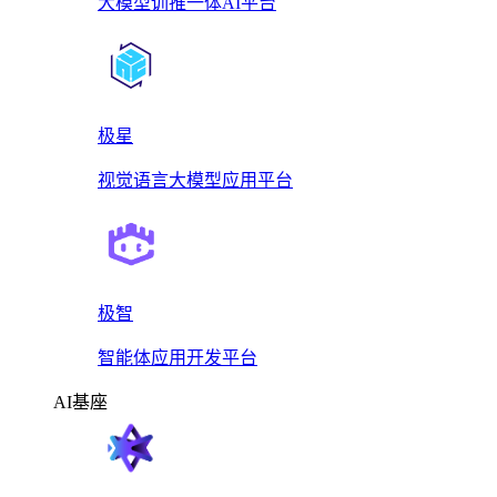
大模型训推一体AI平台
极星
视觉语言大模型应用平台
极智
智能体应用开发平台
AI基座