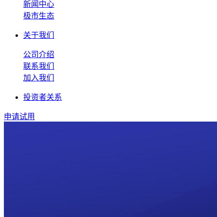
新闻中心
极市生态
关于我们
公司介绍
联系我们
加入我们
投资者关系
申请试用