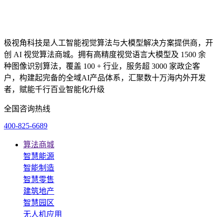
极视角科技是人工智能视觉算法与大模型解决方案提供商，开
创 AI 视觉算法商城。拥有高精度视觉语言大模型及 1500 余
种图像识别算法，覆盖 100 + 行业，服务超 3000 家政企客
户，构建起完备的全域AI产品体系，汇聚数十万海内外开发
者，赋能千行百业智能化升级
全国咨询热线
400-825-6689
算法商城
智慧能源
智能制造
智慧零售
建筑地产
智慧园区
无人机应用