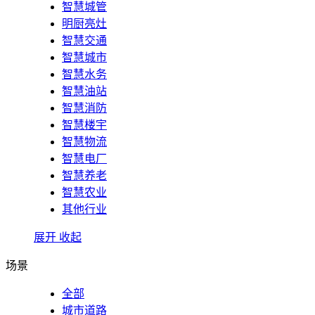
智慧城管
明厨亮灶
智慧交通
智慧城市
智慧水务
智慧油站
智慧消防
智慧楼宇
智慧物流
智慧电厂
智慧养老
智慧农业
其他行业
展开
收起
场景
全部
城市道路