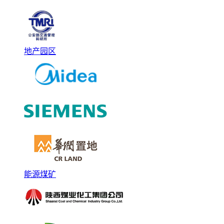
地产园区
能源煤矿