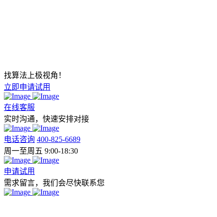
找算法上极视角！
立即申请试用
在线客服
实时沟通，快速安排对接
电话咨询
400-825-6689
周一至周五 9:00-18:30
申请试用
需求留言，我们会尽快联系您