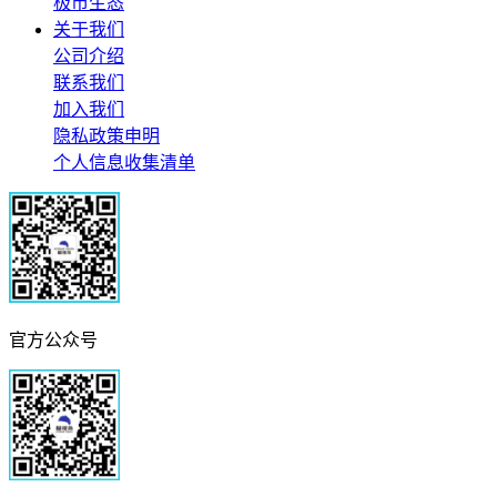
极市生态
关于我们
公司介绍
联系我们
加入我们
隐私政策申明
个人信息收集清单
官方公众号