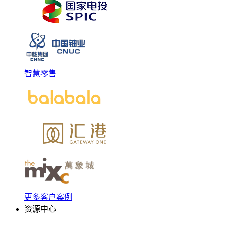
智慧零售
更多客户案例
资源中心