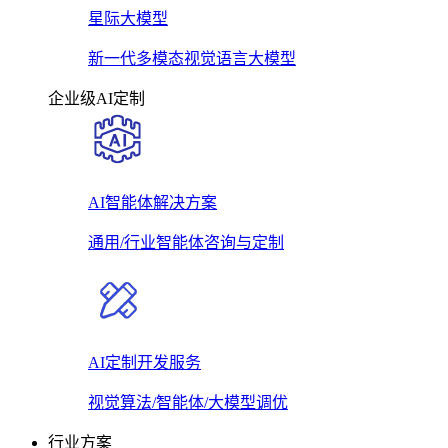
星际大模型
新一代多模态视觉语言大模型
企业级AI定制
AI智能体解决方案
通用/行业智能体咨询与定制
AI定制开发服务
视觉算法/智能体/大模型调优
行业方案