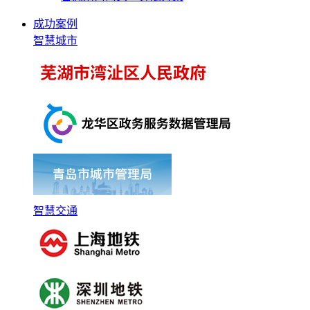
成功案例
智慧城市
智慧交通