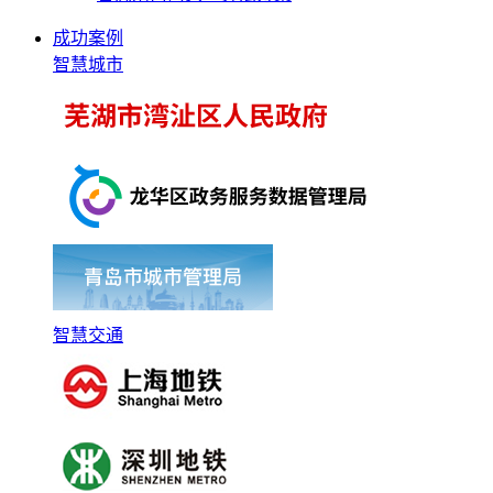
成功案例
智慧城市
智慧交通