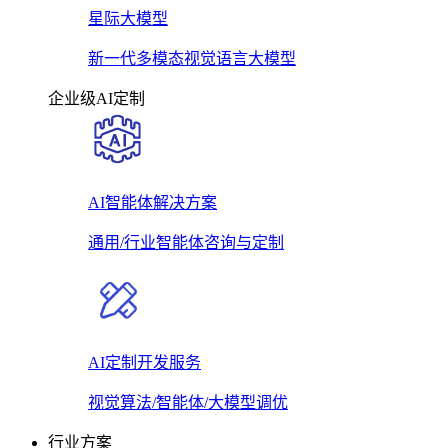
星际大模型
新一代多模态视觉语言大模型
企业级AI定制
AI智能体解决方案
通用/行业智能体咨询与定制
AI定制开发服务
视觉算法/智能体/大模型调优
行业方案