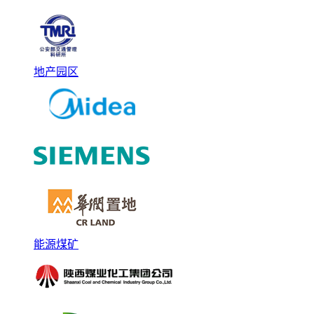
地产园区
能源煤矿