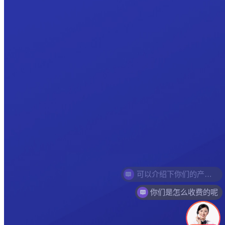
你们是怎么收费的呢