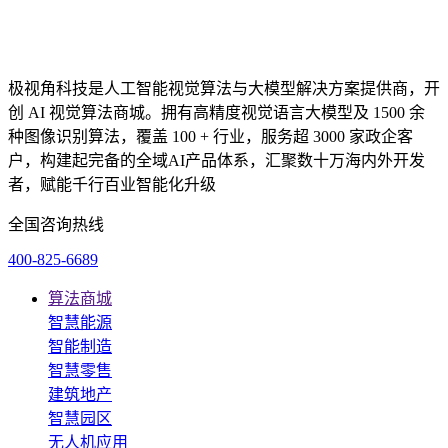
极视角科技是人工智能视觉算法与大模型解决方案提供商，开
创 AI 视觉算法商城。拥有高精度视觉语言大模型及 1500 余
种图像识别算法，覆盖 100 + 行业，服务超 3000 家政企客
户，构建起完备的全域AI产品体系，汇聚数十万海内外开发
者，赋能千行百业智能化升级
全国咨询热线
400-825-6689
算法商城
智慧能源
智能制造
智慧零售
建筑地产
智慧园区
无人机应用