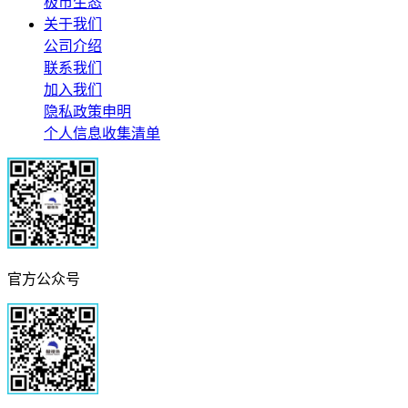
极市生态
关于我们
公司介绍
联系我们
加入我们
隐私政策申明
个人信息收集清单
官方公众号