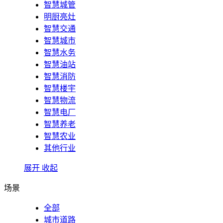
智慧城管
明厨亮灶
智慧交通
智慧城市
智慧水务
智慧油站
智慧消防
智慧楼宇
智慧物流
智慧电厂
智慧养老
智慧农业
其他行业
展开
收起
场景
全部
城市道路