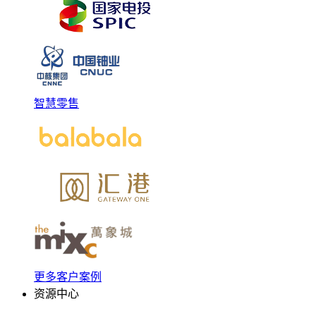
智慧零售
更多客户案例
资源中心