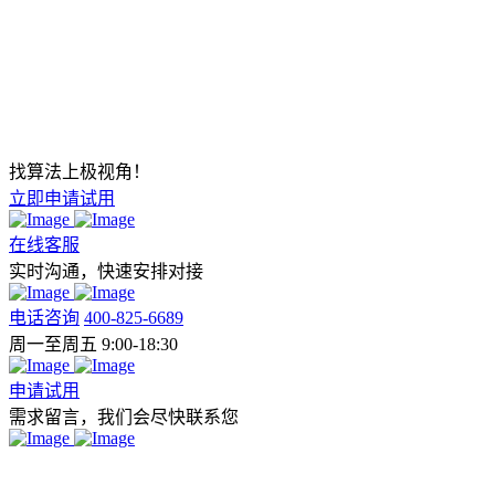
找算法上极视角！
立即申请试用
在线客服
实时沟通，快速安排对接
电话咨询
400-825-6689
周一至周五 9:00-18:30
申请试用
需求留言，我们会尽快联系您