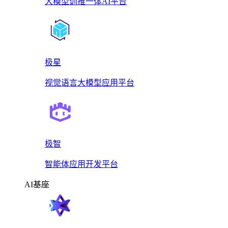
大模型训推一体AI平台
极星
视觉语言大模型应用平台
极智
智能体应用开发平台
AI基座