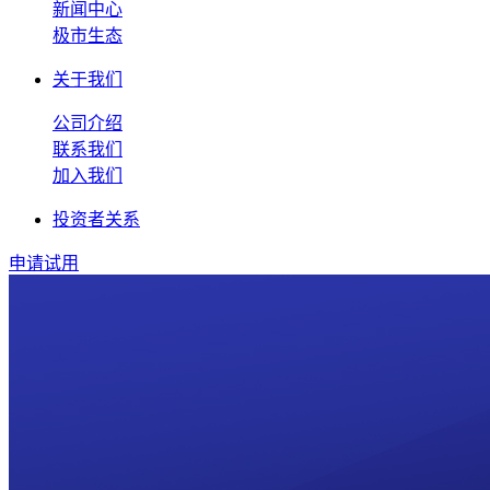
新闻中心
极市生态
关于我们
公司介绍
联系我们
加入我们
投资者关系
申请试用