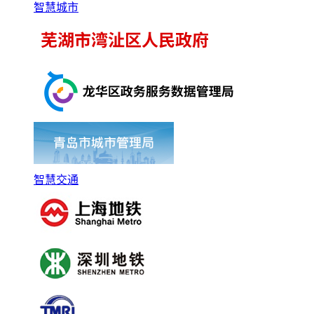
智慧城市
智慧交通