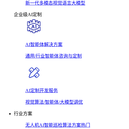
新一代多模态视觉语言大模型
企业级AI定制
AI智能体解决方案
通用/行业智能体咨询与定制
AI定制开发服务
视觉算法/智能体/大模型调优
行业方案
无人机AI智能巡检算法方案
热门