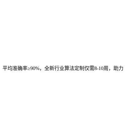
，平均准确率≥90%，全新行业算法定制仅需8-10周，助力