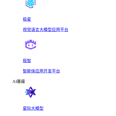
极星
视觉语言大模型应用平台
极智
智能体应用开发平台
AI基座
星际大模型