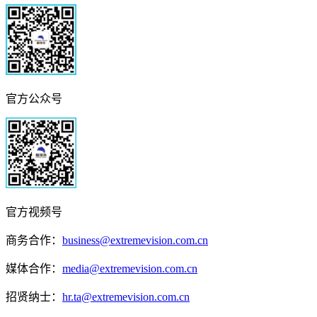
官方公众号
官方视频号
商务合作：
business@extremevision.com.cn
媒体合作：
media@extremevision.com.cn
招贤纳士：
hr.ta@extremevision.com.cn