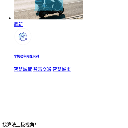
最新
非机动车雨篷识别
智慧城管
智慧交通
智慧城市
找算法上极视角！