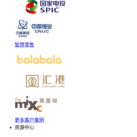
智慧零售
更多客户案例
资源中心