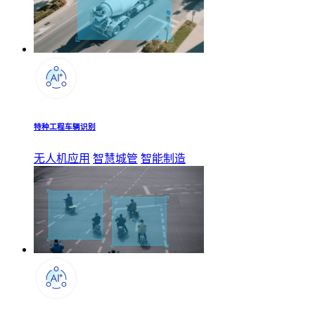
特种工程车辆识别
无人机应用
智慧城管
智能制造