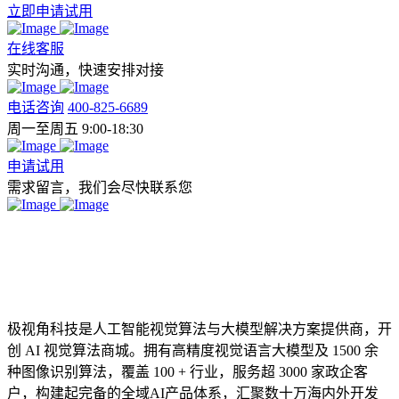
立即申请试用
在线客服
实时沟通，快速安排对接
电话咨询
400-825-6689
周一至周五 9:00-18:30
申请试用
需求留言，我们会尽快联系您
极视角科技是人工智能视觉算法与大模型解决方案提供商，开
创 AI 视觉算法商城。拥有高精度视觉语言大模型及 1500 余
种图像识别算法，覆盖 100 + 行业，服务超 3000 家政企客
户，构建起完备的全域AI产品体系，汇聚数十万海内外开发