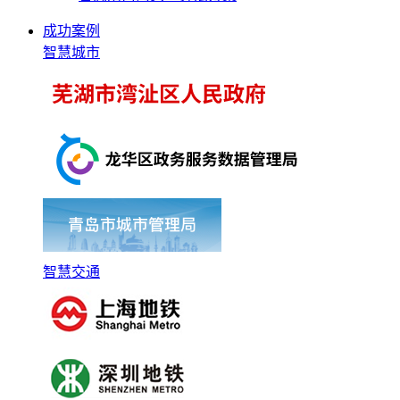
成功案例
智慧城市
智慧交通