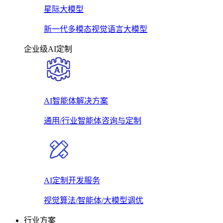
星际大模型
新一代多模态视觉语言大模型
企业级AI定制
AI智能体解决方案
通用/行业智能体咨询与定制
AI定制开发服务
视觉算法/智能体/大模型调优
行业方案