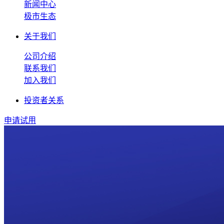
新闻中心
极市生态
关于我们
公司介绍
联系我们
加入我们
投资者关系
申请试用