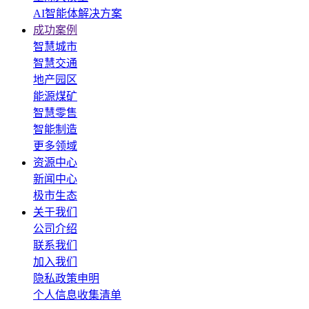
AI智能体解决方案
成功案例
智慧城市
智慧交通
地产园区
能源煤矿
智慧零售
智能制造
更多领域
资源中心
新闻中心
极市生态
关于我们
公司介绍
联系我们
加入我们
隐私政策申明
个人信息收集清单