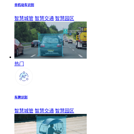
非机动车识别
智慧城管
智慧交通
智慧园区
热门
车牌识别
智慧城管
智慧交通
智慧园区