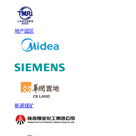
地产园区
能源煤矿