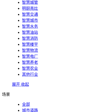
智慧城管
明厨亮灶
智慧交通
智慧城市
智慧水务
智慧油站
智慧消防
智慧楼宇
智慧物流
智慧电厂
智慧养老
智慧农业
其他行业
展开
收起
场景
全部
城市道路