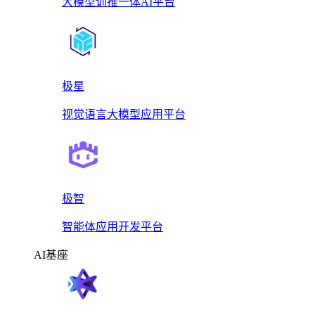
大模型训推一体AI平台
极星
视觉语言大模型应用平台
极智
智能体应用开发平台
AI基座