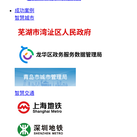
成功案例
智慧城市
智慧交通