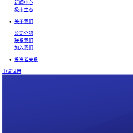
新闻中心
极市生态
关于我们
公司介绍
联系我们
加入我们
投资者关系
申请试用