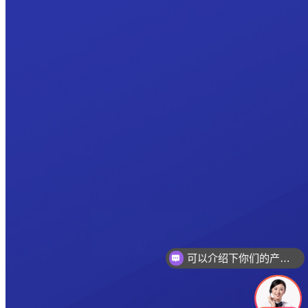
可以介绍下你们的产品么
你们是怎么收费的呢