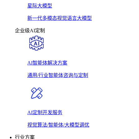
星际大模型
新一代多模态视觉语言大模型
企业级AI定制
AI智能体解决方案
通用/行业智能体咨询与定制
AI定制开发服务
视觉算法/智能体/大模型调优
行业方案