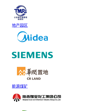
地产园区
能源煤矿