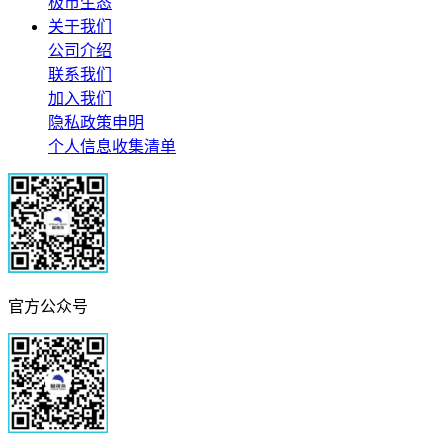
极市生态
关于我们
公司介绍
联系我们
加入我们
隐私政策申明
个人信息收集清单
官方公众号