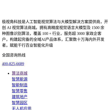
极视角科技是人工智能视觉算法与大模型解决方案提供商，开
创 AI 视觉算法商城。拥有高精度视觉语言大模型及 1500 余
种图像识别算法，覆盖 100 + 行业，服务超 3000 家政企客
户，构建起完备的全域AI产品体系，汇聚数十万海内外开发
者，赋能千行百业智能化升级
全国咨询热线
400-825-6689
算法商城
智慧能源
智能制造
智慧零售
建筑地产
智慧园区
无人机应用