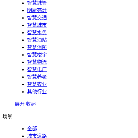
智慧城管
明厨亮灶
智慧交通
智慧城市
智慧水务
智慧油站
智慧消防
智慧楼宇
智慧物流
智慧电厂
智慧养老
智慧农业
其他行业
展开
收起
场景
全部
城市道路