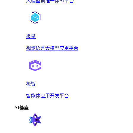
大模型训推一体AI平台
极星
视觉语言大模型应用平台
极智
智能体应用开发平台
AI基座