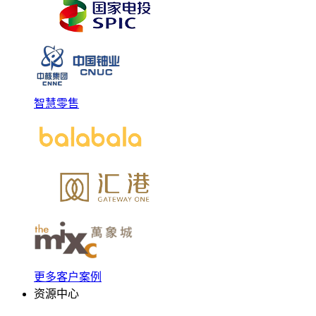
智慧零售
更多客户案例
资源中心