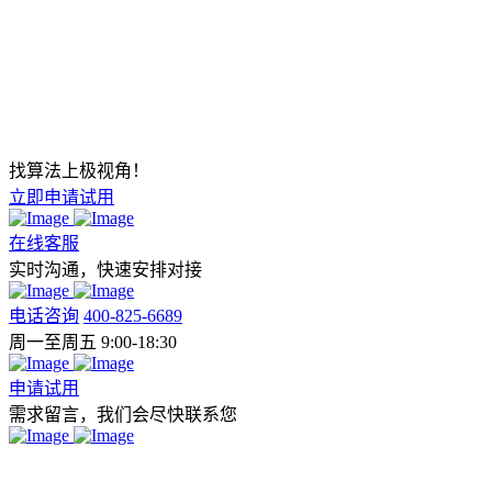
找算法上极视角！
立即申请试用
在线客服
实时沟通，快速安排对接
电话咨询
400-825-6689
周一至周五 9:00-18:30
申请试用
需求留言，我们会尽快联系您