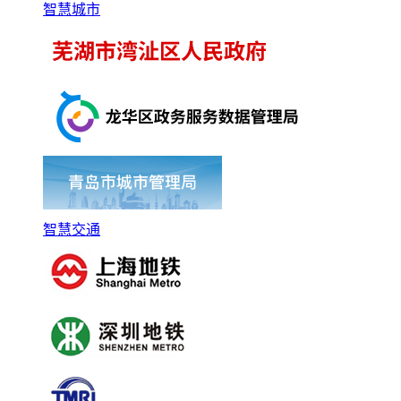
智慧城市
智慧交通