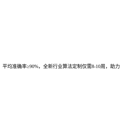
，平均准确率≥90%，全新行业算法定制仅需8-10周，助力