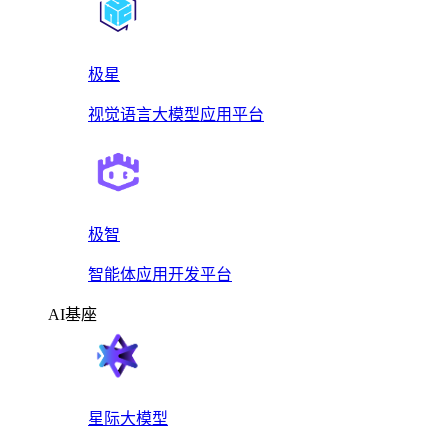
极星
视觉语言大模型应用平台
极智
智能体应用开发平台
AI基座
星际大模型