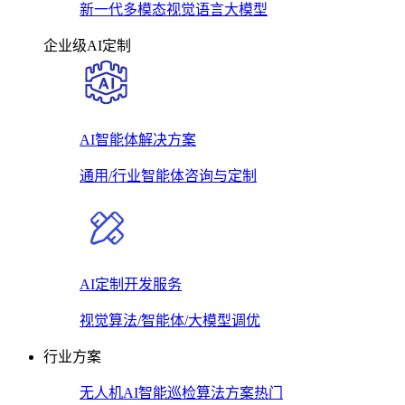
新一代多模态视觉语言大模型
企业级AI定制
AI智能体解决方案
通用/行业智能体咨询与定制
AI定制开发服务
视觉算法/智能体/大模型调优
行业方案
无人机AI智能巡检算法方案
热门