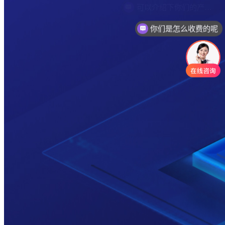
你们是怎么收费的呢