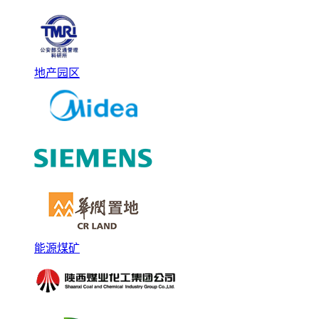
地产园区
能源煤矿