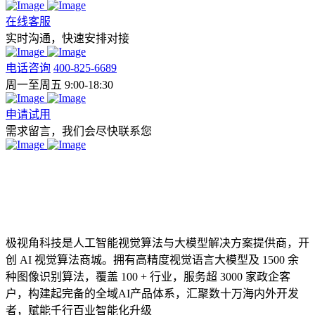
在线客服
实时沟通，快速安排对接
电话咨询
400-825-6689
周一至周五 9:00-18:30
申请试用
需求留言，我们会尽快联系您
极视角科技是人工智能视觉算法与大模型解决方案提供商，开
创 AI 视觉算法商城。拥有高精度视觉语言大模型及 1500 余
种图像识别算法，覆盖 100 + 行业，服务超 3000 家政企客
户，构建起完备的全域AI产品体系，汇聚数十万海内外开发
者，赋能千行百业智能化升级