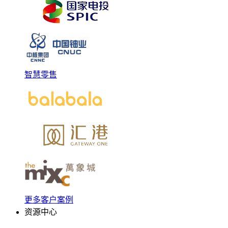
智慧零售
更多客户案例
资源中心