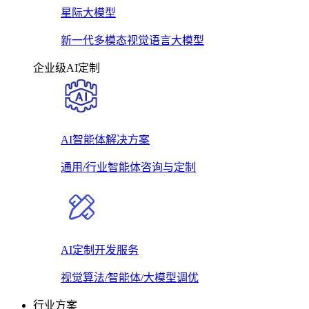
星际大模型
新一代多模态视觉语言大模型
企业级AI定制
AI智能体解决方案
通用/行业智能体咨询与定制
AI定制开发服务
视觉算法/智能体/大模型调优
行业方案