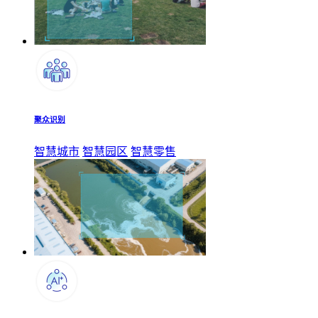
聚众识别
智慧城市
智慧园区
智慧零售