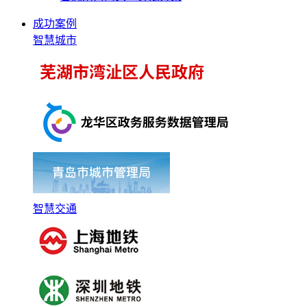
成功案例
智慧城市
智慧交通