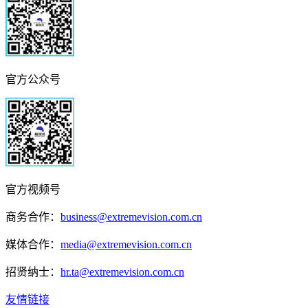
官方公众号
官方视频号
商务合作：
business@extremevision.com.cn
媒体合作：
media@extremevision.com.cn
招贤纳士：
hr.ta@extremevision.com.cn
友情链接