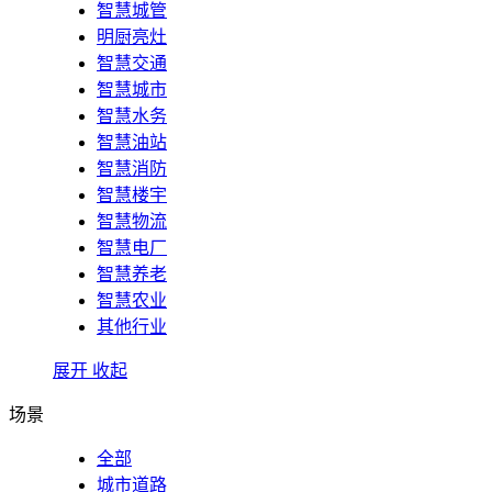
智慧城管
明厨亮灶
智慧交通
智慧城市
智慧水务
智慧油站
智慧消防
智慧楼宇
智慧物流
智慧电厂
智慧养老
智慧农业
其他行业
展开
收起
场景
全部
城市道路