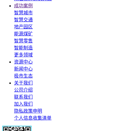
成功案例
智慧城市
智慧交通
地产园区
能源煤矿
智慧零售
智能制造
更多领域
资源中心
新闻中心
极市生态
关于我们
公司介绍
联系我们
加入我们
隐私政策申明
个人信息收集清单