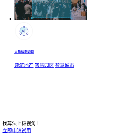
人员检测识别
建筑地产
智慧园区
智慧城市
找算法上极视角！
立即申请试用