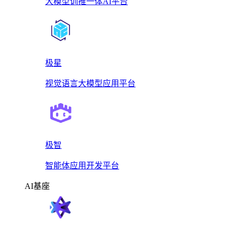
大模型训推一体AI平台
极星
视觉语言大模型应用平台
极智
智能体应用开发平台
AI基座