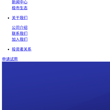
新闻中心
极市生态
关于我们
公司介绍
联系我们
加入我们
投资者关系
申请试用