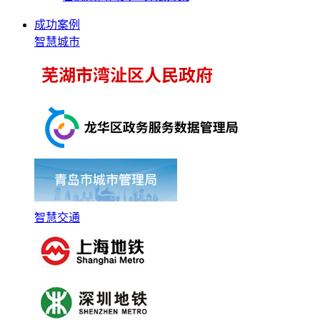
成功案例
智慧城市
智慧交通