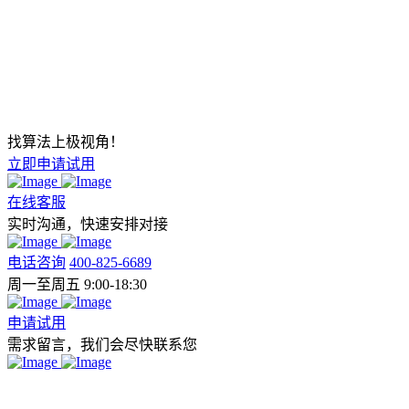
找算法上极视角！
立即申请试用
在线客服
实时沟通，快速安排对接
电话咨询
400-825-6689
周一至周五 9:00-18:30
申请试用
需求留言，我们会尽快联系您