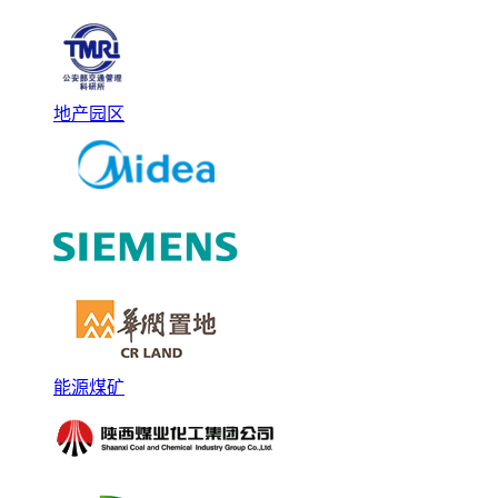
地产园区
能源煤矿