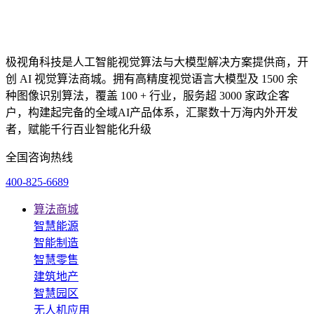
极视角科技是人工智能视觉算法与大模型解决方案提供商，开
创 AI 视觉算法商城。拥有高精度视觉语言大模型及 1500 余
种图像识别算法，覆盖 100 + 行业，服务超 3000 家政企客
户，构建起完备的全域AI产品体系，汇聚数十万海内外开发
者，赋能千行百业智能化升级
全国咨询热线
400-825-6689
算法商城
智慧能源
智能制造
智慧零售
建筑地产
智慧园区
无人机应用