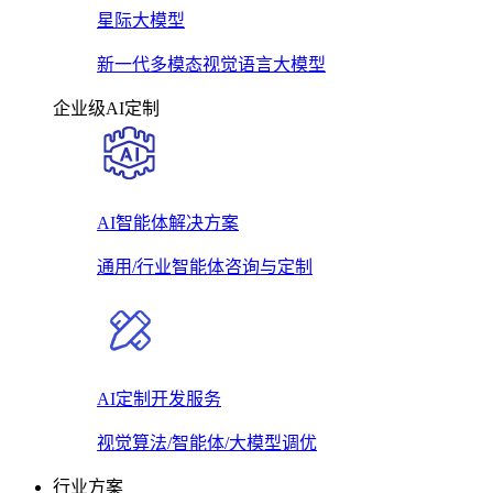
星际大模型
新一代多模态视觉语言大模型
企业级AI定制
AI智能体解决方案
通用/行业智能体咨询与定制
AI定制开发服务
视觉算法/智能体/大模型调优
行业方案