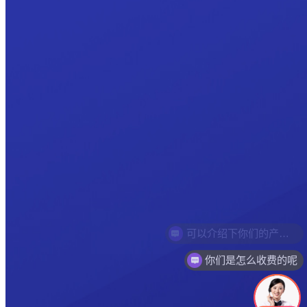
你们是怎么收费的呢