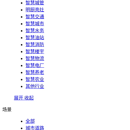
智慧城管
明厨亮灶
智慧交通
智慧城市
智慧水务
智慧油站
智慧消防
智慧楼宇
智慧物流
智慧电厂
智慧养老
智慧农业
其他行业
展开
收起
场景
全部
城市道路