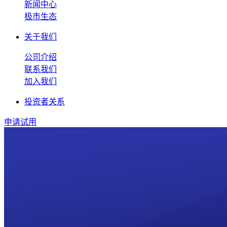
新闻中心
极市生态
关于我们
公司介绍
联系我们
加入我们
投资者关系
申请试用