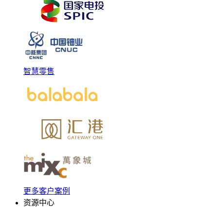
智慧零售
更多客户案例
资源中心