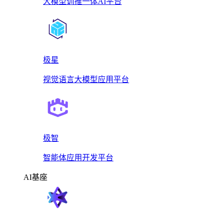
大模型训推一体AI平台
极星
视觉语言大模型应用平台
极智
智能体应用开发平台
AI基座