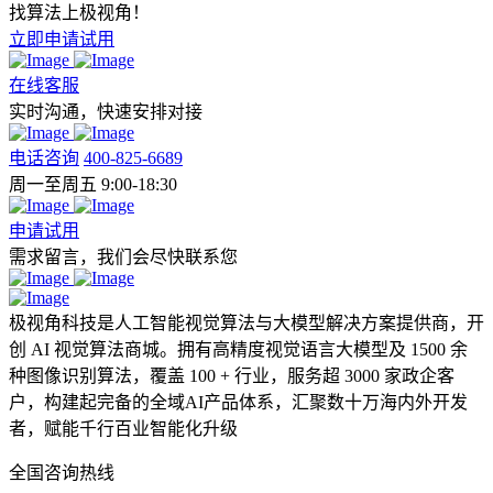
找算法上极视角！
立即申请试用
在线客服
实时沟通，快速安排对接
电话咨询
400-825-6689
周一至周五 9:00-18:30
申请试用
需求留言，我们会尽快联系您
极视角科技是人工智能视觉算法与大模型解决方案提供商，开
创 AI 视觉算法商城。拥有高精度视觉语言大模型及 1500 余
种图像识别算法，覆盖 100 + 行业，服务超 3000 家政企客
户，构建起完备的全域AI产品体系，汇聚数十万海内外开发
者，赋能千行百业智能化升级
全国咨询热线