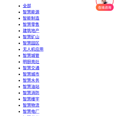
全部
智慧能源
智能制造
智慧零售
建筑地产
智慧矿山
智慧园区
无人机应用
智慧城管
明厨亮灶
智慧交通
智慧城市
智慧水务
智慧油站
智慧消防
智慧楼宇
智慧物流
智慧电厂