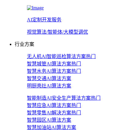
AI定制开发服务
视觉算法/智能体/大模型调优
行业方案
无人机AI智能巡检算法方案
热门
智慧城管AI算法方案
热门
智慧水务AI算法方案
热门
智慧交通AI算法方案
明厨亮灶AI算法方案
智能制造AI安全生产算法方案
热门
智慧应急AI算法方案
热门
智慧零售AI解决方案
热门
智慧园区AI算法方案
智慧加油站AI算法方案