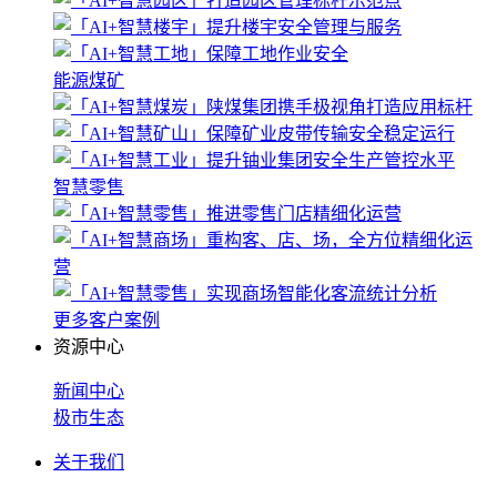
能源煤矿
智慧零售
更多客户案例
资源中心
新闻中心
极市生态
关于我们