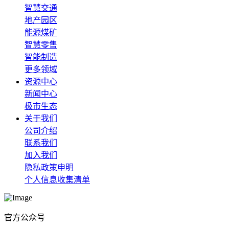
智慧交通
地产园区
能源煤矿
智慧零售
智能制造
更多领域
资源中心
新闻中心
极市生态
关于我们
公司介绍
联系我们
加入我们
隐私政策申明
个人信息收集清单
官方公众号