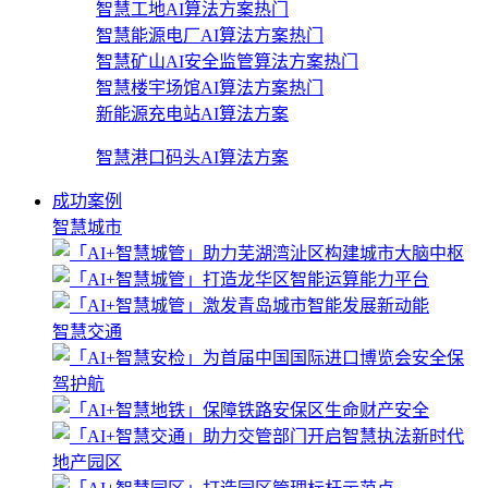
智慧工地AI算法方案
热门
智慧能源电厂AI算法方案
热门
智慧矿山AI安全监管算法方案
热门
智慧楼宇场馆AI算法方案
热门
新能源充电站AI算法方案
智慧港口码头AI算法方案
成功案例
智慧城市
智慧交通
地产园区