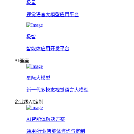
极星
视觉语言大模型应用平台
极智
智能体应用开发平台
AI基座
星际大模型
新一代多模态视觉语言大模型
企业级AI定制
AI智能体解决方案
通用/行业智能体咨询与定制