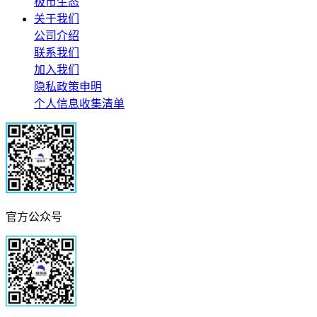
极市生态
关于我们
公司介绍
联系我们
加入我们
隐私政策申明
个人信息收集清单
官方公众号