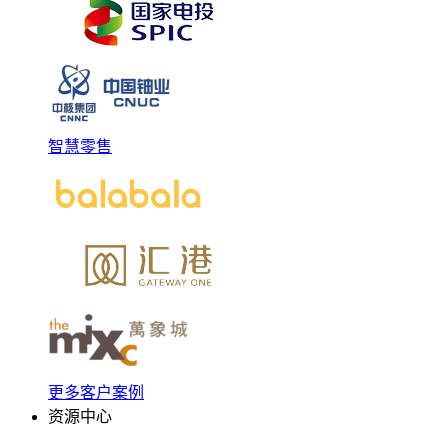
智慧零售
更多客户案例
资源中心