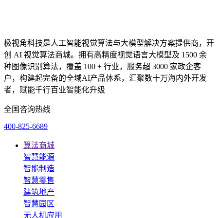
极视角科技是人工智能视觉算法与大模型解决方案提供商，开
创 AI 视觉算法商城。拥有高精度视觉语言大模型及 1500 余
种图像识别算法，覆盖 100 + 行业，服务超 3000 家政企客
户，构建起完备的全域AI产品体系，汇聚数十万海内外开发
者，赋能千行百业智能化升级
全国咨询热线
400-825-6689
算法商城
智慧能源
智能制造
智慧零售
建筑地产
智慧园区
无人机应用