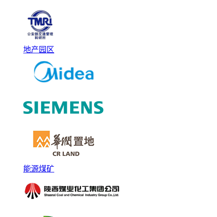
地产园区
能源煤矿