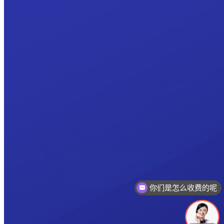
你们是怎么收费的呢
现在有优惠活动吗