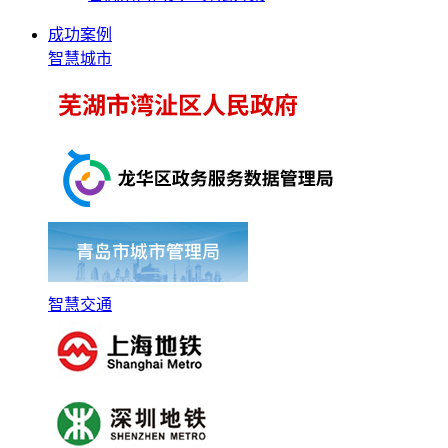
成功案例
智慧城市
智慧交通