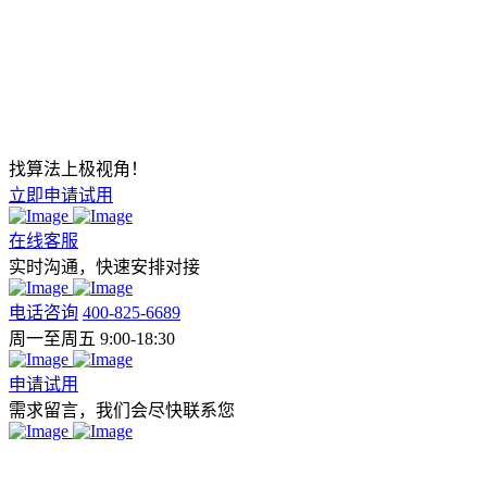
找算法上极视角！
立即申请试用
在线客服
实时沟通，快速安排对接
电话咨询
400-825-6689
周一至周五 9:00-18:30
申请试用
需求留言，我们会尽快联系您