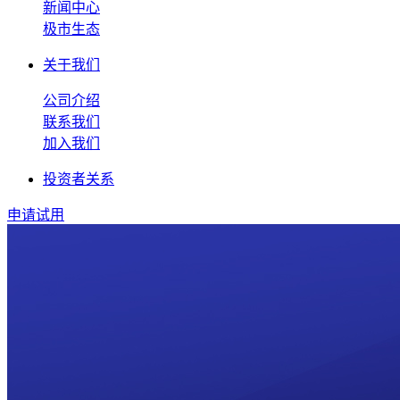
新闻中心
极市生态
关于我们
公司介绍
联系我们
加入我们
投资者关系
申请试用