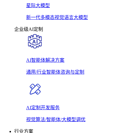
星际大模型
新一代多模态视觉语言大模型
企业级AI定制
AI智能体解决方案
通用/行业智能体咨询与定制
AI定制开发服务
视觉算法/智能体/大模型调优
行业方案