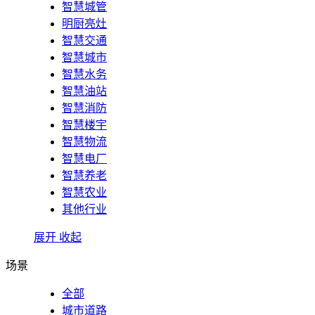
智慧城管
明厨亮灶
智慧交通
智慧城市
智慧水务
智慧油站
智慧消防
智慧楼宇
智慧物流
智慧电厂
智慧养老
智慧农业
其他行业
展开
收起
场景
全部
城市道路