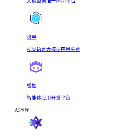
大模型训推一体AI平台
极星
视觉语言大模型应用平台
极智
智能体应用开发平台
AI基座