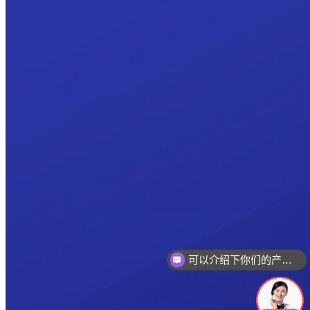
可以介绍下你们的产品么
你们是怎么收费的呢