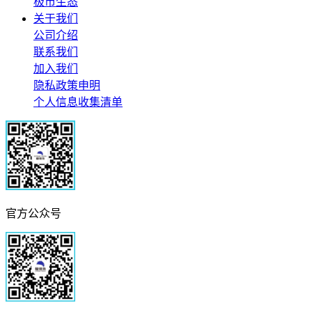
极市生态
关于我们
公司介绍
联系我们
加入我们
隐私政策申明
个人信息收集清单
官方公众号