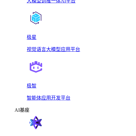
大模型训推一体AI平台
极星
视觉语言大模型应用平台
极智
智能体应用开发平台
AI基座