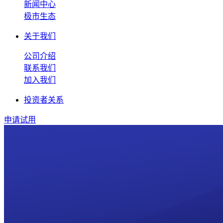
新闻中心
极市生态
关于我们
公司介绍
联系我们
加入我们
投资者关系
申请试用