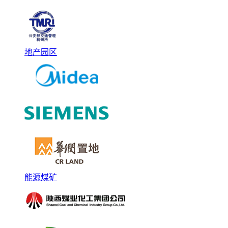
地产园区
能源煤矿