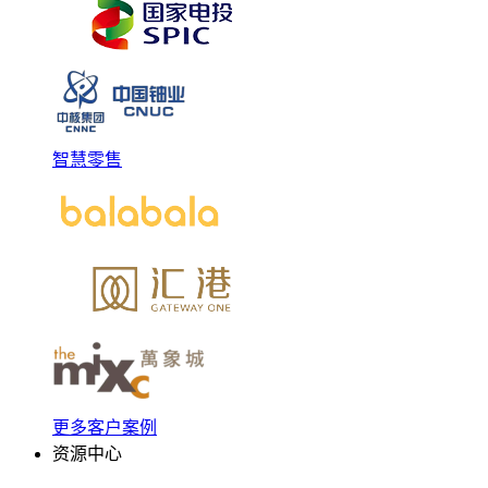
智慧零售
更多客户案例
资源中心