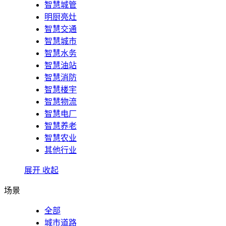
智慧城管
明厨亮灶
智慧交通
智慧城市
智慧水务
智慧油站
智慧消防
智慧楼宇
智慧物流
智慧电厂
智慧养老
智慧农业
其他行业
展开
收起
场景
全部
城市道路