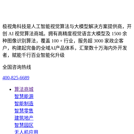
极视角科技是人工智能视觉算法与大模型解决方案提供商，开
创 AI 视觉算法商城。拥有高精度视觉语言大模型及 1500 余
种图像识别算法，覆盖 100 + 行业，服务超 3000 家政企客
户，构建起完备的全域AI产品体系，汇聚数十万海内外开发
者，赋能千行百业智能化升级
全国咨询热线
400-825-6689
算法商城
智慧能源
智能制造
智慧零售
建筑地产
智慧园区
无人机应用