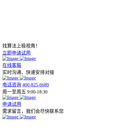
找算法上极视角！
立即申请试用
在线客服
实时沟通，快速安排对接
电话咨询
400-825-6689
周一至周五 9:00-18:30
申请试用
需求留言，我们会尽快联系您