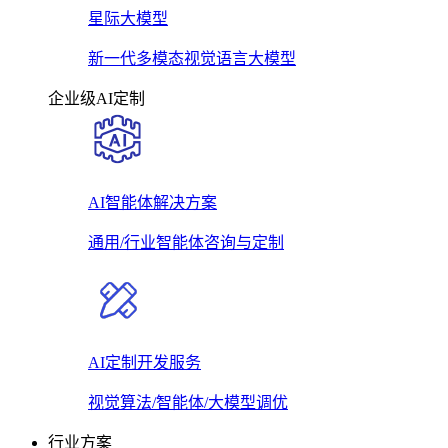
星际大模型
新一代多模态视觉语言大模型
企业级AI定制
AI智能体解决方案
通用/行业智能体咨询与定制
AI定制开发服务
视觉算法/智能体/大模型调优
行业方案