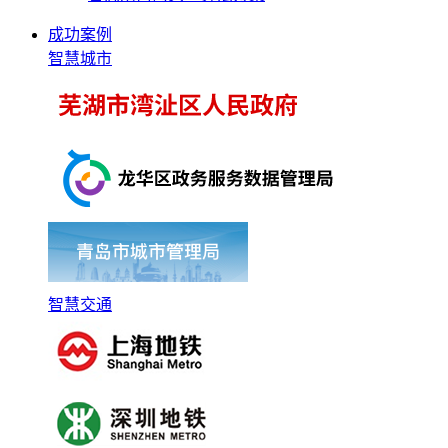
成功案例
智慧城市
智慧交通