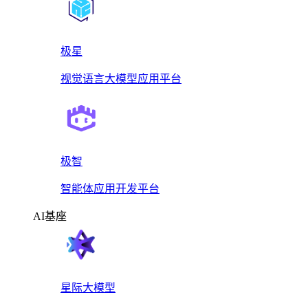
极星
视觉语言大模型应用平台
极智
智能体应用开发平台
AI基座
星际大模型