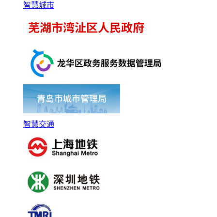
智慧城市
智慧交通