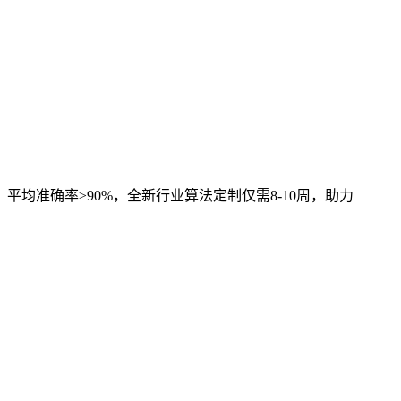
，平均准确率≥90%，全新行业算法定制仅需8-10周，助力