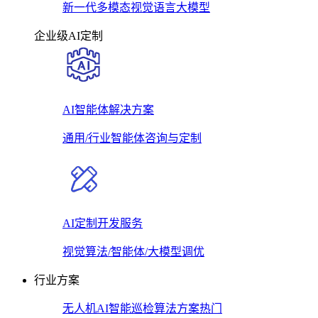
新一代多模态视觉语言大模型
企业级AI定制
AI智能体解决方案
通用/行业智能体咨询与定制
AI定制开发服务
视觉算法/智能体/大模型调优
行业方案
无人机AI智能巡检算法方案
热门