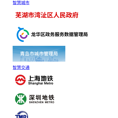
智慧城市
智慧交通