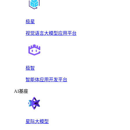
极星
视觉语言大模型应用平台
极智
智能体应用开发平台
AI基座
星际大模型