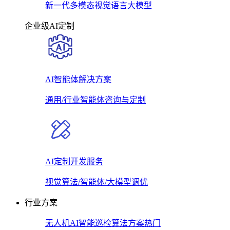
新一代多模态视觉语言大模型
企业级AI定制
AI智能体解决方案
通用/行业智能体咨询与定制
AI定制开发服务
视觉算法/智能体/大模型调优
行业方案
无人机AI智能巡检算法方案
热门