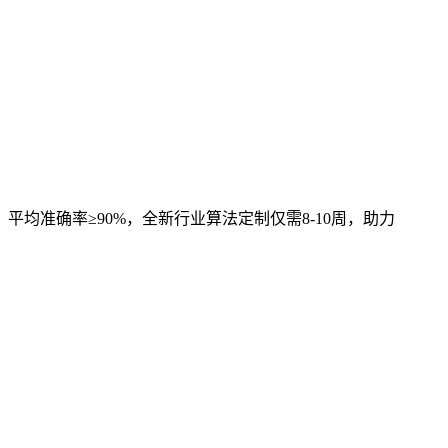
，平均准确率≥90%，全新行业算法定制仅需8-10周，助力