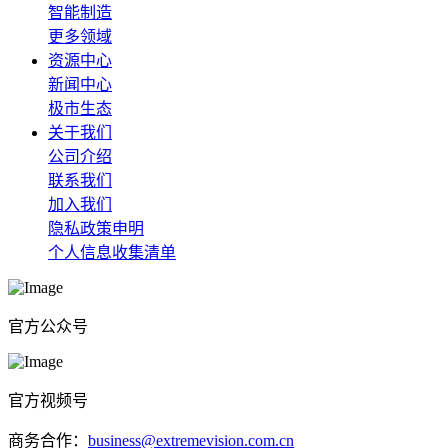
智能制造
更多领域
资源中心
新闻中心
极市生态
关于我们
公司介绍
联系我们
加入我们
隐私政策申明
个人信息收集清单
官方公众号
官方视频号
商务合作：
business@extremevision.com.cn