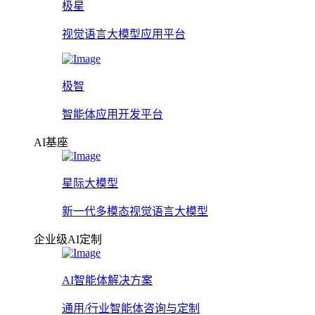
极星
视觉语言大模型应用平台
极智
智能体应用开发平台
AI基座
星际大模型
新一代多模态视觉语言大模型
企业级AI定制
AI智能体解决方案
通用/行业智能体咨询与定制