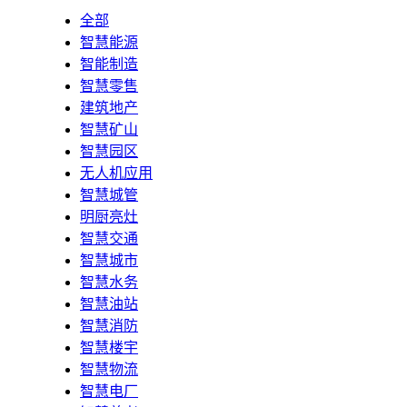
全部
智慧能源
智能制造
智慧零售
建筑地产
智慧矿山
智慧园区
无人机应用
智慧城管
明厨亮灶
智慧交通
智慧城市
智慧水务
智慧油站
智慧消防
智慧楼宇
智慧物流
智慧电厂