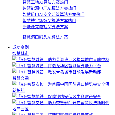
智慧工地AI算法方案
热门
智慧能源电厂AI算法方案
热门
智慧矿山AI安全监管算法方案
热门
智慧楼宇场馆AI算法方案
热门
新能源充电站AI算法方案
智慧港口码头AI算法方案
成功案例
智慧城市
智慧交通
地产园区