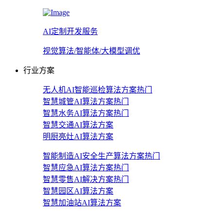
AI定制开发服务
视觉算法/智能体/大模型调优
行业方案
无人机AI智能巡检算法方案
热门
智慧城管AI算法方案
热门
智慧水务AI算法方案
热门
智慧交通AI算法方案
明厨亮灶AI算法方案
智能制造AI安全生产算法方案
热门
智慧应急AI算法方案
热门
智慧零售AI解决方案
热门
智慧园区AI算法方案
智慧加油站AI算法方案