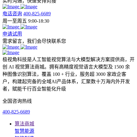
实时沟通，快速安排对接
电话咨询
400-825-6689
周一至周五 9:00-18:30
申请试用
需求留言，我们会尽快联系您
极视角科技是人工智能视觉算法与大模型解决方案提供商，开
创 AI 视觉算法商城。拥有高精度视觉语言大模型及 1500 余
种图像识别算法，覆盖 100 + 行业，服务超 3000 家政企客
户，构建起完备的全域AI产品体系，汇聚数十万海内外开发
者，赋能千行百业智能化升级
全国咨询热线
400-825-6689
算法商城
智慧能源