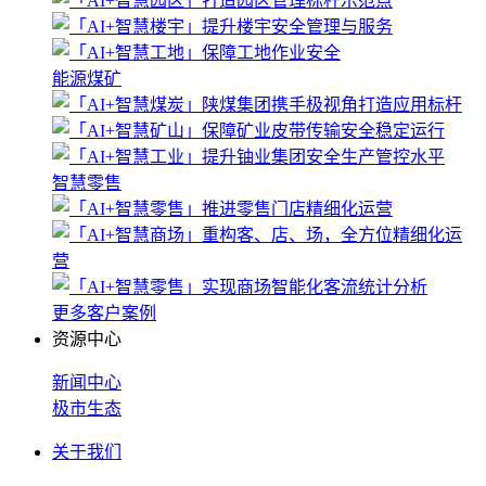
能源煤矿
智慧零售
更多客户案例
资源中心
新闻中心
极市生态
关于我们