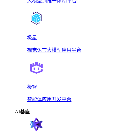
大模型训推一体AI平台
极星
视觉语言大模型应用平台
极智
智能体应用开发平台
AI基座