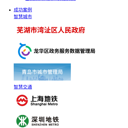
成功案例
智慧城市
智慧交通