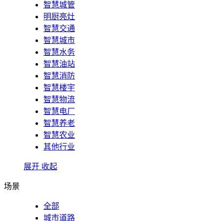
智慧城管
明厨亮灶
智慧交通
智慧城市
智慧水务
智慧油站
智慧消防
智慧楼宇
智慧物流
智慧电厂
智慧养老
智慧农业
其他行业
展开
收起
场景
全部
城市道路