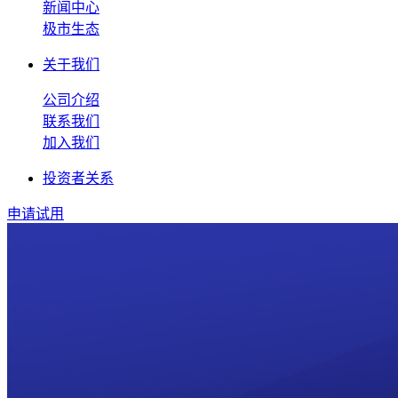
新闻中心
极市生态
关于我们
公司介绍
联系我们
加入我们
投资者关系
申请试用