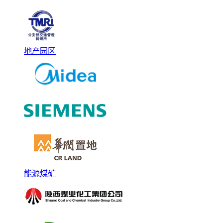
地产园区
能源煤矿