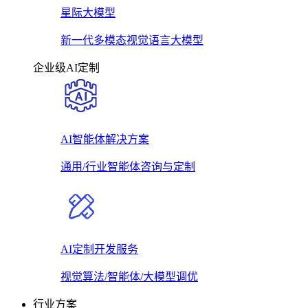
星际大模型
新一代多模态视觉语言大模型
企业级AI定制
AI智能体解决方案
通用/行业智能体咨询与定制
AI定制开发服务
视觉算法/智能体/大模型调优
行业方案