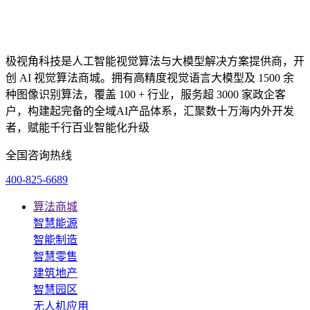
极视角科技是人工智能视觉算法与大模型解决方案提供商，开
创 AI 视觉算法商城。拥有高精度视觉语言大模型及 1500 余
种图像识别算法，覆盖 100 + 行业，服务超 3000 家政企客
户，构建起完备的全域AI产品体系，汇聚数十万海内外开发
者，赋能千行百业智能化升级
全国咨询热线
400-825-6689
算法商城
智慧能源
智能制造
智慧零售
建筑地产
智慧园区
无人机应用