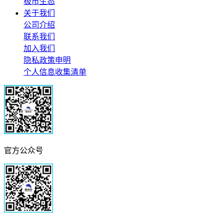
极市生态
关于我们
公司介绍
联系我们
加入我们
隐私政策申明
个人信息收集清单
官方公众号