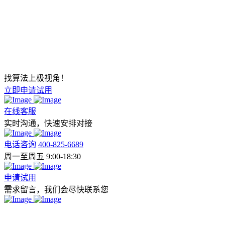
找算法上极视角！
立即申请试用
在线客服
实时沟通，快速安排对接
电话咨询
400-825-6689
周一至周五 9:00-18:30
申请试用
需求留言，我们会尽快联系您