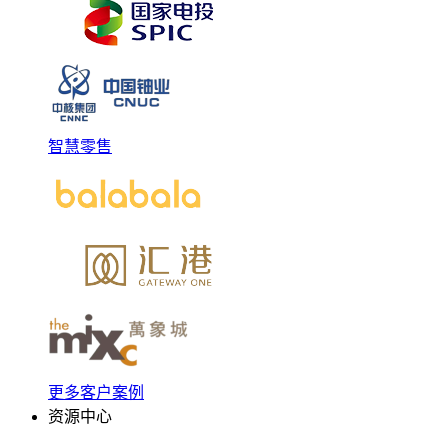
智慧零售
更多客户案例
资源中心