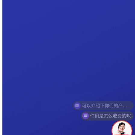
你们是怎么收费的呢