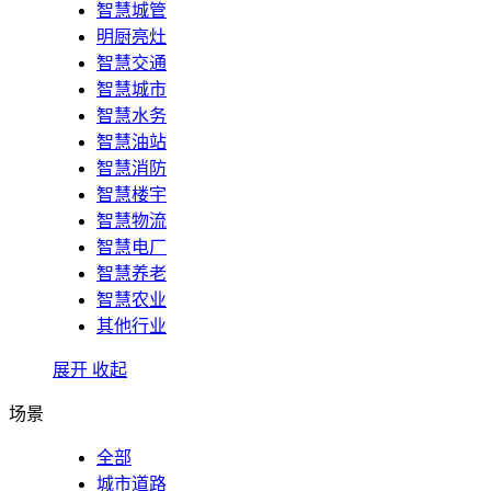
智慧城管
明厨亮灶
智慧交通
智慧城市
智慧水务
智慧油站
智慧消防
智慧楼宇
智慧物流
智慧电厂
智慧养老
智慧农业
其他行业
展开
收起
场景
全部
城市道路