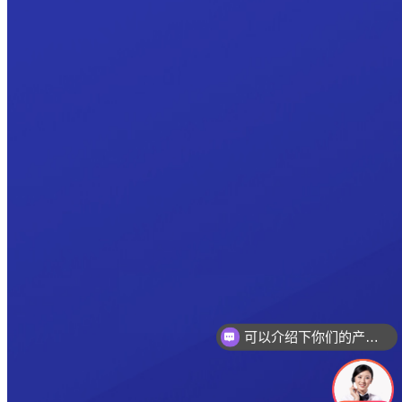
可以介绍下你们的产品么
你们是怎么收费的呢