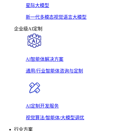
星际大模型
新一代多模态视觉语言大模型
企业级AI定制
AI智能体解决方案
通用/行业智能体咨询与定制
AI定制开发服务
视觉算法/智能体/大模型调优
行业方案