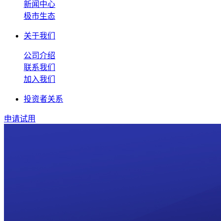
新闻中心
极市生态
关于我们
公司介绍
联系我们
加入我们
投资者关系
申请试用