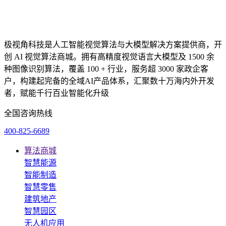
极视角科技是人工智能视觉算法与大模型解决方案提供商，开
创 AI 视觉算法商城。拥有高精度视觉语言大模型及 1500 余
种图像识别算法，覆盖 100 + 行业，服务超 3000 家政企客
户，构建起完备的全域AI产品体系，汇聚数十万海内外开发
者，赋能千行百业智能化升级
全国咨询热线
400-825-6689
算法商城
智慧能源
智能制造
智慧零售
建筑地产
智慧园区
无人机应用