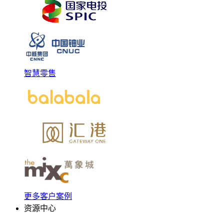
智慧零售
更多客户案例
资源中心