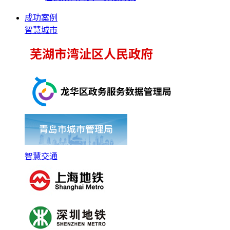
成功案例
智慧城市
智慧交通