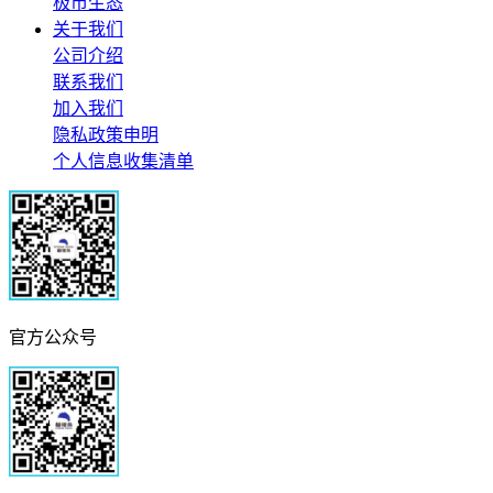
极市生态
关于我们
公司介绍
联系我们
加入我们
隐私政策申明
个人信息收集清单
官方公众号