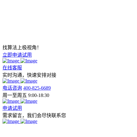
找算法上极视角！
立即申请试用
在线客服
实时沟通，快速安排对接
电话咨询
400-825-6689
周一至周五 9:00-18:30
申请试用
需求留言，我们会尽快联系您