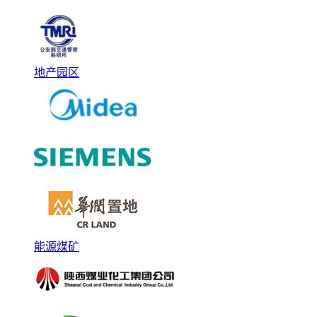
地产园区
能源煤矿