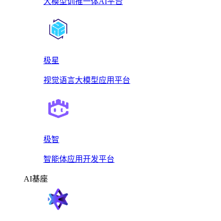
大模型训推一体AI平台
极星
视觉语言大模型应用平台
极智
智能体应用开发平台
AI基座