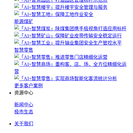
能源煤矿
智慧零售
更多客户案例
资源中心
新闻中心
极市生态
关于我们