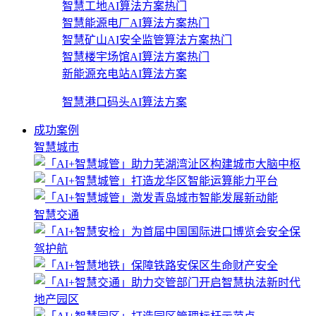
智慧工地AI算法方案
热门
智慧能源电厂AI算法方案
热门
智慧矿山AI安全监管算法方案
热门
智慧楼宇场馆AI算法方案
热门
新能源充电站AI算法方案
智慧港口码头AI算法方案
成功案例
智慧城市
智慧交通
地产园区