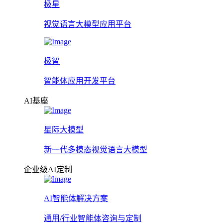
极星
视觉语言大模型应用平台
极智
智能体应用开发平台
AI基座
星际大模型
新一代多模态视觉语言大模型
企业级AI定制
AI智能体解决方案
通用/行业智能体咨询与定制