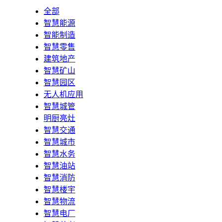
全部
智慧能源
智能制造
智慧零售
建筑地产
智慧矿山
智慧园区
无人机应用
智慧城管
明厨亮灶
智慧交通
智慧城市
智慧水务
智慧油站
智慧消防
智慧楼宇
智慧物流
智慧电厂