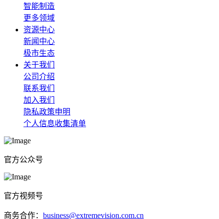
智能制造
更多领域
资源中心
新闻中心
极市生态
关于我们
公司介绍
联系我们
加入我们
隐私政策申明
个人信息收集清单
官方公众号
官方视频号
商务合作：
business@extremevision.com.cn