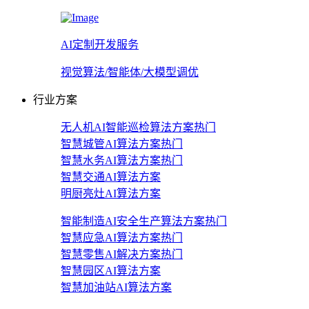
AI定制开发服务
视觉算法/智能体/大模型调优
行业方案
无人机AI智能巡检算法方案
热门
智慧城管AI算法方案
热门
智慧水务AI算法方案
热门
智慧交通AI算法方案
明厨亮灶AI算法方案
智能制造AI安全生产算法方案
热门
智慧应急AI算法方案
热门
智慧零售AI解决方案
热门
智慧园区AI算法方案
智慧加油站AI算法方案