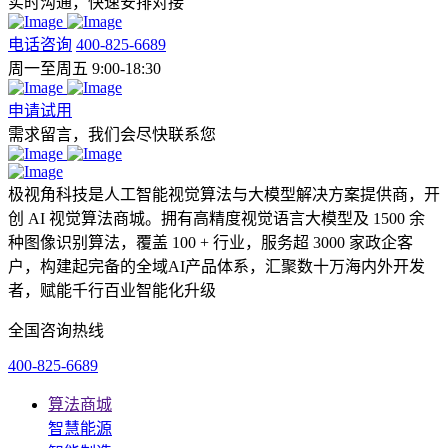
实时沟通，快速安排对接
电话咨询
400-825-6689
周一至周五 9:00-18:30
申请试用
需求留言，我们会尽快联系您
极视角科技是人工智能视觉算法与大模型解决方案提供商，开
创 AI 视觉算法商城。拥有高精度视觉语言大模型及 1500 余
种图像识别算法，覆盖 100 + 行业，服务超 3000 家政企客
户，构建起完备的全域AI产品体系，汇聚数十万海内外开发
者，赋能千行百业智能化升级
全国咨询热线
400-825-6689
算法商城
智慧能源