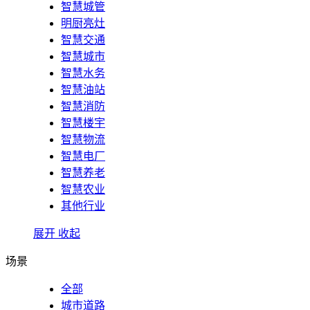
智慧城管
明厨亮灶
智慧交通
智慧城市
智慧水务
智慧油站
智慧消防
智慧楼宇
智慧物流
智慧电厂
智慧养老
智慧农业
其他行业
展开
收起
场景
全部
城市道路