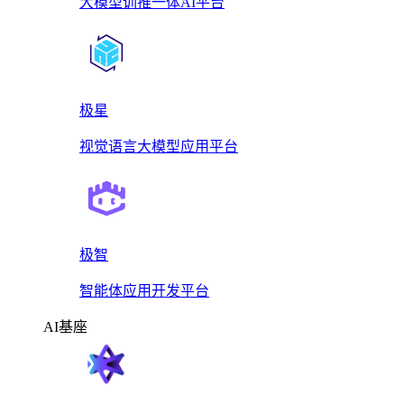
大模型训推一体AI平台
极星
视觉语言大模型应用平台
极智
智能体应用开发平台
AI基座