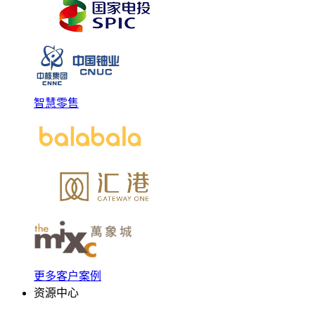
智慧零售
更多客户案例
资源中心