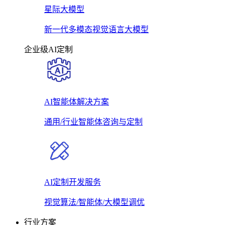
星际大模型
新一代多模态视觉语言大模型
企业级AI定制
AI智能体解决方案
通用/行业智能体咨询与定制
AI定制开发服务
视觉算法/智能体/大模型调优
行业方案