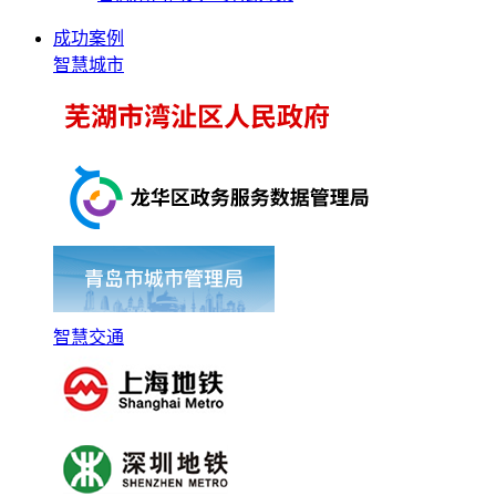
成功案例
智慧城市
智慧交通