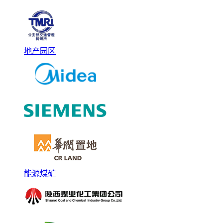
地产园区
能源煤矿