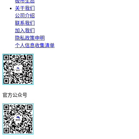
极市生态
关于我们
公司介绍
联系我们
加入我们
隐私政策申明
个人信息收集清单
官方公众号