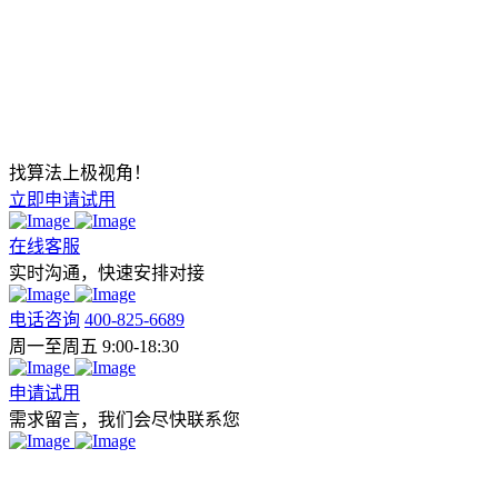
找算法上极视角！
立即申请试用
在线客服
实时沟通，快速安排对接
电话咨询
400-825-6689
周一至周五 9:00-18:30
申请试用
需求留言，我们会尽快联系您