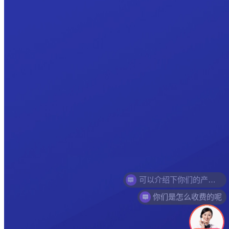
你们是怎么收费的呢