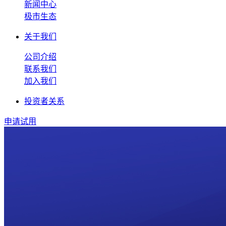
新闻中心
极市生态
关于我们
公司介绍
联系我们
加入我们
投资者关系
申请试用