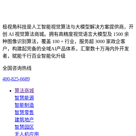
极视角科技是人工智能视觉算法与大模型解决方案提供商，开
创 AI 视觉算法商城。拥有高精度视觉语言大模型及 1500 余
种图像识别算法，覆盖 100 + 行业，服务超 3000 家政企客
户，构建起完备的全域AI产品体系，汇聚数十万海内外开发
者，赋能千行百业智能化升级
全国咨询热线
400-825-6689
算法商城
智慧能源
智能制造
智慧零售
建筑地产
智慧园区
无人机应用