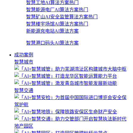
智慧工地AI算法方案
热门
智慧能源电厂AI算法方案
热门
智慧矿山AI安全监管算法方案
热门
智慧楼宇场馆AI算法方案
热门
新能源充电站AI算法方案
智慧港口码头AI算法方案
成功案例
智慧城市
智慧交通
地产园区