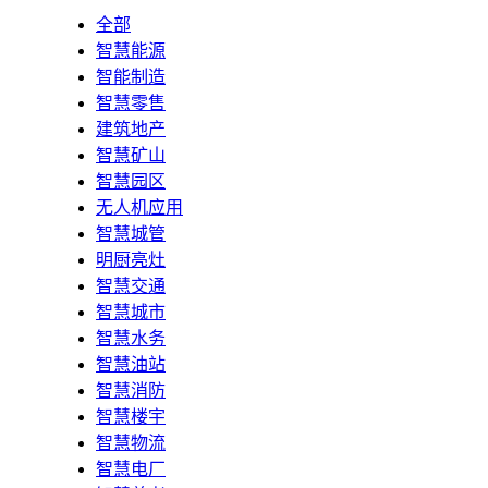
全部
智慧能源
智能制造
智慧零售
建筑地产
智慧矿山
智慧园区
无人机应用
智慧城管
明厨亮灶
智慧交通
智慧城市
智慧水务
智慧油站
智慧消防
智慧楼宇
智慧物流
智慧电厂