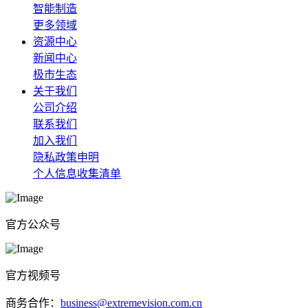
智能制造
更多领域
资源中心
新闻中心
极市生态
关于我们
公司介绍
联系我们
加入我们
隐私政策申明
个人信息收集清单
官方公众号
官方视频号
商务合作：
business@extremevision.com.cn