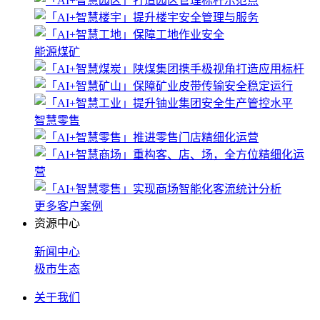
能源煤矿
智慧零售
更多客户案例
资源中心
新闻中心
极市生态
关于我们