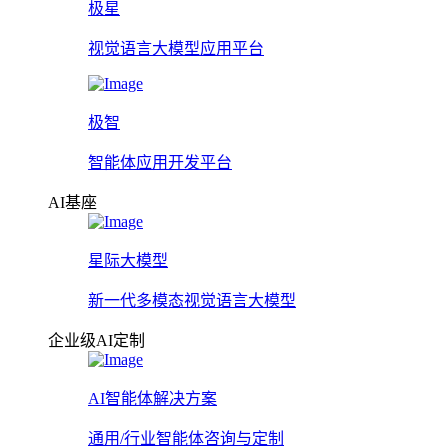
极星
视觉语言大模型应用平台
极智
智能体应用开发平台
AI基座
星际大模型
新一代多模态视觉语言大模型
企业级AI定制
AI智能体解决方案
通用/行业智能体咨询与定制