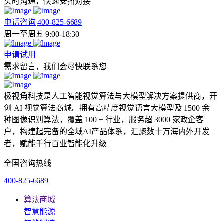
实时沟通，快速安排对接
电话咨询
400-825-6689
周一至周五 9:00-18:30
申请试用
需求留言，我们会尽快联系您
极视角科技是人工智能视觉算法与大模型解决方案提供商，开
创 AI 视觉算法商城。拥有高精度视觉语言大模型及 1500 余
种图像识别算法，覆盖 100 + 行业，服务超 3000 家政企客
户，构建起完备的全域AI产品体系，汇聚数十万海内外开发
者，赋能千行百业智能化升级
全国咨询热线
400-825-6689
算法商城
智慧能源