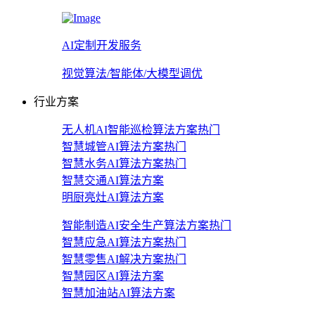
AI定制开发服务
视觉算法/智能体/大模型调优
行业方案
无人机AI智能巡检算法方案
热门
智慧城管AI算法方案
热门
智慧水务AI算法方案
热门
智慧交通AI算法方案
明厨亮灶AI算法方案
智能制造AI安全生产算法方案
热门
智慧应急AI算法方案
热门
智慧零售AI解决方案
热门
智慧园区AI算法方案
智慧加油站AI算法方案