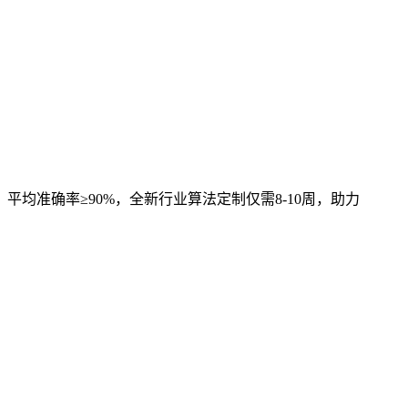
，平均准确率≥90%，全新行业算法定制仅需8-10周，助力