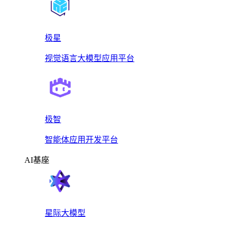
极星
视觉语言大模型应用平台
极智
智能体应用开发平台
AI基座
星际大模型