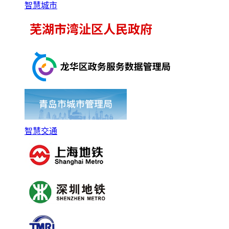
智慧城市
智慧交通