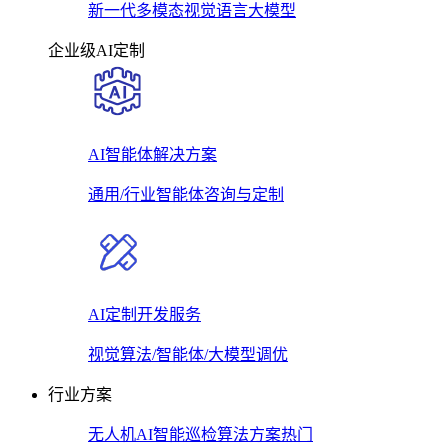
新一代多模态视觉语言大模型
企业级AI定制
AI智能体解决方案
通用/行业智能体咨询与定制
AI定制开发服务
视觉算法/智能体/大模型调优
行业方案
无人机AI智能巡检算法方案
热门