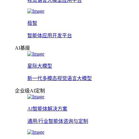
视觉语言大模型应用平台
极智
智能体应用开发平台
AI基座
星际大模型
新一代多模态视觉语言大模型
企业级AI定制
AI智能体解决方案
通用/行业智能体咨询与定制