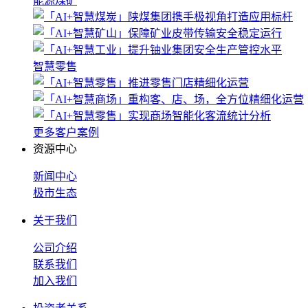
能源煤矿
智慧零售
更多客户案例
资源中心
新闻中心
极市生态
关于我们
公司介绍
联系我们
加入我们