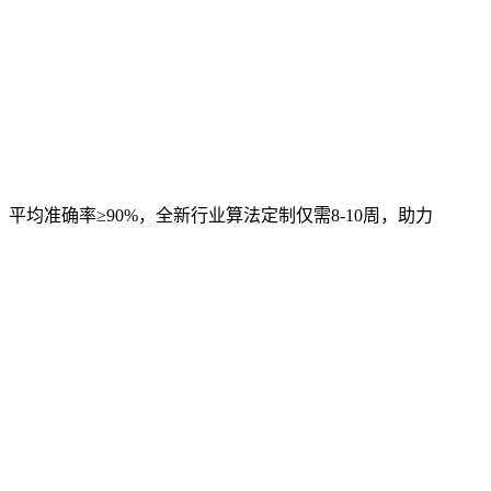
，平均准确率≥90%，全新行业算法定制仅需8-10周，助力