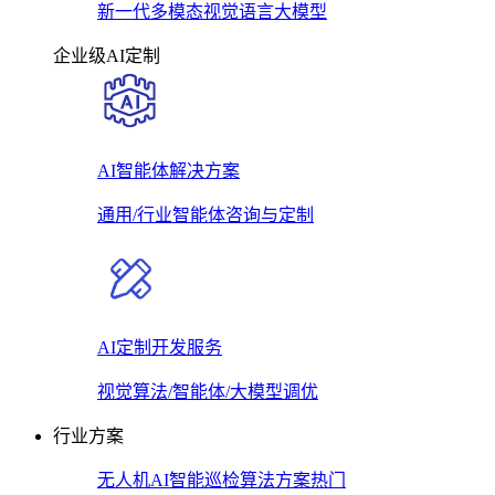
新一代多模态视觉语言大模型
企业级AI定制
AI智能体解决方案
通用/行业智能体咨询与定制
AI定制开发服务
视觉算法/智能体/大模型调优
行业方案
无人机AI智能巡检算法方案
热门