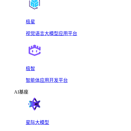
极星
视觉语言大模型应用平台
极智
智能体应用开发平台
AI基座
星际大模型