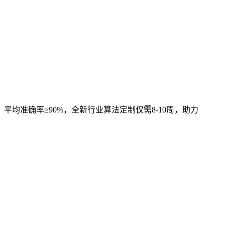
，平均准确率≥90%，全新行业算法定制仅需8-10周，助力