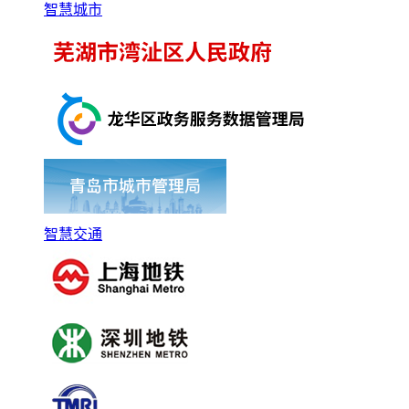
智慧城市
智慧交通