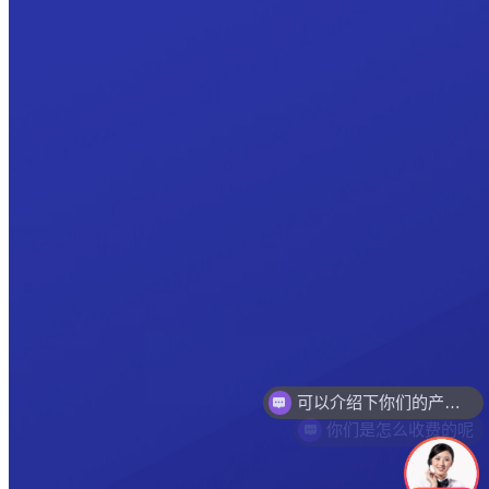
可以介绍下你们的产品么
你们是怎么收费的呢