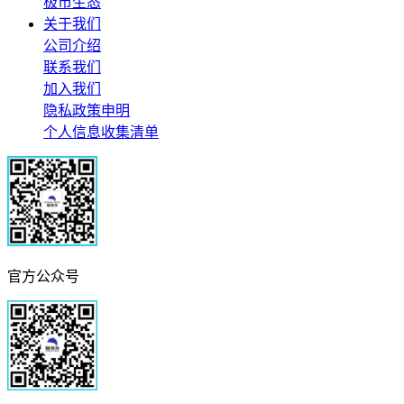
极市生态
关于我们
公司介绍
联系我们
加入我们
隐私政策申明
个人信息收集清单
官方公众号