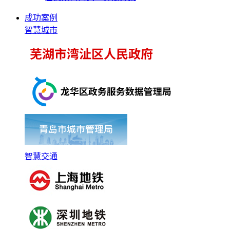
成功案例
智慧城市
智慧交通