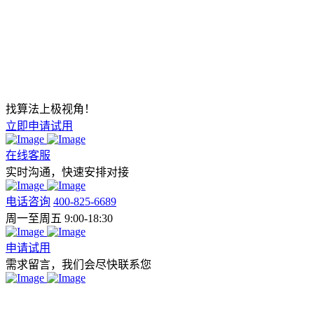
找算法上极视角！
立即申请试用
在线客服
实时沟通，快速安排对接
电话咨询
400-825-6689
周一至周五 9:00-18:30
申请试用
需求留言，我们会尽快联系您