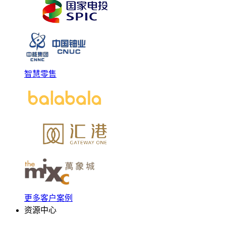
智慧零售
更多客户案例
资源中心