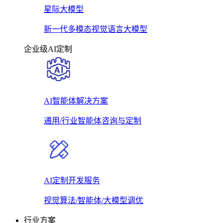
星际大模型
新一代多模态视觉语言大模型
企业级AI定制
AI智能体解决方案
通用/行业智能体咨询与定制
AI定制开发服务
视觉算法/智能体/大模型调优
行业方案