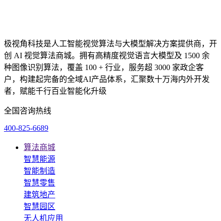
极视角科技是人工智能视觉算法与大模型解决方案提供商，开
创 AI 视觉算法商城。拥有高精度视觉语言大模型及 1500 余
种图像识别算法，覆盖 100 + 行业，服务超 3000 家政企客
户，构建起完备的全域AI产品体系，汇聚数十万海内外开发
者，赋能千行百业智能化升级
全国咨询热线
400-825-6689
算法商城
智慧能源
智能制造
智慧零售
建筑地产
智慧园区
无人机应用