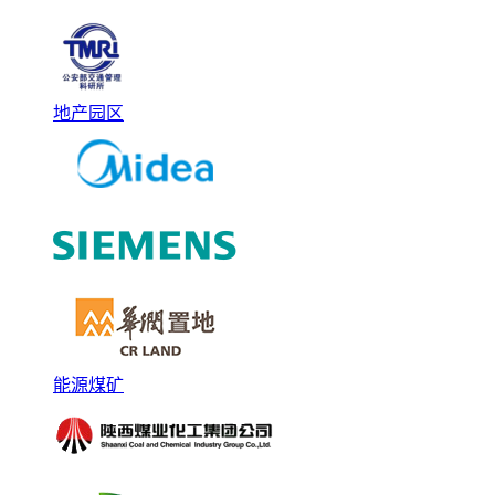
地产园区
能源煤矿