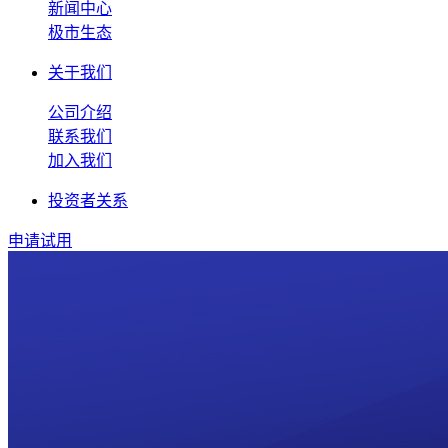
新闻中心
极市生态
关于我们
公司介绍
联系我们
加入我们
投资者关系
申请试用