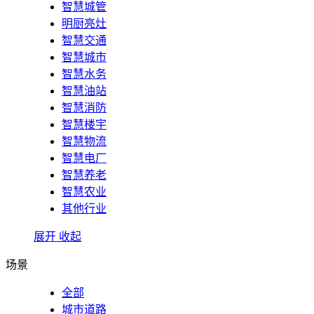
智慧城管
明厨亮灶
智慧交通
智慧城市
智慧水务
智慧油站
智慧消防
智慧楼宇
智慧物流
智慧电厂
智慧养老
智慧农业
其他行业
展开
收起
场景
全部
城市道路