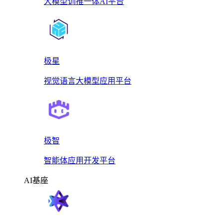
大模型训推一体AI平台
极星
视觉语言大模型应用平台
极智
智能体应用开发平台
AI基座