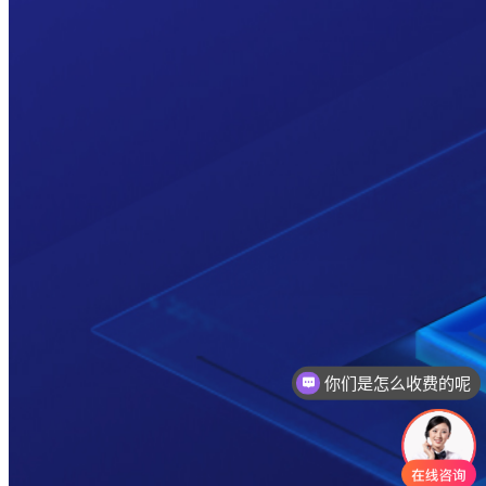
你们是怎么收费的呢