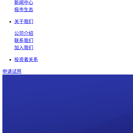
新闻中心
极市生态
关于我们
公司介绍
联系我们
加入我们
投资者关系
申请试用