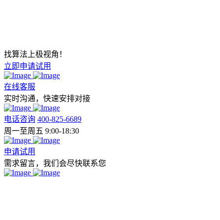
找算法上极视角！
立即申请试用
在线客服
实时沟通，快速安排对接
电话咨询
400-825-6689
周一至周五 9:00-18:30
申请试用
需求留言，我们会尽快联系您