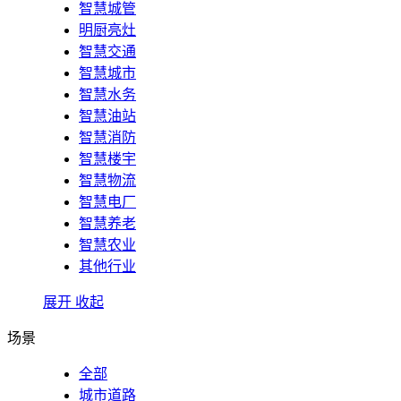
智慧城管
明厨亮灶
智慧交通
智慧城市
智慧水务
智慧油站
智慧消防
智慧楼宇
智慧物流
智慧电厂
智慧养老
智慧农业
其他行业
展开
收起
场景
全部
城市道路