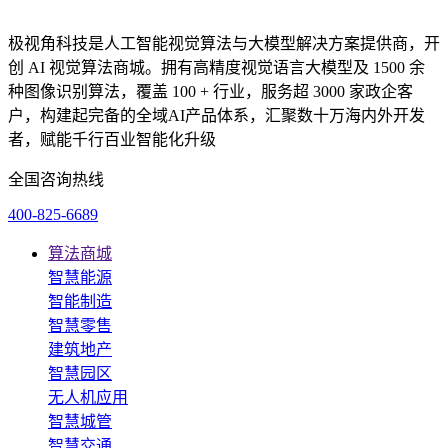
极视角科技是人工智能视觉算法与大模型解决方案提供商，开
创 AI 视觉算法商城。拥有高精度视觉语言大模型及 1500 余
种图像识别算法，覆盖 100 + 行业，服务超 3000 家政企客
户，构建起完备的全域AI产品体系，汇聚数十万海内外开发
者，赋能千行百业智能化升级
全国咨询热线
400-825-6689
算法商城
智慧能源
智能制造
智慧零售
建筑地产
智慧园区
无人机应用
智慧城管
智慧交通