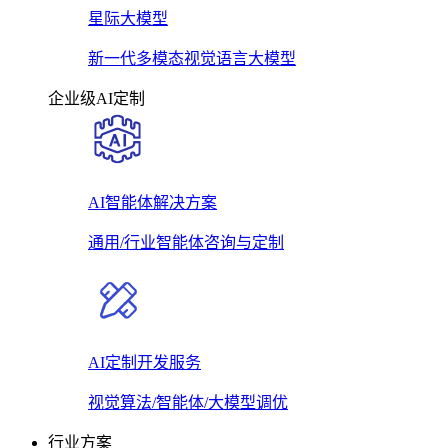
星际大模型
新一代多模态视觉语言大模型
企业级AI定制
AI智能体解决方案
通用/行业智能体咨询与定制
AI定制开发服务
视觉算法/智能体/大模型调优
行业方案