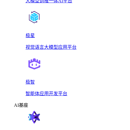
大模型训推一体AI平台
极星
视觉语言大模型应用平台
极智
智能体应用开发平台
AI基座