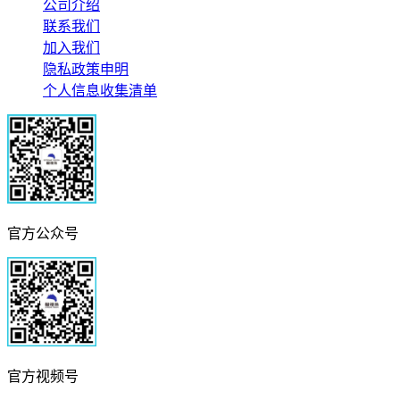
公司介绍
联系我们
加入我们
隐私政策申明
个人信息收集清单
官方公众号
官方视频号