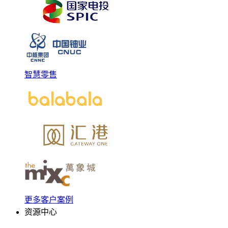
智慧零售
更多客户案例
资源中心