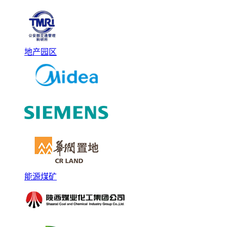
地产园区
能源煤矿