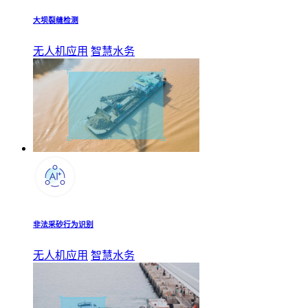
大坝裂缝检测
无人机应用
智慧水务
非法采砂行为识别
无人机应用
智慧水务