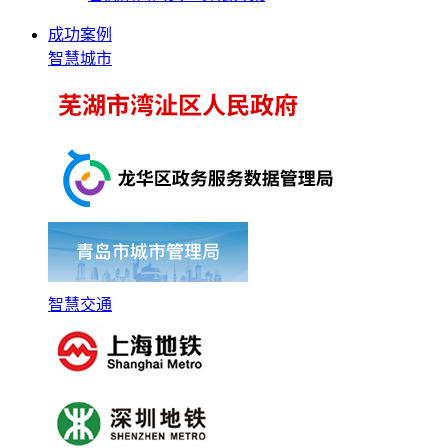
成功案例
智慧城市
智慧交通