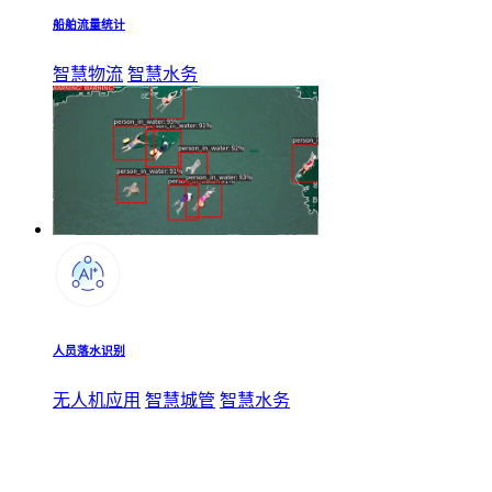
船舶流量统计
智慧物流
智慧水务
人员落水识别
无人机应用
智慧城管
智慧水务