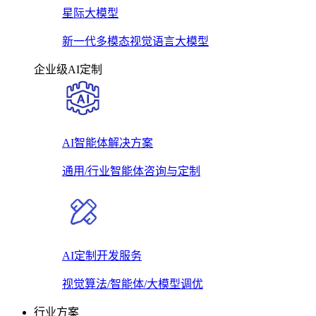
星际大模型
新一代多模态视觉语言大模型
企业级AI定制
AI智能体解决方案
通用/行业智能体咨询与定制
AI定制开发服务
视觉算法/智能体/大模型调优
行业方案