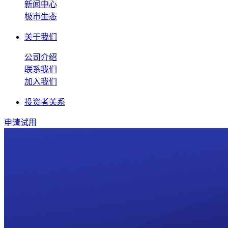
新闻中心
极市生态
关于我们
公司介绍
联系我们
加入我们
投资者关系
申请试用