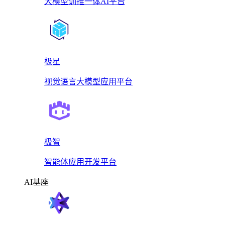
大模型训推一体AI平台
极星
视觉语言大模型应用平台
极智
智能体应用开发平台
AI基座