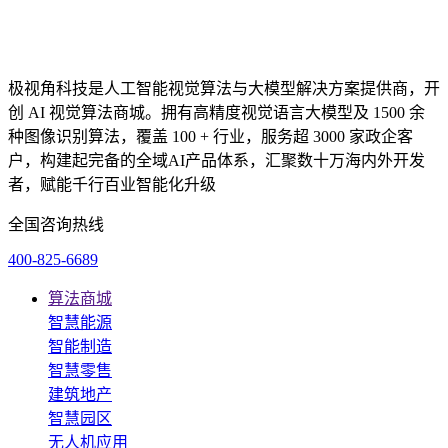
极视角科技是人工智能视觉算法与大模型解决方案提供商，开
创 AI 视觉算法商城。拥有高精度视觉语言大模型及 1500 余
种图像识别算法，覆盖 100 + 行业，服务超 3000 家政企客
户，构建起完备的全域AI产品体系，汇聚数十万海内外开发
者，赋能千行百业智能化升级
全国咨询热线
400-825-6689
算法商城
智慧能源
智能制造
智慧零售
建筑地产
智慧园区
无人机应用