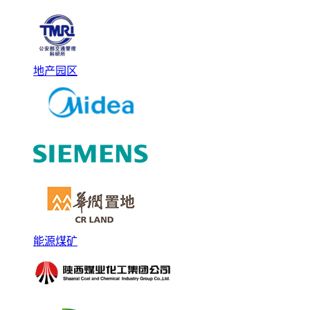
地产园区
能源煤矿