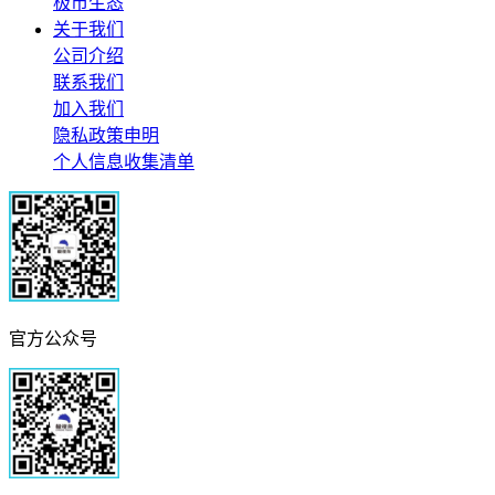
极市生态
关于我们
公司介绍
联系我们
加入我们
隐私政策申明
个人信息收集清单
官方公众号