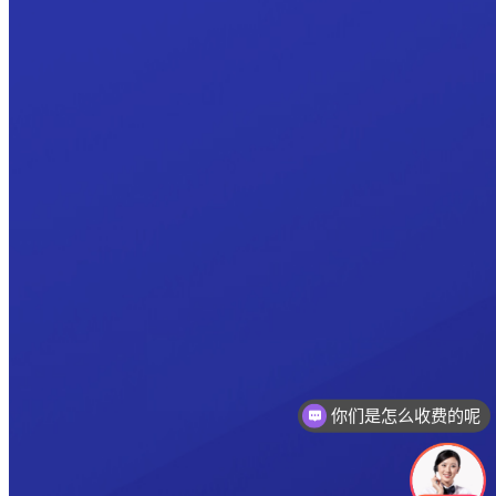
你们是怎么收费的呢