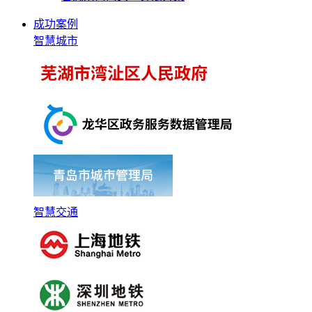
成功案例
智慧城市
智慧交通