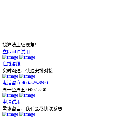
找算法上极视角！
立即申请试用
在线客服
实时沟通，快速安排对接
电话咨询
400-825-6689
周一至周五 9:00-18:30
申请试用
需求留言，我们会尽快联系您