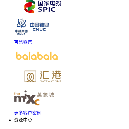
智慧零售
更多客户案例
资源中心