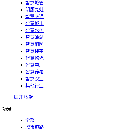
智慧城管
明厨亮灶
智慧交通
智慧城市
智慧水务
智慧油站
智慧消防
智慧楼宇
智慧物流
智慧电厂
智慧养老
智慧农业
其他行业
展开
收起
场景
全部
城市道路