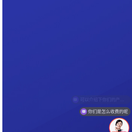
你们是怎么收费的呢