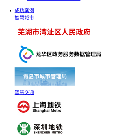
成功案例
智慧城市
智慧交通