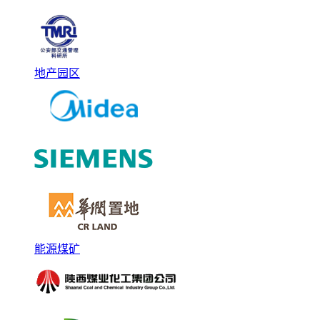
地产园区
能源煤矿