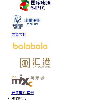
智慧零售
更多客户案例
资源中心