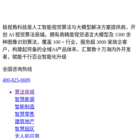
极视角科技是人工智能视觉算法与大模型解决方案提供商，开
创 AI 视觉算法商城。拥有高精度视觉语言大模型及 1500 余
种图像识别算法，覆盖 100 + 行业，服务超 3000 家政企客
户，构建起完备的全域AI产品体系，汇聚数十万海内外开发
者，赋能千行百业智能化升级
全国咨询热线
400-825-6689
算法商城
智慧能源
智能制造
智慧零售
建筑地产
智慧园区
无人机应用