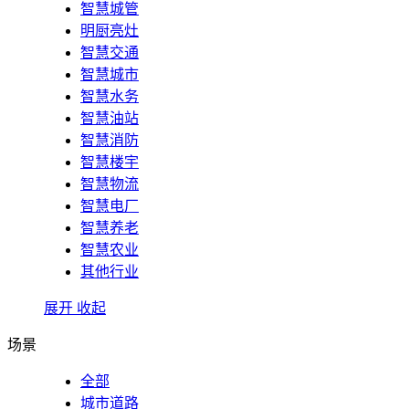
智慧城管
明厨亮灶
智慧交通
智慧城市
智慧水务
智慧油站
智慧消防
智慧楼宇
智慧物流
智慧电厂
智慧养老
智慧农业
其他行业
展开
收起
场景
全部
城市道路