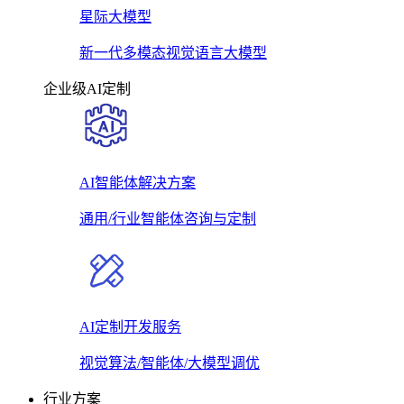
星际大模型
新一代多模态视觉语言大模型
企业级AI定制
AI智能体解决方案
通用/行业智能体咨询与定制
AI定制开发服务
视觉算法/智能体/大模型调优
行业方案