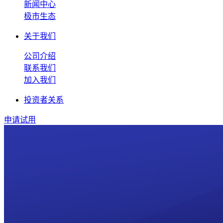
新闻中心
极市生态
关于我们
公司介绍
联系我们
加入我们
投资者关系
申请试用