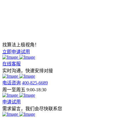
找算法上极视角！
立即申请试用
在线客服
实时沟通，快速安排对接
电话咨询
400-825-6689
周一至周五 9:00-18:30
申请试用
需求留言，我们会尽快联系您