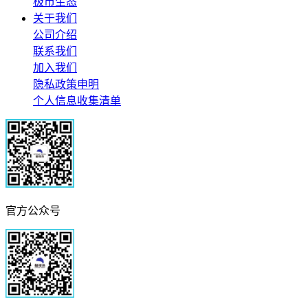
极市生态
关于我们
公司介绍
联系我们
加入我们
隐私政策申明
个人信息收集清单
官方公众号