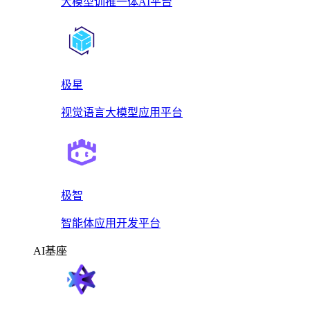
大模型训推一体AI平台
极星
视觉语言大模型应用平台
极智
智能体应用开发平台
AI基座