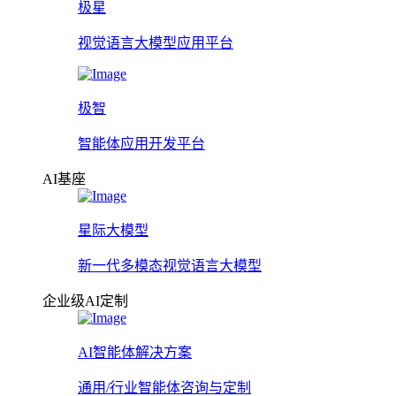
极星
视觉语言大模型应用平台
极智
智能体应用开发平台
AI基座
星际大模型
新一代多模态视觉语言大模型
企业级AI定制
AI智能体解决方案
通用/行业智能体咨询与定制