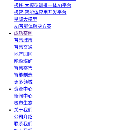
极栈·大模型训推一体AI平台
极智·智能体应用开发平台
星际大模型
AI智能体解决方案
成功案例
智慧城市
智慧交通
地产园区
能源煤矿
智慧零售
智能制造
更多领域
资源中心
新闻中心
极市生态
关于我们
公司介绍
联系我们