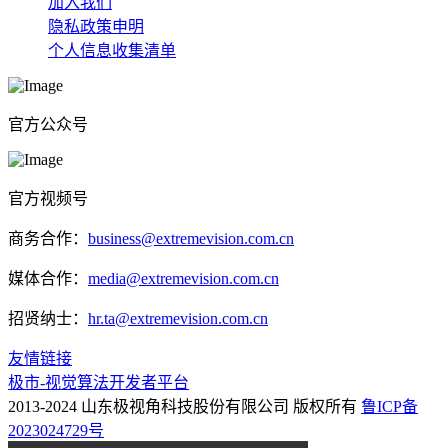
加入我们
隐私政策申明
个人信息收集清单
官方公众号
官方视频号
商务合作：
business@extremevision.com.cn
媒体合作：
media@extremevision.com.cn
招贤纳士：
hr.ta@extremevision.com.cn
友情链接
极市-视觉算法开发者平台
2013-2024 山东极视角科技股份有限公司 版权所有
鲁ICP备
2023024729号