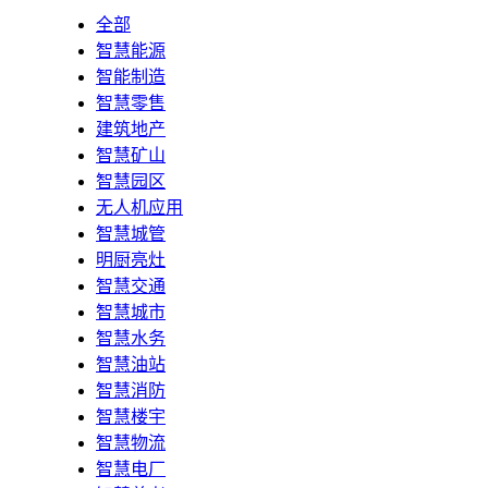
全部
智慧能源
智能制造
智慧零售
建筑地产
智慧矿山
智慧园区
无人机应用
智慧城管
明厨亮灶
智慧交通
智慧城市
智慧水务
智慧油站
智慧消防
智慧楼宇
智慧物流
智慧电厂