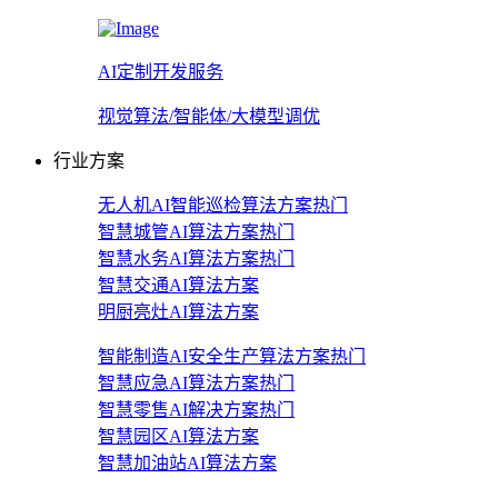
AI定制开发服务
视觉算法/智能体/大模型调优
行业方案
无人机AI智能巡检算法方案
热门
智慧城管AI算法方案
热门
智慧水务AI算法方案
热门
智慧交通AI算法方案
明厨亮灶AI算法方案
智能制造AI安全生产算法方案
热门
智慧应急AI算法方案
热门
智慧零售AI解决方案
热门
智慧园区AI算法方案
智慧加油站AI算法方案