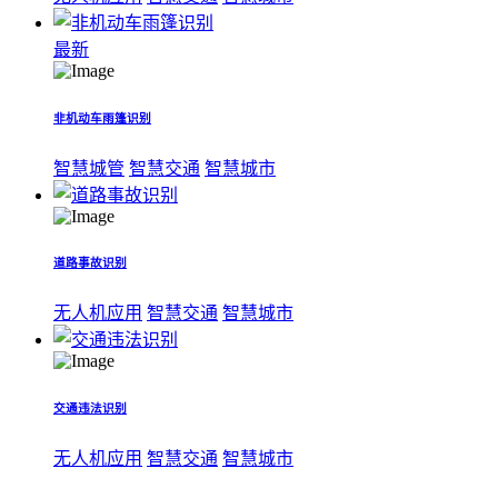
最新
非机动车雨篷识别
智慧城管
智慧交通
智慧城市
道路事故识别
无人机应用
智慧交通
智慧城市
交通违法识别
无人机应用
智慧交通
智慧城市