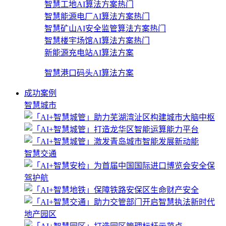
智慧工地AI算法方案
热门
智慧能源电厂AI算法方案
热门
智慧矿山AI安全监管算法方案
热门
智慧楼宇场馆AI算法方案
热门
新能源充电站AI算法方案
智慧港口码头AI算法方案
成功案例
智慧城市
智慧交通
地产园区