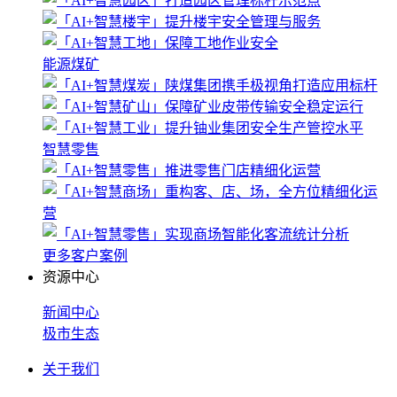
能源煤矿
智慧零售
更多客户案例
资源中心
新闻中心
极市生态
关于我们