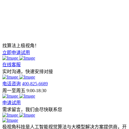
找算法上极视角！
立即申请试用
在线客服
实时沟通，快速安排对接
电话咨询
400-825-6689
周一至周五 9:00-18:30
申请试用
需求留言，我们会尽快联系您
极视角科技是人工智能视觉算法与大模型解决方案提供商，开