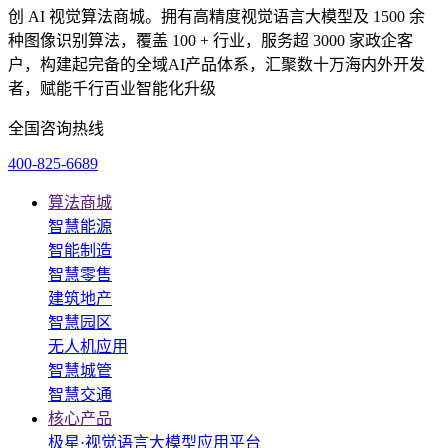
创 AI 视觉算法商城。拥有高精度视觉语言大模型及 1500 余
种图像识别算法，覆盖 100 + 行业，服务超 3000 家政企客
户，构建起完备的全域AI产品体系，汇聚数十万海内外开发
者，赋能千行百业智能化升级
全国咨询热线
400-825-6689
算法商城
智慧能源
智能制造
智慧零售
建筑地产
智慧园区
无人机应用
智慧城管
智慧交通
核心产品
极星·视觉语言大模型应用平台